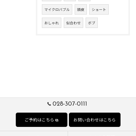
マイクロバブル
頭皮
ショート
おしゃれ
似合わせ
ボブ
028-307-0111
ご予約はこちら
お問い合わせはこちら