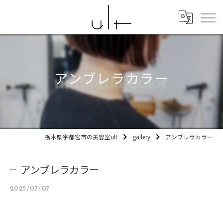
アンブレラカラー
栃木県宇都宮市の美容室ult
gallery
アンブレラカラー
アンブレラカラー
2025/07/07