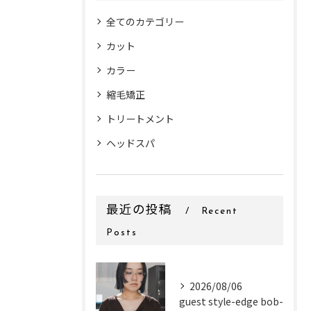
全てのカテゴリー
カット
カラー
縮毛矯正
トリートメント
ヘッドスパ
最近の投稿
Recent
Posts
2026/08/06
guest style-edge bob-