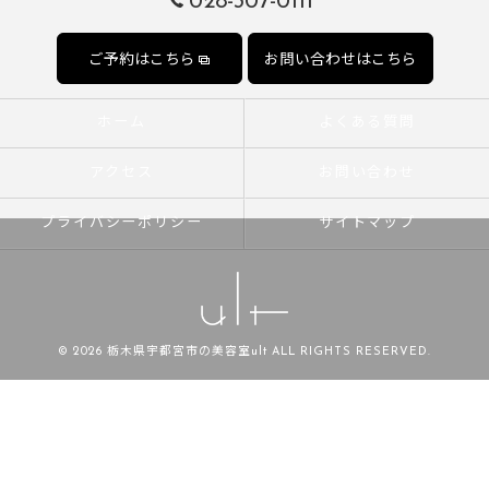
028-307-0111
ご予約はこちら
お問い合わせはこちら
ホーム
よくある質問
アクセス
お問い合わせ
プライバシーポリシー
サイトマップ
© 2026 栃木県宇都宮市の美容室ult ALL RIGHTS RESERVED.