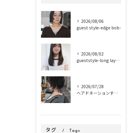
2026/08/06
guest style-edge bob-
2026/08/02
gueststyle-long layer-
2026/07/28
ヘアドネーションするお客様✂
タグ
Tags