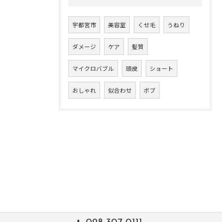
宇都宮市
美容室
くせ毛
うねり
ダメージ
ケア
髪質
マイクロバブル
頭皮
ショート
おしゃれ
似合わせ
ボブ