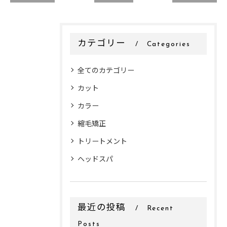
カテゴリー
Categories
全てのカテゴリー
カット
カラー
縮毛矯正
トリートメント
ヘッドスパ
最近の投稿
Recent
Posts