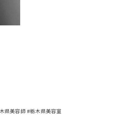
栃木県美容師 #栃木県美容室