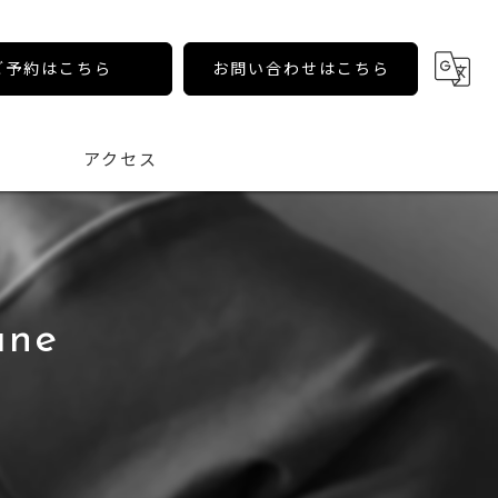
ご予約はこちら
お問い合わせはこちら
アクセス
ane