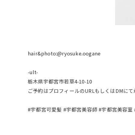
hair&photo:@ryosuke.oogane
-ult-
栃木県宇都宮市若草4-10-10
ご予約はプロフィールのURLもしくはDMに
#宇都宮可愛髪 #宇都宮美容師 #宇都宮美容室