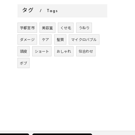
タグ
Tags
宇都宮市
美容室
くせ毛
うねり
ダメージ
ケア
髪質
マイクロバブル
頭皮
ショート
おしゃれ
似合わせ
ボブ