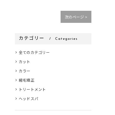
次のページ >
カテゴリー
Categories
全てのカテゴリー
カット
カラー
縮毛矯正
トリートメント
ヘッドスパ