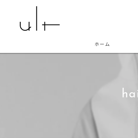
ホーム
ha