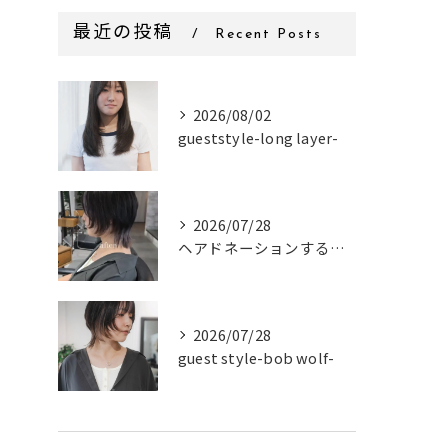
最近の投稿
Recent Posts
2026/08/02
gueststyle-long layer-
2026/07/28
ヘアドネーションするお客様✂
2026/07/28
guest style-bob wolf-