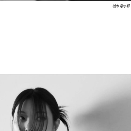
栃木県宇都