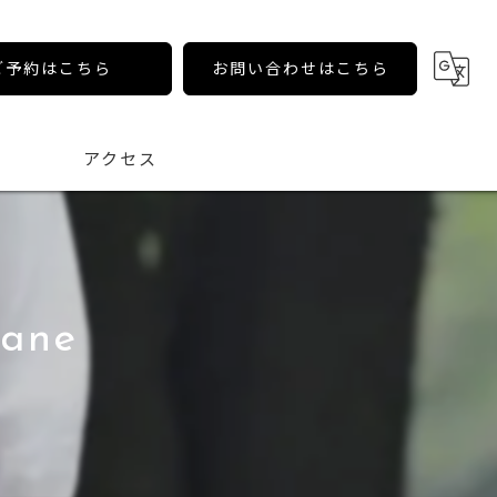
ご予約はこちら
お問い合わせはこちら
アクセス
gane