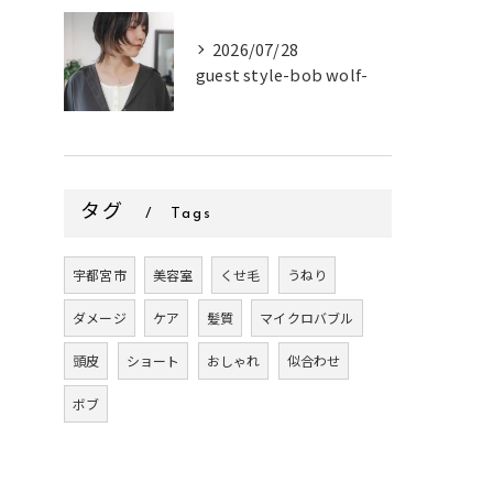
2026/07/28
guest style-bob wolf-
タグ
Tags
宇都宮市
美容室
くせ毛
うねり
ダメージ
ケア
髪質
マイクロバブル
頭皮
ショート
おしゃれ
似合わせ
ボブ