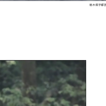
栃木県宇都宮