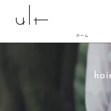
ホーム
hai