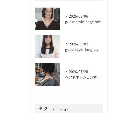
2026/08/06
guest style-edge bob-
2026/08/02
gueststyle-long layer-
2026/07/28
ヘアドネーションするお客様✂
タグ
Tags