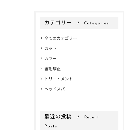
カテゴリー
Categories
全てのカテゴリー
カット
カラー
縮毛矯正
トリートメント
ヘッドスパ
最近の投稿
Recent
Posts