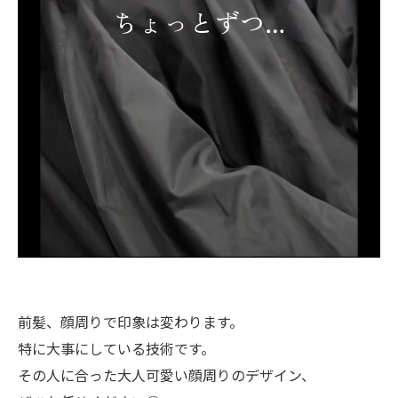
前髪、顔周りで印象は変わります。
特に大事にしている技術です。
その人に合った大人可愛い顔周りのデザイン、