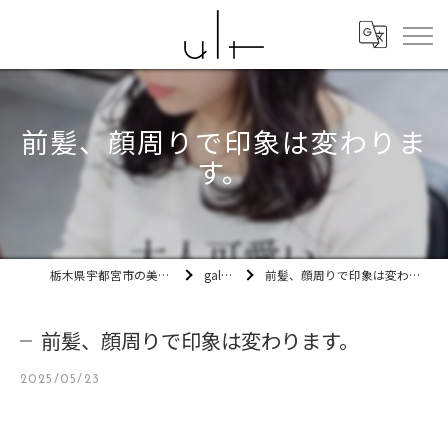
前髪、顔周りで印象は変わりま
す。
栃木県宇都宮市の美容室ult
gallery
前髪、顔周りで印象は変わります。
前髪、顔周りで印象は変わります。
2025/05/23