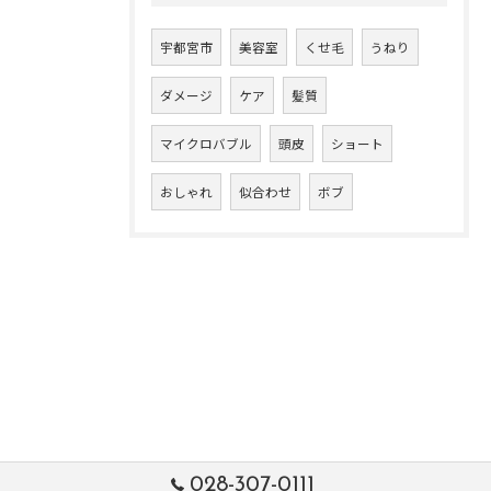
宇都宮市
美容室
くせ毛
うねり
ダメージ
ケア
髪質
マイクロバブル
頭皮
ショート
おしゃれ
似合わせ
ボブ
028-307-0111