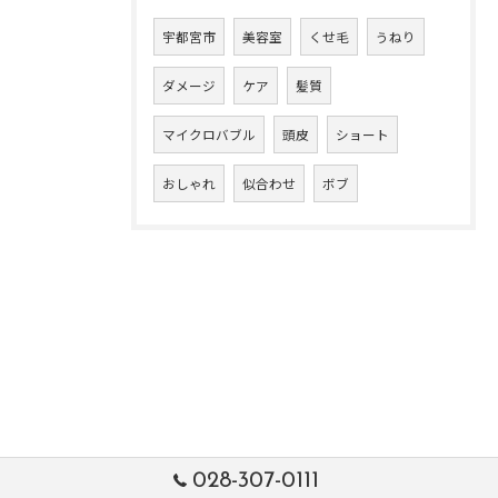
宇都宮市
美容室
くせ毛
うねり
ダメージ
ケア
髪質
マイクロバブル
頭皮
ショート
おしゃれ
似合わせ
ボブ
028-307-0111