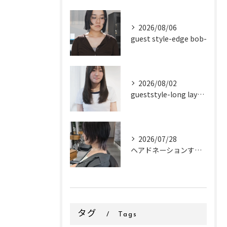
2026/08/06
guest style-edge bob-
2026/08/02
gueststyle-long layer-
2026/07/28
ヘアドネーションするお客様✂
タグ
Tags