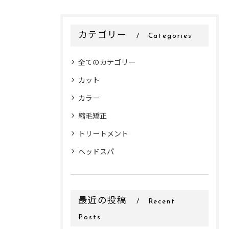
カテゴリー
Categories
全てのカテゴリー
カット
カラー
縮毛矯正
トリートメント
ヘッドスパ
最近の投稿
Recent
Posts