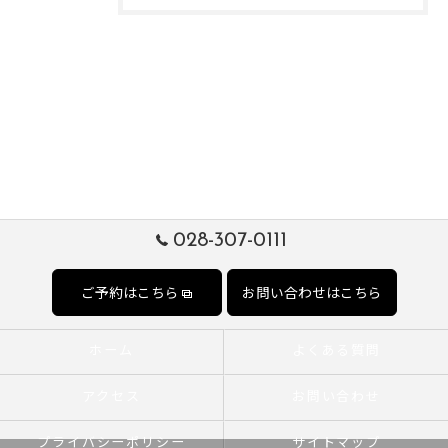
028-307-0111
ご予約はこちら
お問い合わせはこちら
ホーム
よくある質問
アクセス
お問い合わせ
プライバシーポリシー
サイトマップ