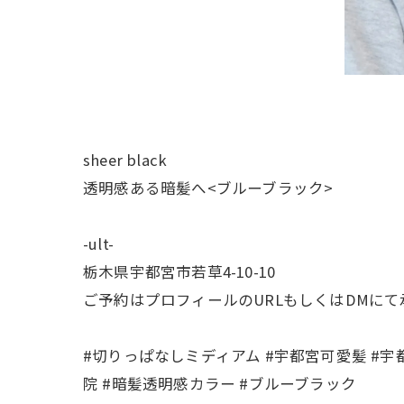
sheer black
透明感ある暗髪へ<ブルーブラック>
-ult-
栃木県宇都宮市若草4-10-10
ご予約はプロフィールのURLもしくはDMに
#切りっぱなしミディアム #宇都宮可愛髪 #宇
院 #暗髪透明感カラー #ブルーブラック