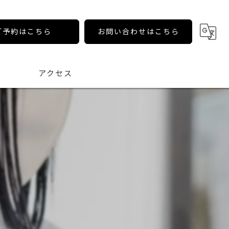
ご予約はこちら
お問い合わせはこちら
アクセス