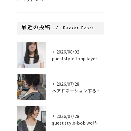
最近の投稿
Recent Posts
2026/08/02
gueststyle-long layer-
2026/07/28
ヘアドネーションするお客様✂
2026/07/28
guest style-bob wolf-