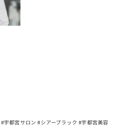
 #宇都宮サロン #シアーブラック #宇都宮美容