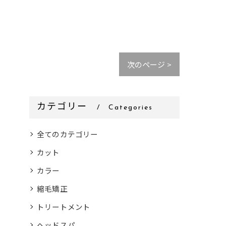
次のページ >
カテゴリー
Categories
全てのカテゴリー
カット
カラー
縮毛矯正
トリートメント
ヘッドスパ