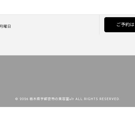
ご予約は
] 月曜日
© 2026 栃木県宇都宮市の美容室ult ALL RIGHTS RESERVED.