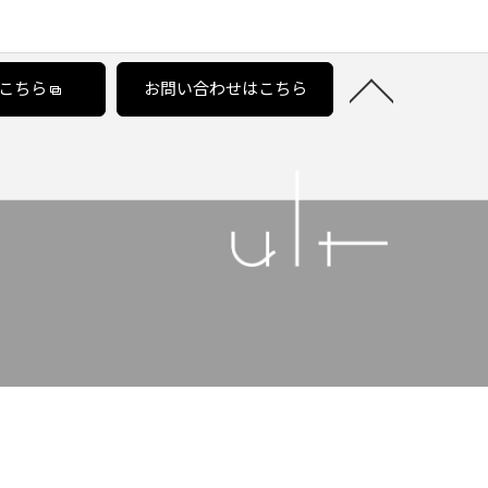
こちら
お問い合わせはこちら