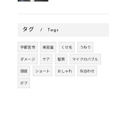
タグ
Tags
宇都宮市
美容室
くせ毛
うねり
ダメージ
ケア
髪質
マイクロバブル
頭皮
ショート
おしゃれ
似合わせ
ボブ