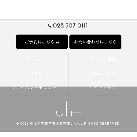
028-307-0111
ご予約はこちら
お問い合わせはこちら
ホーム
よくある質問
アクセス
お問い合わせ
プライバシーポリシー
サイトマップ
© 2026 栃木県宇都宮市の美容室ult ALL RIGHTS RESERVED.