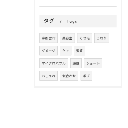
タグ
Tags
宇都宮市
美容室
くせ毛
うねり
ダメージ
ケア
髪質
マイクロバブル
頭皮
ショート
おしゃれ
似合わせ
ボブ