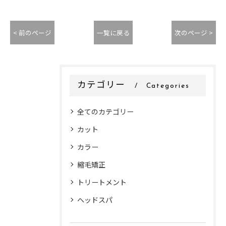
< 前のページ
一覧に戻る
次のページ >
カテゴリー
Categories
全てのカテゴリー
カット
カラー
縮毛矯正
トリートメント
ヘッドスパ