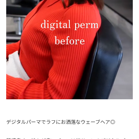
デジタルパーマでラフにお洒落なウェーブヘア◎