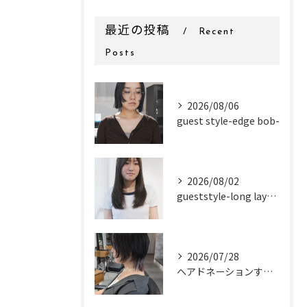
最近の投稿
Recent
Posts
2026/08/06
guest style-edge bob-
2026/08/02
gueststyle-long layer-
2026/07/28
ヘアドネーションするお客様✂