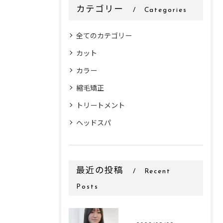
カテゴリー
Categories
全てのカテゴリー
カット
カラー
縮毛矯正
トリートメント
ヘッドスパ
最近の投稿
Recent
Posts