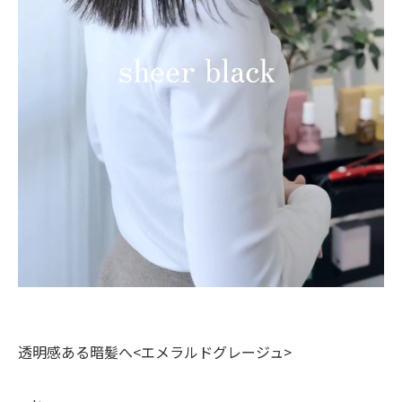
透明感ある暗髪へ<エメラルドグレージュ>