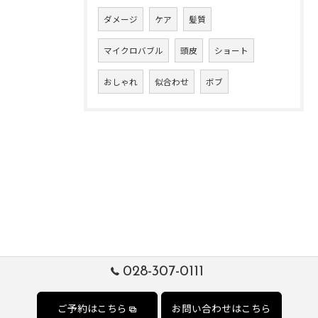
ダメージ
ケア
髪質
マイクロバブル
頭皮
ショート
おしゃれ
似合わせ
ボブ
028-307-0111
ご予約はこちら
お問い合わせはこちら