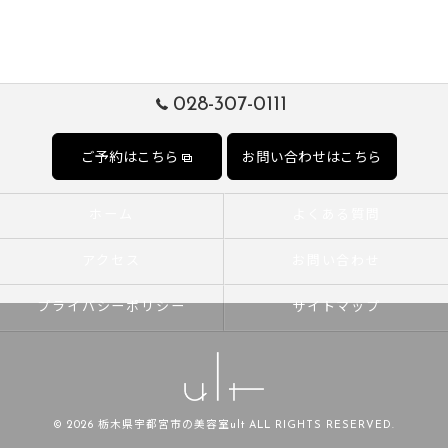
028-307-0111
ご予約はこちら
お問い合わせはこちら
ホーム
よくある質問
アクセス
お問い合わせ
プライバシーポリシー
サイトマップ
© 2026 栃木県宇都宮市の美容室ult ALL RIGHTS RESERVED.