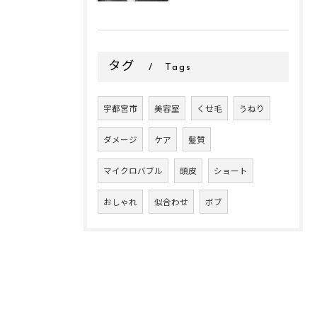
タグ
Tags
宇都宮市
美容室
くせ毛
うねり
ダメージ
ケア
髪質
マイクロバブル
頭皮
ショート
おしゃれ
似合わせ
ボブ