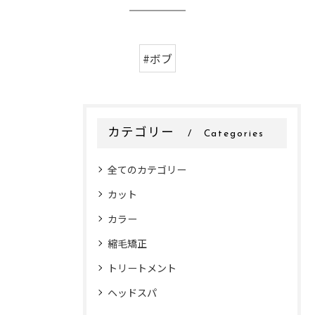
#ボブ
カテゴリー
Categories
全てのカテゴリー
カット
カラー
縮毛矯正
トリートメント
ヘッドスパ