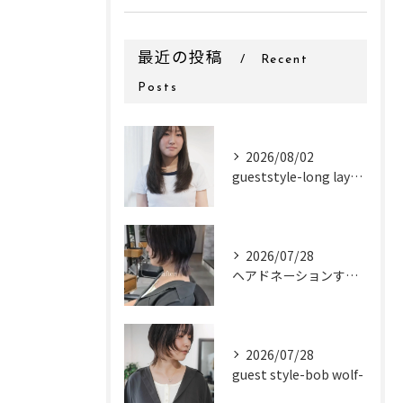
最近の投稿
Recent
Posts
2026/08/02
gueststyle-long layer-
2026/07/28
ヘアドネーションするお客様✂
2026/07/28
guest style-bob wolf-