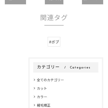
関連タグ
#ボブ
カテゴリー
Categories
全てのカテゴリー
カット
カラー
縮毛矯正