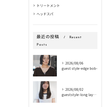
トリートメント
ヘッドスパ
最近の投稿
Recent
Posts
2026/08/06
guest style-edge bob-
2026/08/02
gueststyle-long layer-