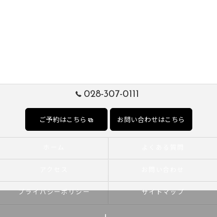
028-307-0111
ご予約はこちら
お問い合わせはこちら
ホーム
よくある質問
アクセス
お問い合わせ
プライバシーポリシー
サイトマップ