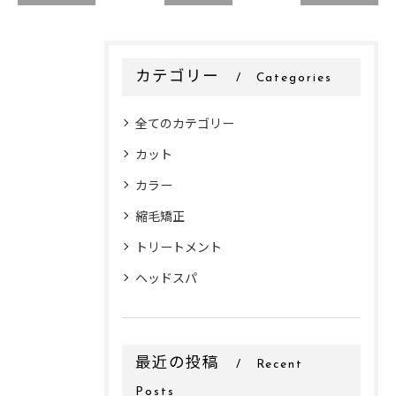
カテゴリー
Categories
全てのカテゴリー
カット
カラー
縮毛矯正
トリートメント
ヘッドスパ
最近の投稿
Recent
Posts