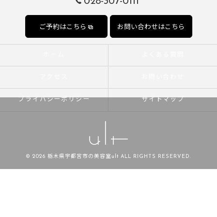
028-307-0111
ご予約はこちら
お問い合わせはこちら
ホーム
よくある質問
アクセス
お問い合わせ
プライバシーポリシー
サイトマップ
© 2026 栃木県宇都宮市の美容室ult ALL RIGHTS RESERVED.