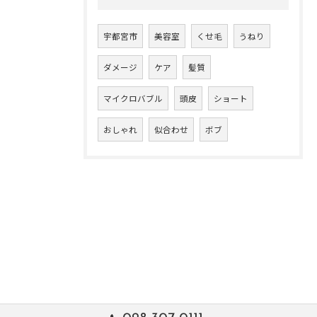
宇都宮市
美容室
くせ毛
うねり
ダメージ
ケア
髪質
マイクロバブル
頭皮
ショート
おしゃれ
似合わせ
ボブ