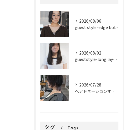
2026/08/06
guest style-edge bob-
2026/08/02
gueststyle-long layer-
2026/07/28
ヘアドネーションするお客様✂
タグ
Tags