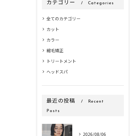
カテゴリー
Categories
全てのカテゴリー
カット
カラー
縮毛矯正
トリートメント
ヘッドスパ
最近の投稿
Recent
Posts
2026/08/06