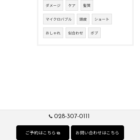
ダメージ
ケア
髪質
マイクロバブル
頭皮
ショート
おしゃれ
似合わせ
ボブ
028-307-0111
ご予約はこちら
お問い合わせはこちら