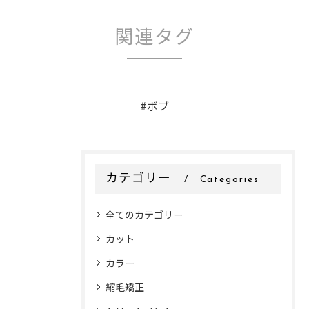
関連タグ
#ボブ
カテゴリー
Categories
全てのカテゴリー
カット
カラー
縮毛矯正