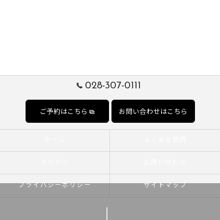
028-307-0111
ご予約はこちら
お問い合わせはこちら
ホーム
よくある質問
アクセス
お問い合わせ
プライバシーポリシー
サイトマップ