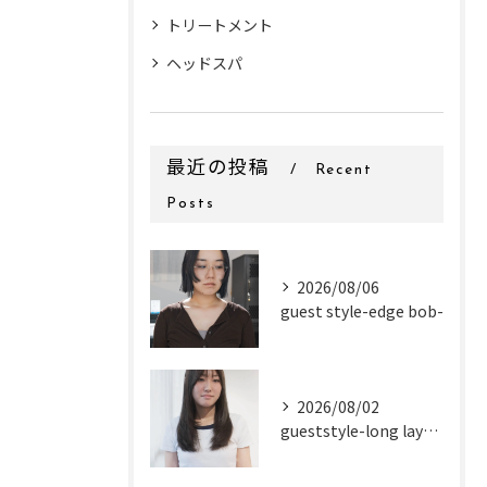
トリートメント
ヘッドスパ
最近の投稿
Recent
Posts
2026/08/06
guest style-edge bob-
2026/08/02
gueststyle-long layer-