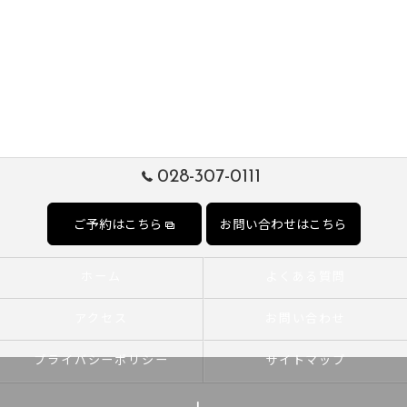
028-307-0111
ご予約はこちら
お問い合わせはこちら
ホーム
よくある質問
アクセス
お問い合わせ
プライバシーポリシー
サイトマップ