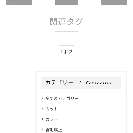
関連タグ
#ボブ
カテゴリー
Categories
全てのカテゴリー
カット
カラー
縮毛矯正