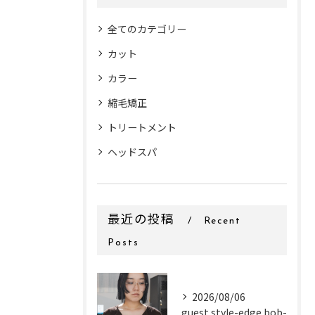
全てのカテゴリー
カット
カラー
縮毛矯正
トリートメント
ヘッドスパ
最近の投稿
Recent
Posts
2026/08/06
guest style-edge bob-