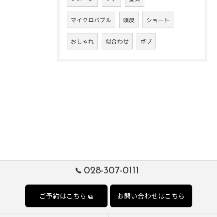
マイクロバブル
頭皮
ショート
おしゃれ
似合わせ
ボブ
028-307-0111
ご予約はこちら
お問い合わせはこちら