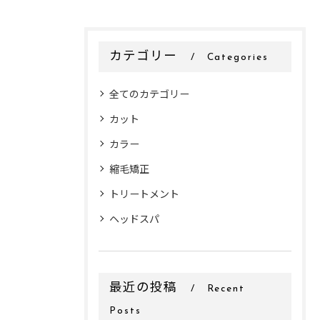
カテゴリー
Categories
全てのカテゴリー
カット
カラー
縮毛矯正
トリートメント
ヘッドスパ
最近の投稿
Recent
Posts