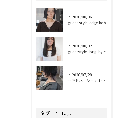
2026/08/06
guest style-edge bob-
2026/08/02
gueststyle-long layer-
2026/07/28
ヘアドネーションするお客様✂
タグ
Tags