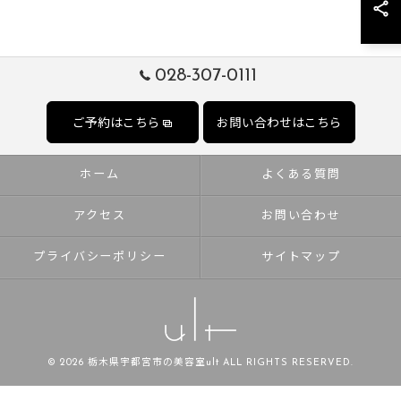
028-307-0111
ご予約はこちら
お問い合わせはこちら
ホーム
よくある質問
アクセス
お問い合わせ
プライバシーポリシー
サイトマップ
© 2026 栃木県宇都宮市の美容室ult ALL RIGHTS RESERVED.