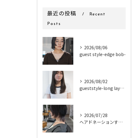
最近の投稿
Recent
Posts
2026/08/06
guest style-edge bob-
2026/08/02
gueststyle-long layer-
2026/07/28
ヘアドネーションするお客様✂