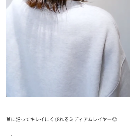
首に沿ってキレイにくびれるミディアムレイヤー◎