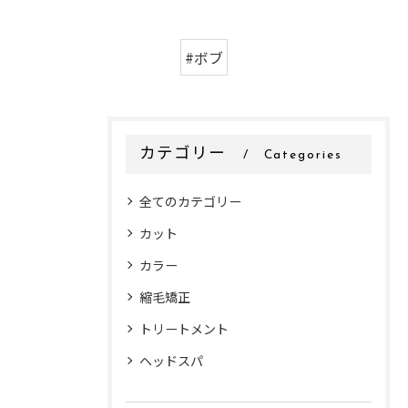
#ボブ
カテゴリー
Categories
全てのカテゴリー
カット
カラー
縮毛矯正
トリートメント
ヘッドスパ