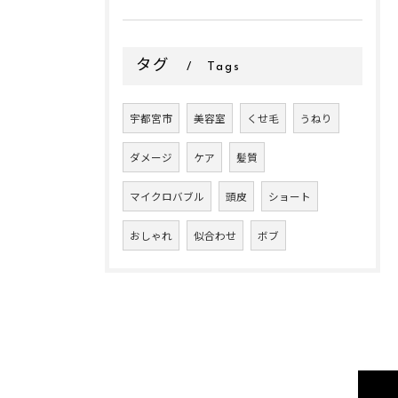
タグ
Tags
宇都宮市
美容室
くせ毛
うねり
ダメージ
ケア
髪質
マイクロバブル
頭皮
ショート
おしゃれ
似合わせ
ボブ