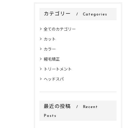
カテゴリー
Categories
全てのカテゴリー
カット
カラー
縮毛矯正
トリートメント
ヘッドスパ
最近の投稿
Recent
Posts