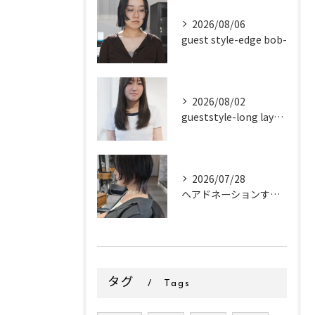
2026/08/06
guest style-edge bob-
2026/08/02
gueststyle-long layer-
2026/07/28
ヘアドネーションするお客様✂
タグ
Tags