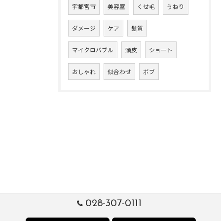
宇都宮市
美容室
くせ毛
うねり
ダメージ
ケア
髪質
マイクロバブル
頭皮
ショート
おしゃれ
似合わせ
ボブ
028-307-0111