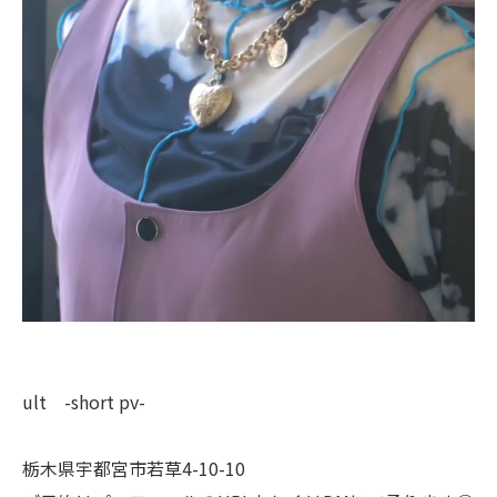
ult -short pv-
栃木県宇都宮市若草4-10-10