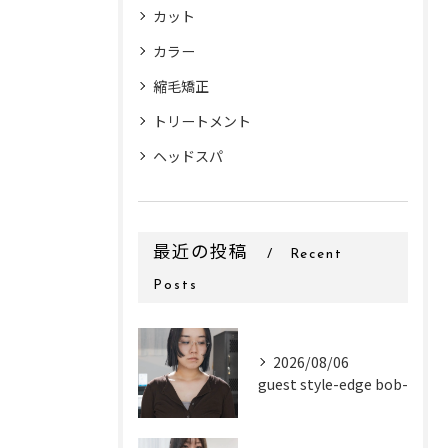
カット
カラー
縮毛矯正
トリートメント
ヘッドスパ
最近の投稿
Recent
Posts
2026/08/06
guest style-edge bob-