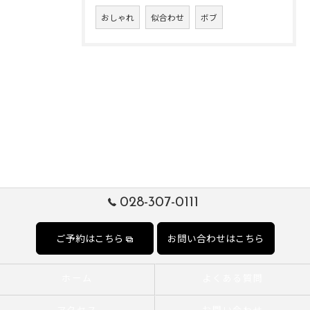
おしゃれ
似合わせ
ボブ
028-307-0111
ご予約はこちら
お問い合わせはこちら
ホーム
よくある質問