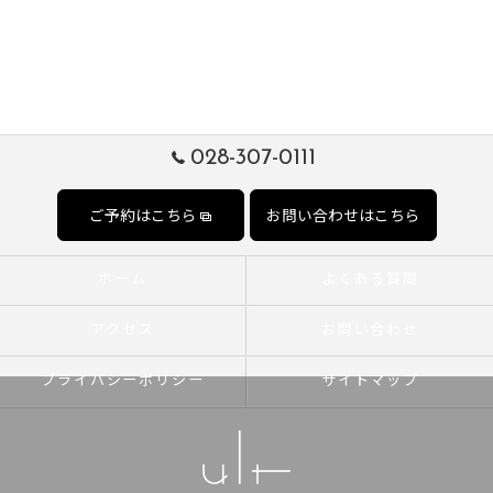
028-307-0111
ご予約はこちら
お問い合わせはこちら
ホーム
よくある質問
アクセス
お問い合わせ
プライバシーポリシー
サイトマップ