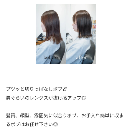
プツッと切りっぱなしボブ💇
肩ぐらいのレングスが抜け感アップ◎
髪質、顔型、雰囲気に似合うボブ、お手入れ簡単に収ま
るボブはお任せ下さい◎