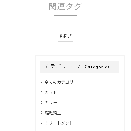
関連タグ
#ボブ
カテゴリー
Categories
全てのカテゴリー
カット
カラー
縮毛矯正
トリートメント