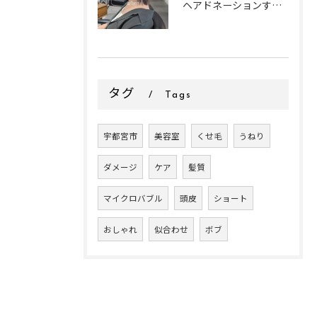
ヘアドネーションするお客様✂
タグ
Tags
宇都宮市
美容室
くせ毛
うねり
ダメージ
ケア
髪質
マイクロバブル
頭皮
ショート
おしゃれ
似合わせ
ボブ