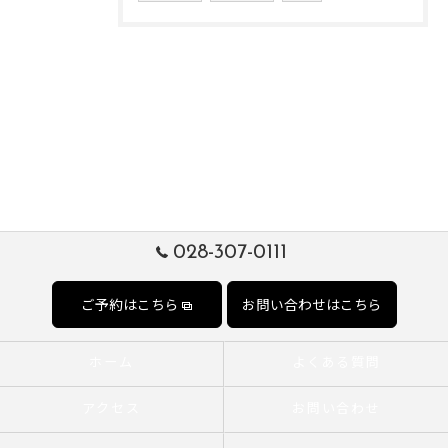
028-307-0111
ご予約はこちら
お問い合わせはこちら
ホーム
よくある質問
アクセス
お問い合わせ