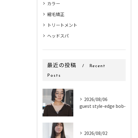
カラー
縮毛矯正
トリートメント
ヘッドスパ
最近の投稿
Recent
Posts
2026/08/06
guest style-edge bob-
2026/08/02