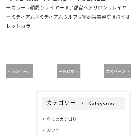
ーカラー #顔周りレイヤー #宇都宮ヘアサロン #レイヤ
ーミディアム #ミディアムウルフ #宇都宮美容院 #バイオ
レットカラー
< 前のページ
一覧に戻る
次のページ >
カテゴリー
Categories
全てのカテゴリー
カット