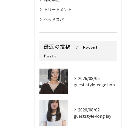
トリートメント
ヘッドスパ
最近の投稿
Recent
Posts
2026/08/06
guest style-edge bob-
2026/08/02
gueststyle-long layer-