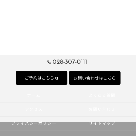
028-307-0111
ご予約はこちら
お問い合わせはこちら
ホーム
よくある質問
アクセス
お問い合わせ
プライバシーポリシー
サイトマップ