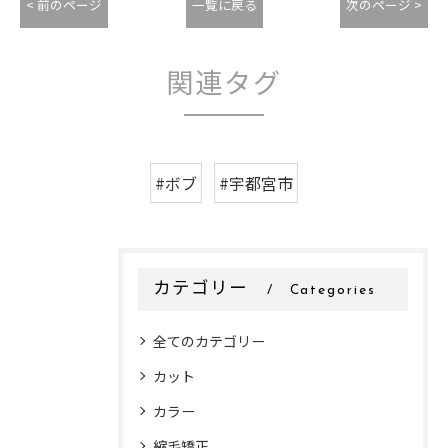
< 前のページ
一覧に戻る
次のページ >
関連タグ
#ボブ
#宇都宮市
カテゴリー
Categories
全てのカテゴリー
カット
カラー
縮毛矯正