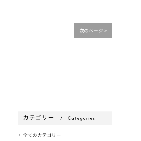
次のページ >
カテゴリー
Categories
全てのカテゴリー