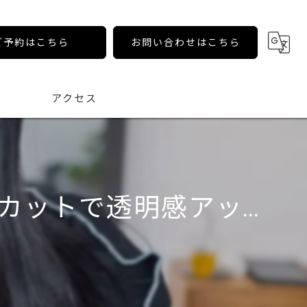
ご予約はこちら
お問い合わせはこちら
アクセス
ットで透明感アッ...