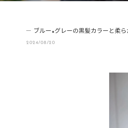
ブルー×グレーの黒髪カラーと柔らか
2024/08/20