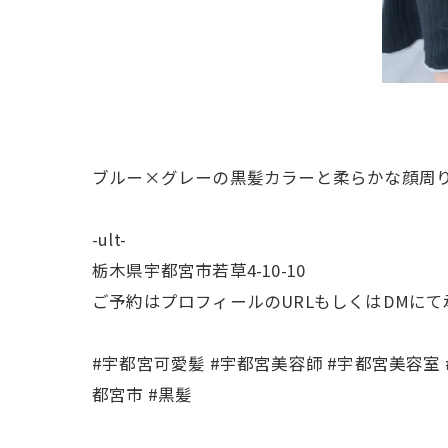
ブルー×グレーの黒髪カラーと柔らかな顔周
-ult-
栃木県宇都宮市若草4-10-10
ご予約はプロフィールのURLもしくはDMに
#宇都宮可愛髪 #宇都宮美容師 #宇都宮美容室 
都宮市 #黒髪