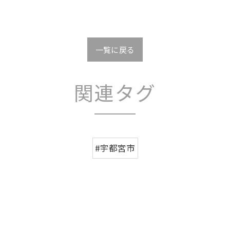
一覧に戻る
関連タグ
#宇都宮市