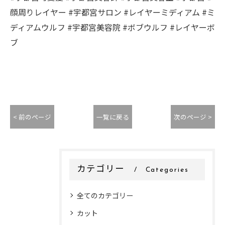
顔周りレイヤー #宇都宮サロン #レイヤーミディアム #ミ
ディアムウルフ #宇都宮美容院 #ボブウルフ #レイヤーボ
ブ
< 前のページ
一覧に戻る
次のページ >
カテゴリー
Categories
全てのカテゴリー
カット