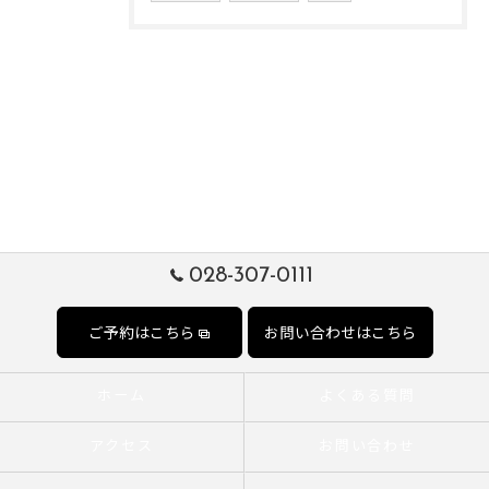
028-307-0111
ご予約はこちら
お問い合わせはこちら
ホーム
よくある質問
アクセス
お問い合わせ