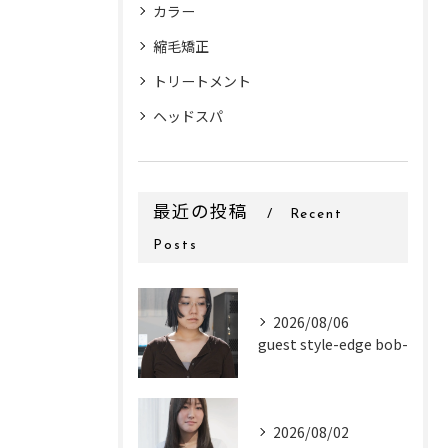
カラー
縮毛矯正
トリートメント
ヘッドスパ
最近の投稿
Recent
Posts
2026/08/06
guest style-edge bob-
2026/08/02