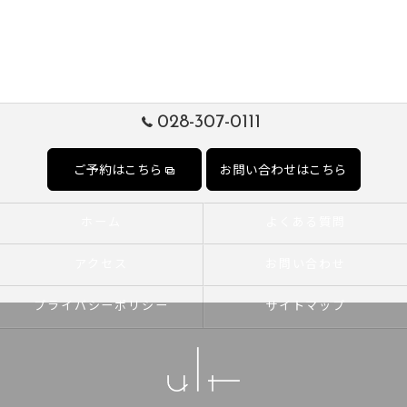
028-307-0111
ご予約はこちら
お問い合わせはこちら
ホーム
よくある質問
アクセス
お問い合わせ
プライバシーポリシー
サイトマップ