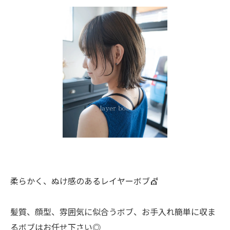
柔らかく、ぬけ感のあるレイヤーボブ💇
髪質、顔型、雰囲気に似合うボブ、お手入れ簡単に収ま
るボブはお任せ下さい◎