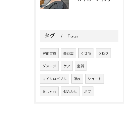
タグ
Tags
宇都宮市
美容室
くせ毛
うねり
ダメージ
ケア
髪質
マイクロバブル
頭皮
ショート
おしゃれ
似合わせ
ボブ