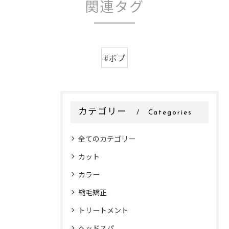
関連タグ
#ボブ
カテゴリー
Categories
全てのカテゴリー
カット
カラー
縮毛矯正
トリートメント
ヘッドスパ