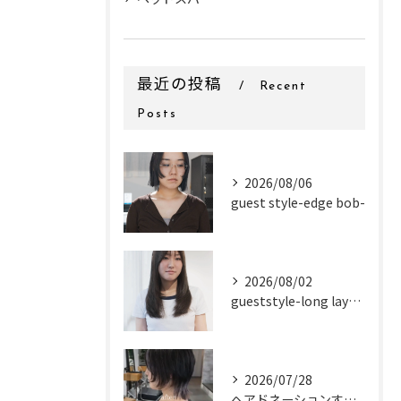
最近の投稿
Recent
Posts
2026/08/06
guest style-edge bob-
2026/08/02
gueststyle-long layer-
2026/07/28
ヘアドネーションするお客様✂