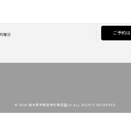
ご予約は
] 月曜日
© 2026 栃木県宇都宮市の美容室ult ALL RIGHTS RESERVED.