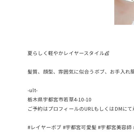
夏らしく軽やかレイヤースタイル💇
髪質、顔型、雰囲気に似合うボブ、お手入れ
-ult-
栃木県宇都宮市若草4-10-10
ご予約はプロフィールのURLもしくはDMに
#レイヤーボブ #宇都宮可愛髪 #宇都宮美容師