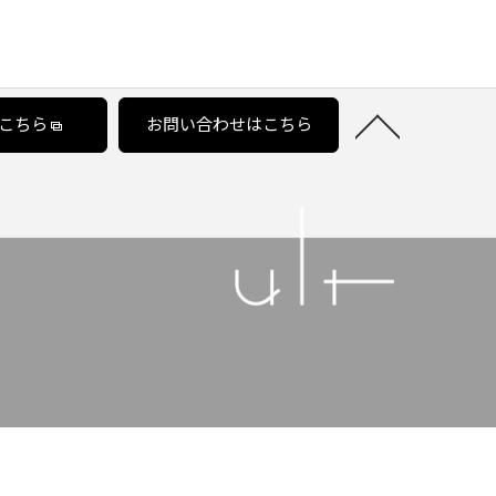
こちら
お問い合わせはこちら