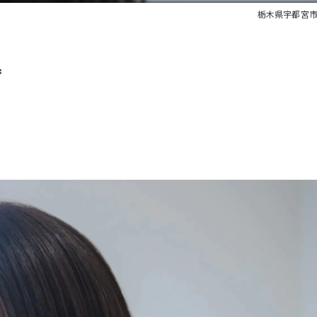
栃木県宇都宮市
