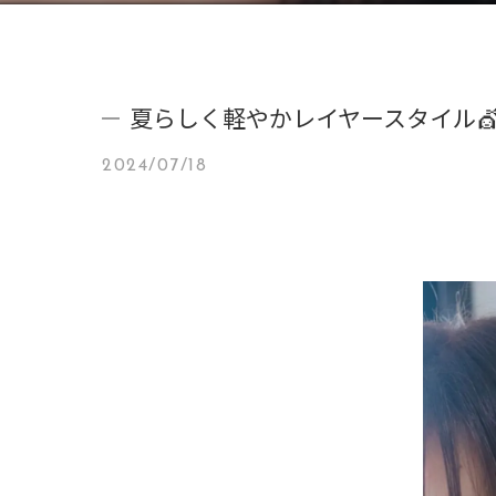
夏らしく軽やかレイヤースタイル
2024/07/18