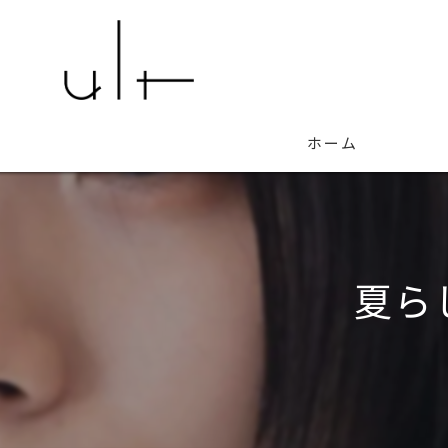
ホーム
夏ら