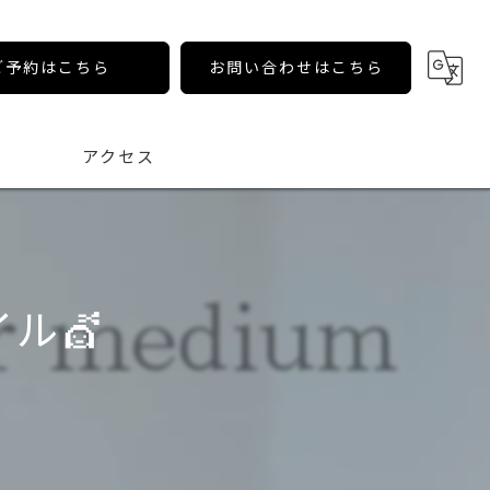
ご予約はこちら
お問い合わせはこちら
アクセス
ル💇