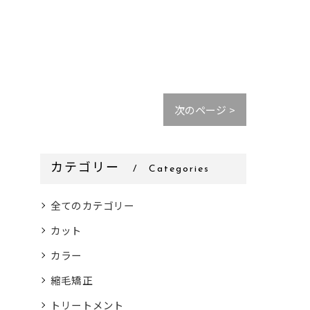
次のページ >
カテゴリー
Categories
全てのカテゴリー
カット
カラー
縮毛矯正
トリートメント