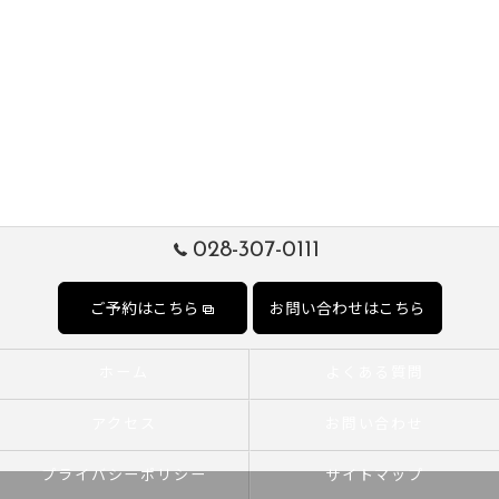
028-307-0111
ご予約はこちら
お問い合わせはこちら
ホーム
よくある質問
アクセス
お問い合わせ
プライバシーポリシー
サイトマップ