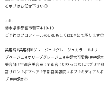
るボブはお任せ下さい◎
-ult-
栃木県宇都宮市若草4-10-10
ご予約はプロフィールのURLもしくはDMにて承ります◎
美容院#美容師#グレージュ #グレージュカラー #オリー
ブベージュ #オリーブグレージュ #宇都宮可愛髪 #宇都宮
美容師 #宇都宮美容室 #宇都宮 #切りっぱなしボブ #宇都
宮サロン #ボブヘア #宇都宮美容院 #ボブ #ミディアムボ
ブ #宇都宮市