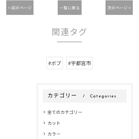
< 前のページ
一覧に戻る
次のページ >
関連タグ
#ボブ
#宇都宮市
カテゴリー
Categories
全てのカテゴリー
カット
カラー