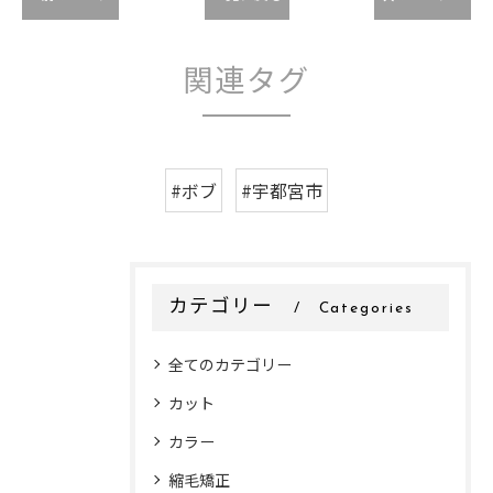
関連タグ
#ボブ
#宇都宮市
カテゴリー
Categories
全てのカテゴリー
カット
カラー
縮毛矯正