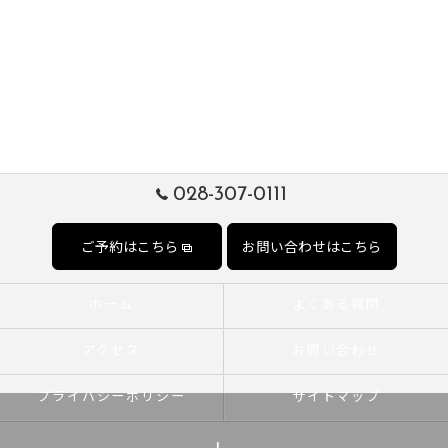
028-307-0111
ご予約はこちら
お問い合わせはこちら
ホーム
よくある質問
アクセス
お問い合わせ
プライバシーポリシー
サイトマップ