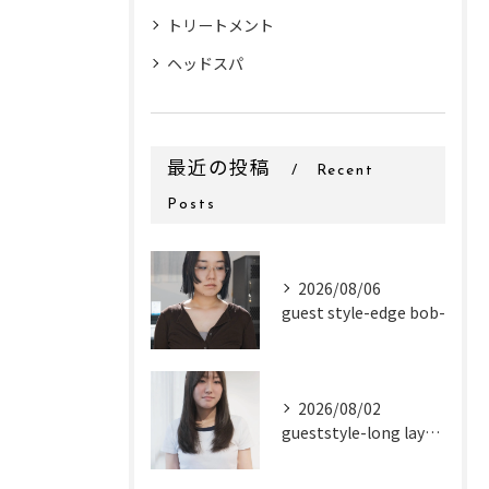
トリートメント
ヘッドスパ
最近の投稿
Recent
Posts
2026/08/06
guest style-edge bob-
2026/08/02
gueststyle-long layer-