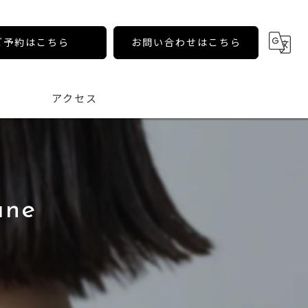
ご予約はこちら
お問い合わせはこちら
アクセス
ane