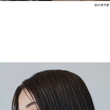
栃木県宇都