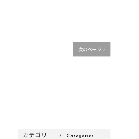
次のページ >
カテゴリー
Categories