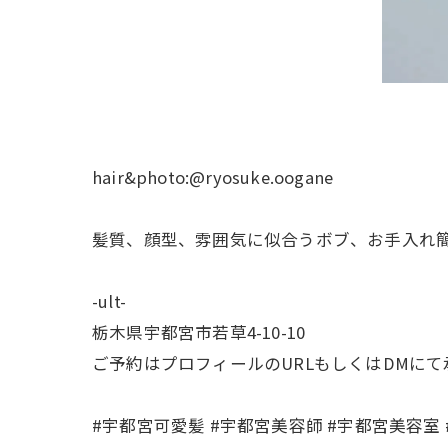
hair&photo:@ryosuke.oogane
髪質、顔型、雰囲気に似合うボブ、お手入れ
-ult-
栃木県宇都宮市若草4-10-10
ご予約はプロフィールのURLもしくはDMに
#宇都宮可愛髪 #宇都宮美容師 #宇都宮美容室 #