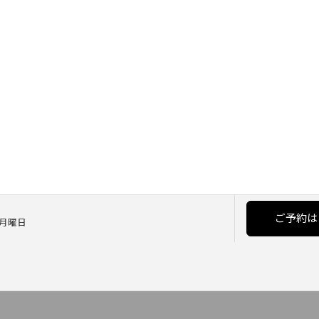
ご予約は
] 月曜日