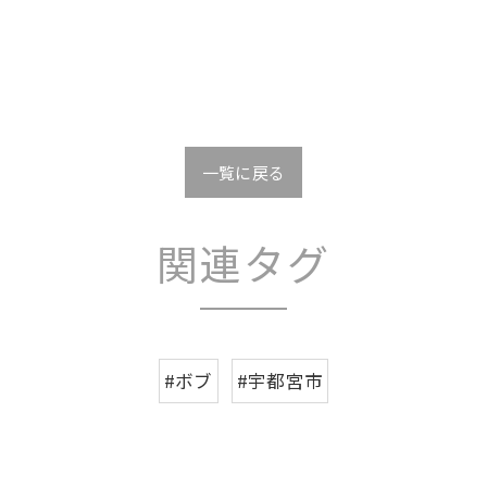
一覧に戻る
関連タグ
#ボブ
#宇都宮市