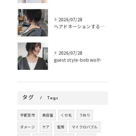
2026/07/28
ヘアドネーションするお客様✂
2026/07/28
guest style-bob wolf-
タグ
Tags
宇都宮市
美容室
くせ毛
うねり
ダメージ
ケア
髪質
マイクロバブル