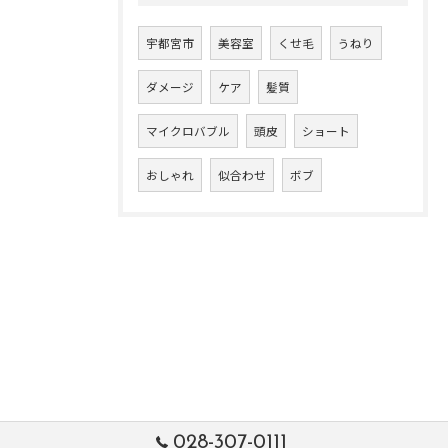
宇都宮市
美容室
くせ毛
うねり
ダメージ
ケア
髪質
マイクロバブル
頭皮
ショート
おしゃれ
似合わせ
ボブ
028-307-0111