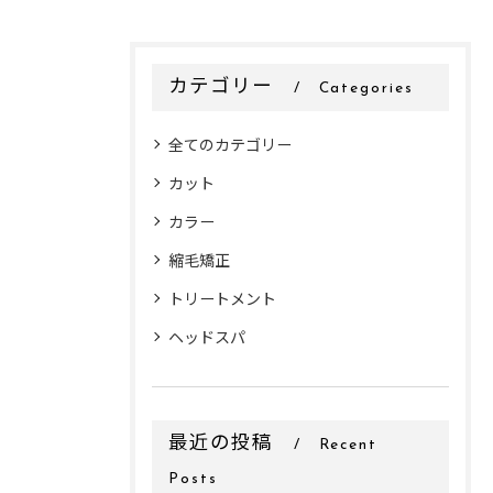
カテゴリー
Categories
全てのカテゴリー
カット
カラー
縮毛矯正
トリートメント
ヘッドスパ
最近の投稿
Recent
Posts