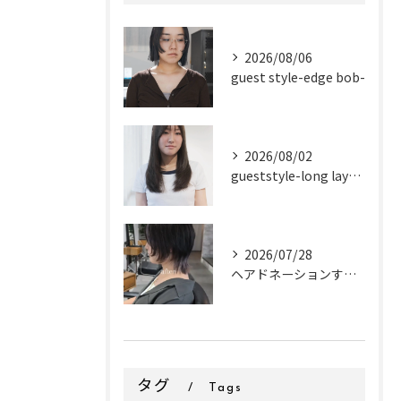
2026/08/06
guest style-edge bob-
2026/08/02
gueststyle-long layer-
2026/07/28
ヘアドネーションするお客様✂
タグ
Tags