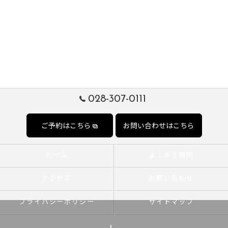
028-307-0111
ご予約はこちら
お問い合わせはこちら
ホーム
よくある質問
アクセス
お問い合わせ
プライバシーポリシー
サイトマップ