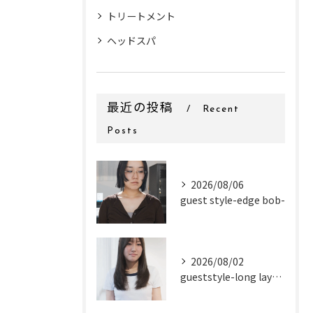
トリートメント
ヘッドスパ
最近の投稿
Recent
Posts
2026/08/06
guest style-edge bob-
2026/08/02
gueststyle-long layer-