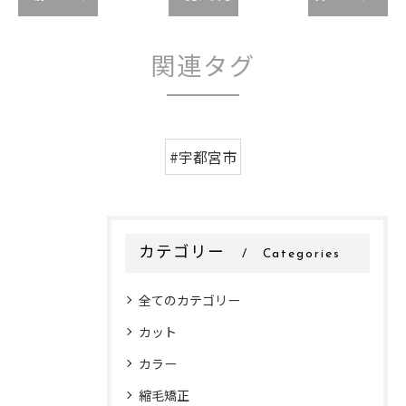
関連タグ
#宇都宮市
カテゴリー
Categories
全てのカテゴリー
カット
カラー
縮毛矯正