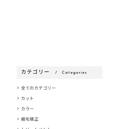
カテゴリー
Categories
全てのカテゴリー
カット
カラー
縮毛矯正