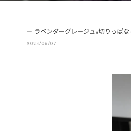
ラベンダーグレージュ×切りっぱなし
2024/06/07