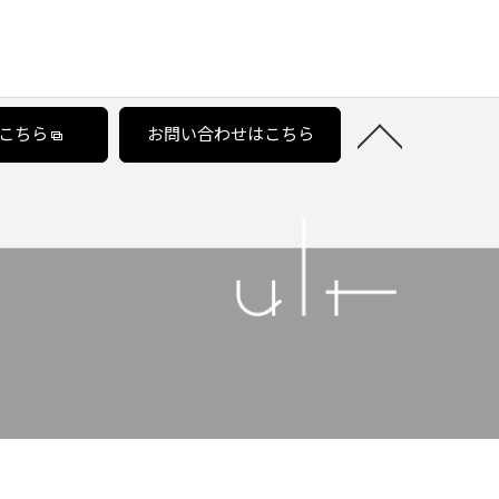
こちら
お問い合わせはこちら