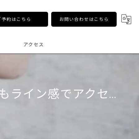
ご予約はこちら
お問い合わせはこちら
アクセス
ライン感でアクセ...