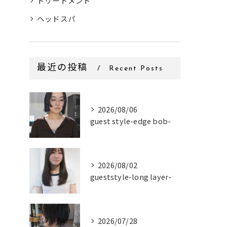
トリートメント
ヘッドスパ
最近の投稿
Recent Posts
2026/08/06
guest style-edge bob-
2026/08/02
gueststyle-long layer-
2026/07/28