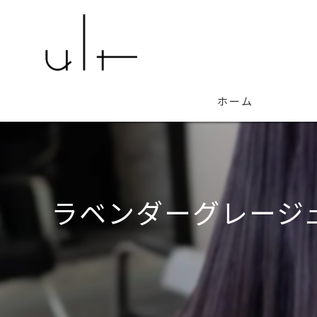
ホーム
ラベンダーグレージュ