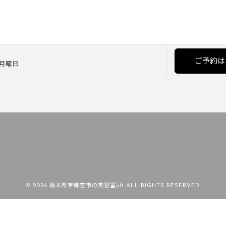
ご予約は
] 月曜日
© 2026 栃木県宇都宮市の美容室ult ALL RIGHTS RESERVED.