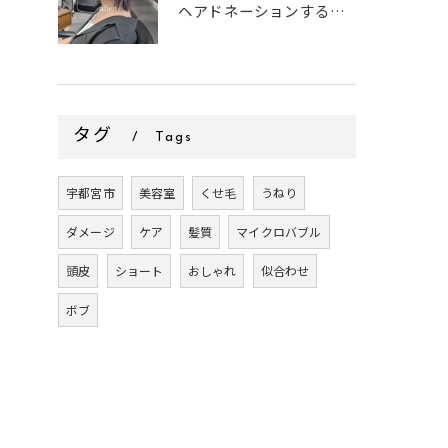
ヘアドネーションするお客様✂
タグ
Tags
宇都宮市
美容室
くせ毛
うねり
ダメージ
ケア
髪質
マイクロバブル
頭皮
ショート
おしゃれ
似合わせ
ボブ