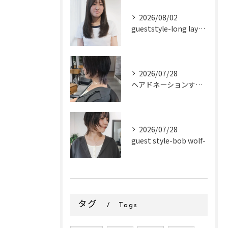
2026/08/02
gueststyle-long layer-
2026/07/28
ヘアドネーションするお客様✂
2026/07/28
guest style-bob wolf-
タグ
Tags