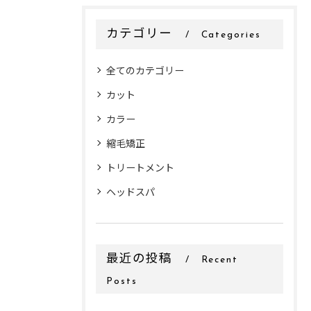
カテゴリー
Categories
全てのカテゴリー
カット
カラー
縮毛矯正
トリートメント
ヘッドスパ
最近の投稿
Recent
Posts