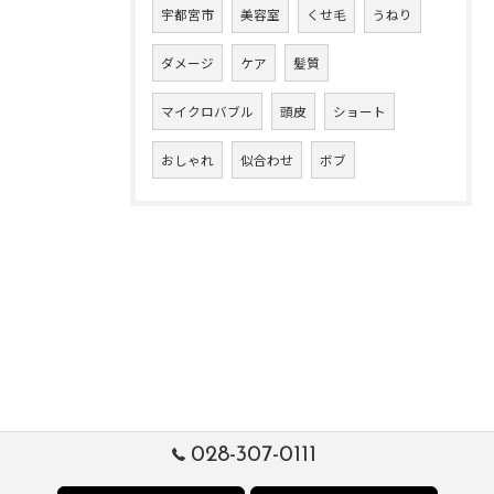
宇都宮市
美容室
くせ毛
うねり
ダメージ
ケア
髪質
マイクロバブル
頭皮
ショート
おしゃれ
似合わせ
ボブ
028-307-0111