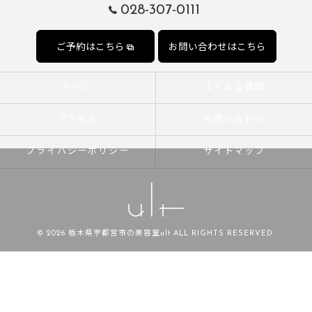
028-307-0111
ご予約はこちら
お問い合わせはこちら
ホーム
よくある質問
アクセス
お問い合わせ
プライバシーポリシー
サイトマップ
© 2026 栃木県宇都宮市の美容室ult ALL RIGHTS RESERVED.