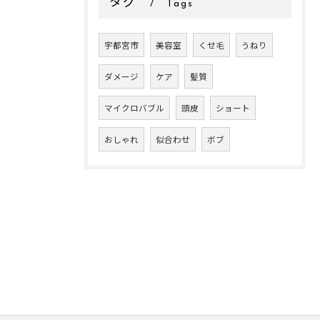
タグ
Tags
宇都宮市
美容室
くせ毛
うねり
ダメージ
ケア
髪質
マイクロバブル
頭皮
ショート
おしゃれ
似合わせ
ボブ