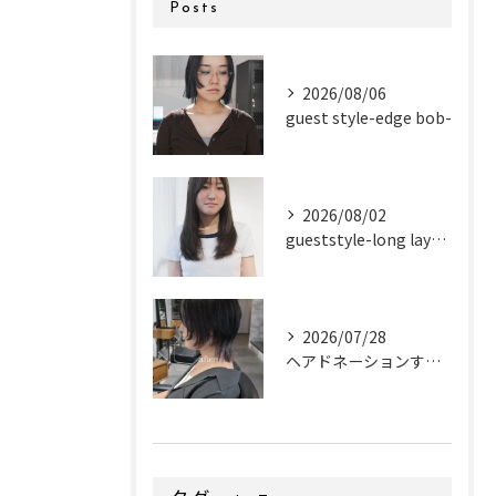
Posts
2026/08/06
guest style-edge bob-
2026/08/02
gueststyle-long layer-
2026/07/28
ヘアドネーションするお客様✂