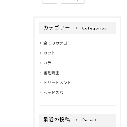
カテゴリー
Categories
全てのカテゴリー
カット
カラー
縮毛矯正
トリートメント
ヘッドスパ
最近の投稿
Recent