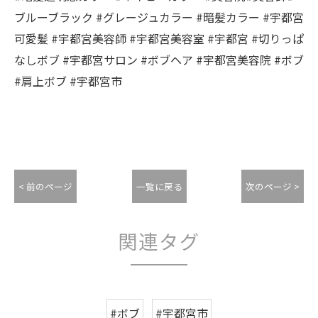
ブルーブラック #グレージュカラー #暗髪カラー #宇都宮
可愛髪 #宇都宮美容師 #宇都宮美容室 #宇都宮 #切りっぱ
なしボブ #宇都宮サロン #ボブヘア #宇都宮美容院 #ボブ
#肩上ボブ #宇都宮市
< 前のページ
一覧に戻る
次のページ >
関連タグ
#ボブ
#宇都宮市