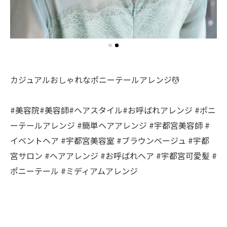
カジュアルおしゃれなポニーテールアレンジ💆
#美容院#美容師#ヘアスタイル#お呼ばれアレンジ #ポニ
ーテールアレンジ #簡単ヘアアレンジ #宇都宮美容師 #
イベントヘア #宇都宮美容室 #ブラウンベージュ #宇都
宮サロン #ヘアアレンジ #お呼ばれヘア #宇都宮可愛髪 #
ポニーテール #ミディアムアレンジ