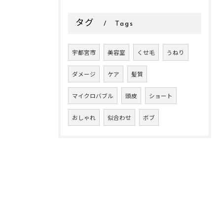
タグ
Tags
宇都宮市
美容室
くせ毛
うねり
ダメージ
ケア
髪質
マイクロバブル
頭皮
ショート
おしゃれ
似合わせ
ボブ