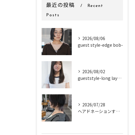
最近の投稿
Recent
Posts
2026/08/06
guest style-edge bob-
2026/08/02
gueststyle-long layer-
2026/07/28
ヘアドネーションするお客様✂