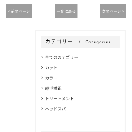
< 前のページ
一覧に戻る
次のページ >
カテゴリー
Categories
全てのカテゴリー
カット
カラー
縮毛矯正
トリートメント
ヘッドスパ