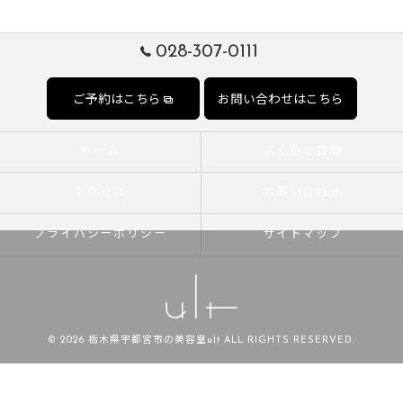
028-307-0111
ご予約はこちら
お問い合わせはこちら
ホーム
よくある質問
アクセス
お問い合わせ
プライバシーポリシー
サイトマップ
© 2026 栃木県宇都宮市の美容室ult ALL RIGHTS RESERVED.