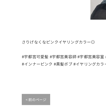
さりげなくなピンクイヤリングカラー◎
#宇都宮可愛髪 #宇都宮美容師 #宇都宮美容室 
#インナーピンク #黒髪ボブ #イヤリングカラ
< 前のページ