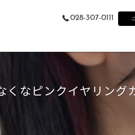
028-307-0111
なくなピンクイヤリング