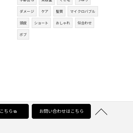
ダメージ
ケア
髪質
マイクロバブル
頭皮
ショート
おしゃれ
似合わせ
ボブ
こちら
お問い合わせはこちら