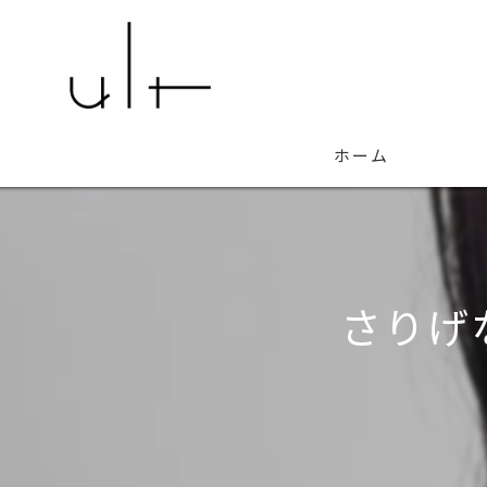
ホーム
さりげ