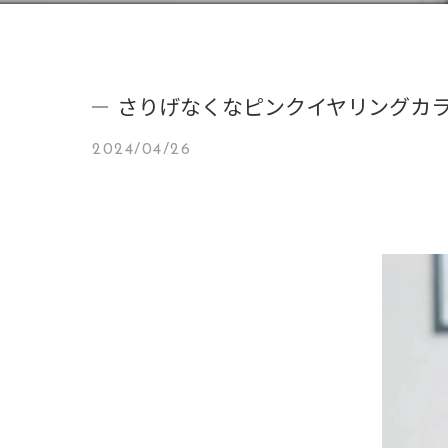
さりげなくなピンクイヤリングカ
2024/04/26