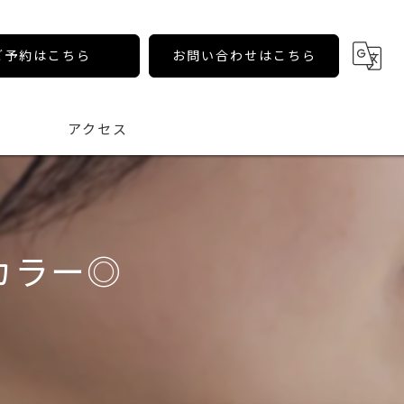
ご予約はこちら
お問い合わせはこちら
アクセス
カラー◎