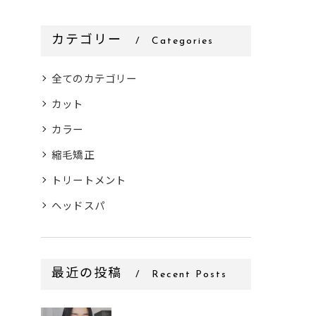
カテゴリー
Categories
全てのカテゴリー
カット
カラー
縮毛矯正
トリートメント
ヘッドスパ
最近の投稿
Recent Posts