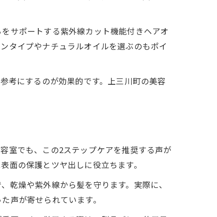
ちをサポートする紫外線カット機能付きヘアオ
コンタイプやナチュラルオイルを選ぶのもポイ
を参考にするのが効果的です。上三川町の美容
。
容室でも、この2ステップケアを推奨する声が
は表面の保護とツヤ出しに役立ちます。
で、乾燥や紫外線から髪を守ります。実際に、
った声が寄せられています。