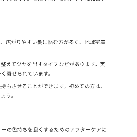
き、広がりやすい髪に悩む方が多く、地域密着
を整えてツヤを出すタイプなどがあります。実
多く寄せられています。
長持ちさせることができます。初めての方は、
しょう。
ラーの色持ちを良くするためのアフターケアに