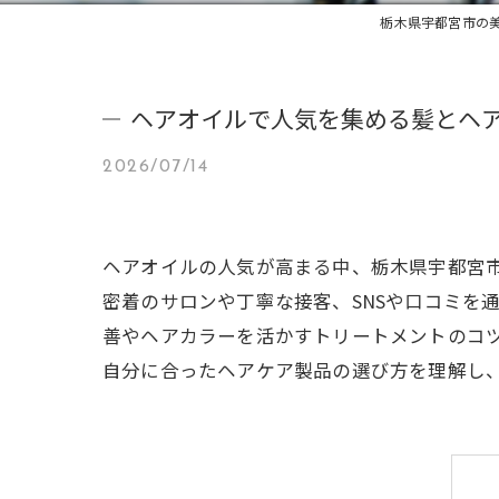
栃木県宇都宮市の美容
ヘアオイルで人気を集める髪とヘ
2026/07/14
ヘアオイルの人気が高まる中、栃木県宇都宮
密着のサロンや丁寧な接客、SNSや口コミを
善やヘアカラーを活かすトリートメントのコ
自分に合ったヘアケア製品の選び方を理解し