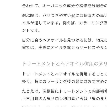
合わせて、オーガニック成分や補修成分配合
選ぶ際は、パサつきやすい髪には保湿力の高
イルが適しています。例えば、カラーリング
ントです。
自分に合うヘアオイルを見つけるには、地元の
室では、実際にオイルを試せるサービスやサ
トリートメントとヘアオイル併用のメ
トリートメントとヘアオイルを併用すること
多く、特にカラーリング後の髪にはおすすめ
たとえば、洗髪後にトリートメントで内部補
上三川町の人気サロン利用者からは「髪のま