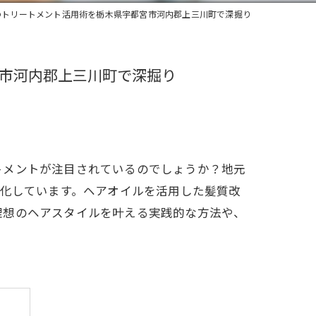
のトリートメント活用術を栃木県宇都宮市河内郡上三川町で深掘り
市河内郡上三川町で深掘り
トメントが注目されているのでしょうか？地元
進化しています。ヘアオイルを活用した髪質改
理想のヘアスタイルを叶える実践的な方法や、