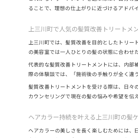
ることで、理想の仕上がりに近づけるアドバ
上三川町で人気の髪質改善トリートメ
上三川町では、髪質改善を目的としたトリー
の美容室では一人ひとりの髪の状態に合わせ
代表的な髪質改善トリートメントには、内部
際の体験談では、「施術後の手触りが全く違
髪質改善トリートメントを受ける際は、日々
カウンセリングで現在の髪の悩みや希望を伝
ヘアカラー持続を叶える上三川町の髪
ヘアカラーの美しさを長く楽しむためには、