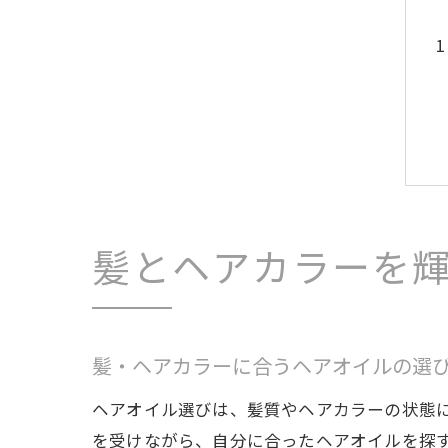
髪とヘアカラーを
髪・ヘアカラーに合うヘアオイルの選
ヘアオイル選びは、髪質やヘアカラーの状態
を受けながら、自分に合ったヘアオイルを探