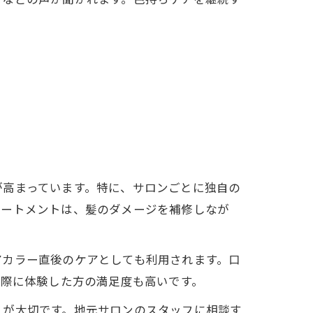
が高まっています。特に、サロンごとに独自の
リートメントは、髪のダメージを補修しなが
アカラー直後のケアとしても利用されます。口
実際に体験した方の満足度も高いです。
とが大切です。地元サロンのスタッフに相談す