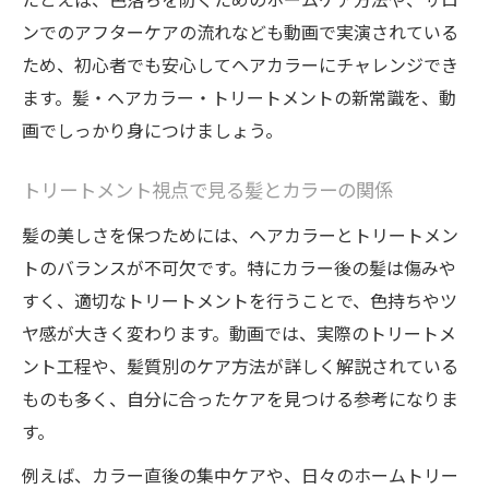
ンでのアフターケアの流れなども動画で実演されている
ため、初心者でも安心してヘアカラーにチャレンジでき
ます。髪・ヘアカラー・トリートメントの新常識を、動
画でしっかり身につけましょう。
トリートメント視点で見る髪とカラーの関係
髪の美しさを保つためには、ヘアカラーとトリートメン
トのバランスが不可欠です。特にカラー後の髪は傷みや
すく、適切なトリートメントを行うことで、色持ちやツ
ヤ感が大きく変わります。動画では、実際のトリートメ
ント工程や、髪質別のケア方法が詳しく解説されている
ものも多く、自分に合ったケアを見つける参考になりま
す。
例えば、カラー直後の集中ケアや、日々のホームトリー