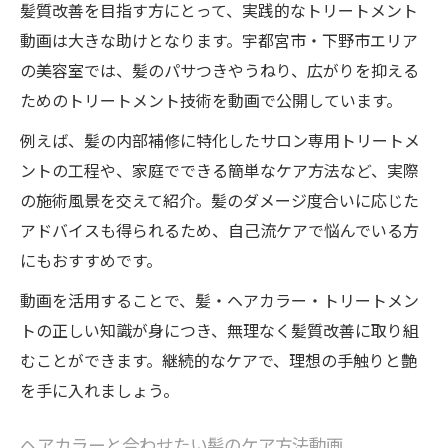
髪質改善を目指す方にとって、実践的なトリートメント
動画は大きな助けとなります。宇都宮市・下野市エリア
の美容室では、髪のパサつきやうねり、広がりを抑える
ためのトリートメント技術を動画で公開しています。
例えば、髪の内部補修に特化したサロン専用トリートメ
ントの工程や、家庭でできる簡単なケア方法など、実際
の施術風景を交えて紹介。髪のダメージ度合いに応じた
アドバイスも得られるため、自己流ケアで悩んでいる方
にもおすすめです。
動画を活用することで、髪・ヘアカラー・トリートメン
トの正しい知識が身につき、無理なく髪質改善に取り組
むことができます。継続的なケアで、理想の手触りと艶
を手に入れましょう。
ヘアカラーと合わせたい髪のケア方法動画