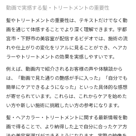
動画で実感する髪・トリートメントの重要性
髪やトリートメントの重要性は、テキストだけでなく動
画を通じて体感することでより深く理解できます。宇都
宮市・下野市の美容室が配信するビデオでは、施術の流
れや仕上がりの変化をリアルに見ることができ、ヘアカ
ラーやトリートメントの効果を実感しやすいです。
例えば、動画内で紹介されるお客様の声や体験談から
は、「動画で見た通りの艶感が手に入った」「自分でも
簡単にケアできるようになった」といった具体的な感想
が寄せられています。これらは、これからケアを始めた
い方や新しい施術に挑戦したい方の参考になります。
髪・ヘアカラー・トリートメントに関する最新情報を動
画で得ることで、より納得した上で自分に合ったケア方
法や美容室選びができるようになります。実際の映像を