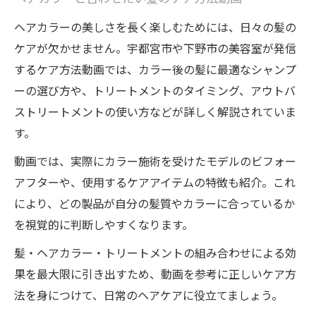
ヘアカラーの美しさを長く楽しむためには、日々の髪の
ケアが欠かせません。宇都宮市や下野市の美容室が発信
するケア方法動画では、カラー後の髪に最適なシャンプ
ーの選び方や、トリートメントのタイミング、アウトバ
ストリートメントの使い方などが詳しく解説されていま
す。
動画では、実際にカラー施術を受けたモデルのビフォー
アフターや、使用するケアアイテムの特徴も紹介。これ
により、どの製品が自分の髪質やカラーに合っているか
を視覚的に判断しやすくなります。
髪・ヘアカラー・トリートメントの組み合わせによる効
果を最大限に引き出すため、動画を参考に正しいケア方
法を身につけて、日常のヘアケアに役立てましょう。