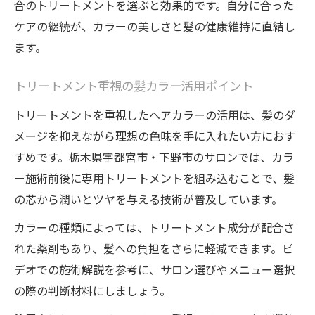
合のトリートメントを選ぶと効果的です。自分に合った
ケアの継続が、カラーの美しさと髪の健康維持に直結し
ます。
トリートメント重視の髪カラー活用ポイント
トリートメントを重視したヘアカラーの活用は、髪のダ
メージを抑えながら理想の色味を手に入れたい方におす
すめです。栃木県宇都宮市・下野市のサロンでは、カラ
ー施術前後に専用トリートメントを組み込むことで、髪
の芯から潤いとツヤを与える技術が普及しています。
カラーの種類によっては、トリートメント成分が配合さ
れた薬剤もあり、髪への負担をさらに軽減できます。ビ
デオでの施術解説を参考に、サロン選びやメニュー選択
の際の判断材料にしましょう。