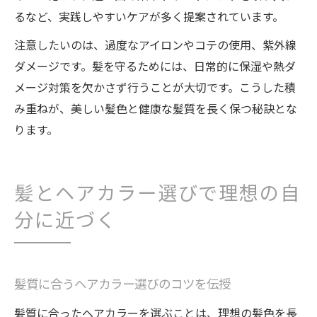
るなど、実践しやすいケアが多く提案されています。
注意したいのは、過度なアイロンやコテの使用、紫外線
ダメージです。髪を守るためには、日常的に保湿や熱ダ
メージ対策を欠かさず行うことが大切です。こうした積
み重ねが、美しい髪色と健康な髪質を長く保つ秘訣とな
ります。
髪とヘアカラー選びで理想の自
分に近づく
髪質に合うヘアカラー選びのコツを伝授
髪質に合ったヘアカラーを選ぶことは、理想の髪色を長