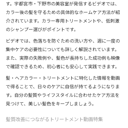
す。宇都宮市・下野市の美容室が発信するビデオでは、
カラー後の髪を守るための具体的なホームケア方法が紹
介されています。カラー専用トリートメントや、低刺激
のシャンプー選びがポイントです。
ビデオでは、色落ちを防ぐための洗い方や、週に一度の
集中ケアの必要性についても詳しく解説されています。
また、実際の失敗例や、髪色が長持ちした成功例も映像
で確認できるため、初心者にも安心して実践できます。
髪・ヘアカラー・トリートメントに特化した情報を動画
で得ることで、日々のケアに自信が持てるようになりま
す。自分の髪質やライフスタイルに合わせたケア方法を
見つけて、美しい髪色をキープしましょう。
髪質改善につながるトリートメント動画特集