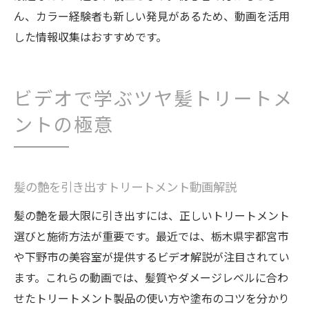
ん、カラー経験者も新しい発見があるため、動画を活用
した情報収集はおすすめです。
ビデオで学ぶツヤ髪トリートメ
ントの極意
髪の艶を引き出すトリートメント動画解説
髪の艶を最大限に引き出すには、正しいトリートメント
選びと施術方法が重要です。最近では、栃木県宇都宮市
や下野市の美容室が提供するビデオ解説が注目されてい
ます。これらの動画では、髪質やダメージレベルに合わ
せたトリートメント製品の使い方や塗布のコツを分かり