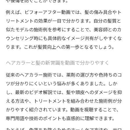
や後悔を防ぐことができます。
例えば、ビフォーアフター動画では、髪の傷み具合やト
リートメントの効果が一目で分かります。自分の髪質と
似たモデルの施術例を参考にすることで、美容師とのカ
ウンセリング時にも具体的なイメージ共有がしやすくな
ります。これが髪質向上への第一歩となるでしょう。
ヘアカラーと髪の新常識を動画で分かりやすく
従来のヘアカラー施術では、薬剤の選び方や色持ちのコ
ツが分かりにくいという悩みが多くありました。しか
し、最新のビデオ解説では、髪や頭皮へのダメージを抑
える方法や、トリートメントを組み合わせた施術例が分
かりやすく紹介されています。動画を視聴することで、
専門用語や技術のポイントも直感的に理解できます。
たとえば、色落ちを防ぐためのホームケア方法や、サロ