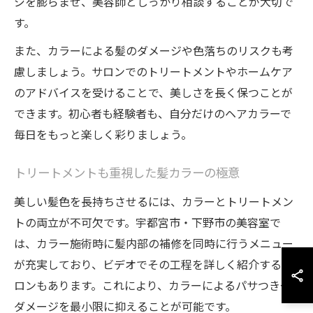
ジを膨らませ、美容師としっかり相談することが大切で
す。
また、カラーによる髪のダメージや色落ちのリスクも考
慮しましょう。サロンでのトリートメントやホームケア
のアドバイスを受けることで、美しさを長く保つことが
できます。初心者も経験者も、自分だけのヘアカラーで
毎日をもっと楽しく彩りましょう。
トリートメントも重視した髪カラーの極意
美しい髪色を長持ちさせるには、カラーとトリートメン
トの両立が不可欠です。宇都宮市・下野市の美容室で
は、カラー施術時に髪内部の補修を同時に行うメニュー
が充実しており、ビデオでその工程を詳しく紹介するサ
ロンもあります。これにより、カラーによるパサつきや
ダメージを最小限に抑えることが可能です。