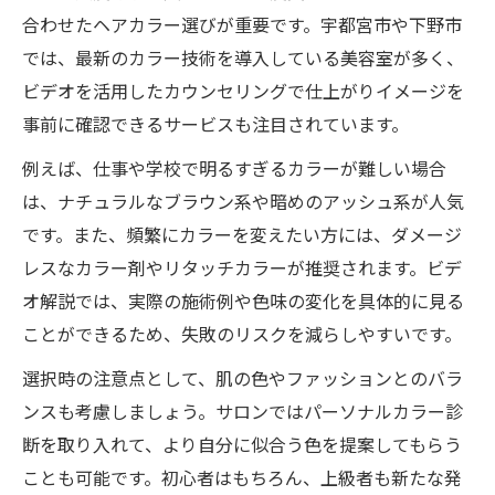
合わせたヘアカラー選びが重要です。宇都宮市や下野市
では、最新のカラー技術を導入している美容室が多く、
ビデオを活用したカウンセリングで仕上がりイメージを
事前に確認できるサービスも注目されています。
例えば、仕事や学校で明るすぎるカラーが難しい場合
は、ナチュラルなブラウン系や暗めのアッシュ系が人気
です。また、頻繁にカラーを変えたい方には、ダメージ
レスなカラー剤やリタッチカラーが推奨されます。ビデ
オ解説では、実際の施術例や色味の変化を具体的に見る
ことができるため、失敗のリスクを減らしやすいです。
選択時の注意点として、肌の色やファッションとのバラ
ンスも考慮しましょう。サロンではパーソナルカラー診
断を取り入れて、より自分に似合う色を提案してもらう
ことも可能です。初心者はもちろん、上級者も新たな発