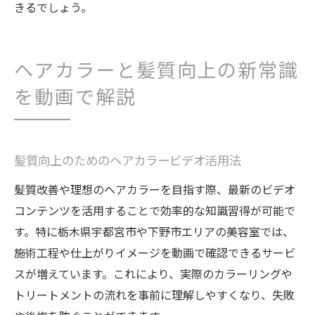
きるでしょう。
ヘアカラーと髪質向上の新常識
を動画で解説
髪質向上のためのヘアカラービデオ活用法
髪質改善や理想のヘアカラーを目指す際、最新のビデオ
コンテンツを活用することで効率的な知識習得が可能で
す。特に栃木県宇都宮市や下野市エリアの美容室では、
施術工程や仕上がりイメージを動画で確認できるサービ
スが増えています。これにより、実際のカラーリングや
トリートメントの流れを事前に理解しやすくなり、失敗