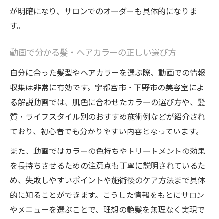
が明確になり、サロンでのオーダーも具体的になりま
す。
動画で分かる髪・ヘアカラーの正しい選び方
自分に合った髪型やヘアカラーを選ぶ際、動画での情報
収集は非常に有効です。宇都宮市・下野市の美容室によ
る解説動画では、肌色に合わせたカラーの選び方や、髪
質・ライフスタイル別のおすすめ施術例などが紹介され
ており、初心者でも分かりやすい内容となっています。
また、動画ではカラーの色持ちやトリートメントの効果
を長持ちさせるための注意点も丁寧に説明されているた
め、失敗しやすいポイントや施術後のケア方法まで具体
的に知ることができます。こうした情報をもとにサロン
やメニューを選ぶことで、理想の艶髪を無理なく実現で