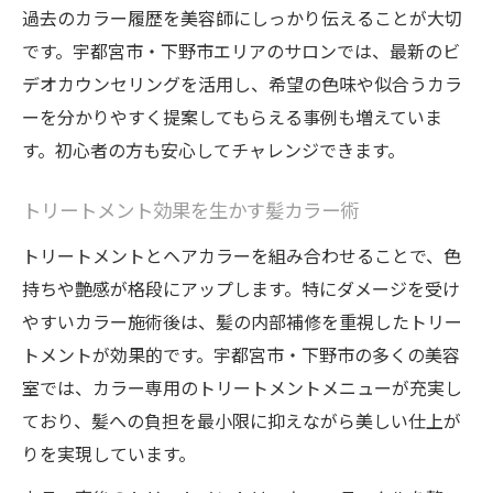
過去のカラー履歴を美容師にしっかり伝えることが大切
です。宇都宮市・下野市エリアのサロンでは、最新のビ
デオカウンセリングを活用し、希望の色味や似合うカラ
ーを分かりやすく提案してもらえる事例も増えていま
す。初心者の方も安心してチャレンジできます。
トリートメント効果を生かす髪カラー術
トリートメントとヘアカラーを組み合わせることで、色
持ちや艶感が格段にアップします。特にダメージを受け
やすいカラー施術後は、髪の内部補修を重視したトリー
トメントが効果的です。宇都宮市・下野市の多くの美容
室では、カラー専用のトリートメントメニューが充実し
ており、髪への負担を最小限に抑えながら美しい仕上が
りを実現しています。