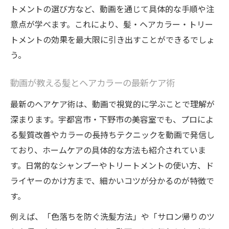
トメントの選び方など、動画を通じて具体的な手順や注
意点が学べます。これにより、髪・ヘアカラー・トリー
トメントの効果を最大限に引き出すことができるでしょ
う。
動画が教える髪とヘアカラーの最新ケア術
最新のヘアケア術は、動画で視覚的に学ぶことで理解が
深まります。宇都宮市・下野市の美容室でも、プロによ
る髪質改善やカラーの長持ちテクニックを動画で発信し
ており、ホームケアの具体的な方法も紹介されていま
す。日常的なシャンプーやトリートメントの使い方、ド
ライヤーのかけ方まで、細かいコツが分かるのが特徴で
す。
例えば、「色落ちを防ぐ洗髪方法」や「サロン帰りのツ