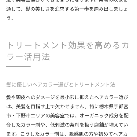
通して、髪の美しさを追求する第一歩を踏み出しましょ
う。
トリートメント効果を高めるカ
ラー活用法
髪に優しいヘアカラー選びとトリートメント法
髪や頭皮へのダメージを最小限に抑えたヘアカラー選び
は、美髪を目指す上で欠かせません。特に栃木県宇都宮
市・下野市エリアの美容室では、オーガニック成分を配
合したカラー剤や、低刺激の薬剤を扱う店舗が増えてい
ます。こうしたカラー剤は、敏感肌の方や初めてヘアカ