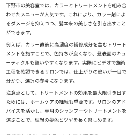
下野市の美容室では、カラーとトリートメントを組み合
わせたメニューが人気です。これにより、カラー剤によ
るダメージを抑えつつ、髪本来の美しさを引き出すこと
ができます。
例えば、カラー直後に高濃度の補修成分を含むトリート
メントを施すことで、色持ちが良くなり、髪表面のキュ
ーティクルも整いやすくなります。実際にビデオで施術
工程を確認できるサロンでは、仕上がりの違いが一目で
分かり、選択の参考になります。
注意点として、トリートメントの効果を最大限引き出す
ためには、ホームケアの継続も重要です。サロンのアド
バイスを活かし、専用のシャンプーやトリートメントを
選ぶことで、理想の髪色とツヤを長く楽しめます。