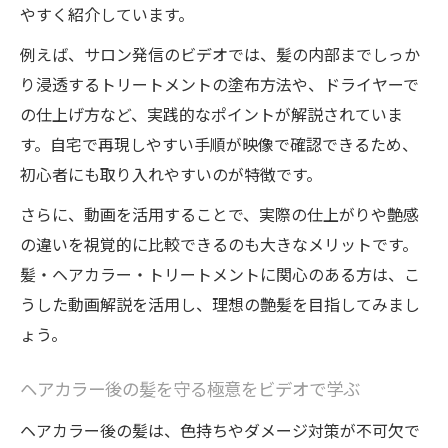
やすく紹介しています。
例えば、サロン発信のビデオでは、髪の内部までしっか
り浸透するトリートメントの塗布方法や、ドライヤーで
の仕上げ方など、実践的なポイントが解説されていま
す。自宅で再現しやすい手順が映像で確認できるため、
初心者にも取り入れやすいのが特徴です。
さらに、動画を活用することで、実際の仕上がりや艶感
の違いを視覚的に比較できるのも大きなメリットです。
髪・ヘアカラー・トリートメントに関心のある方は、こ
うした動画解説を活用し、理想の艶髪を目指してみまし
ょう。
ヘアカラー後の髪を守る極意をビデオで学ぶ
ヘアカラー後の髪は、色持ちやダメージ対策が不可欠で