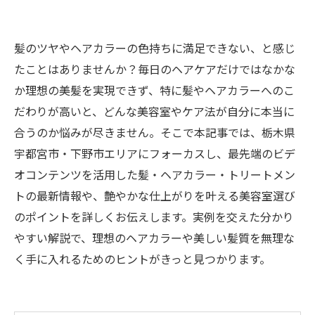
髪のツヤやヘアカラーの色持ちに満足できない、と感じ
たことはありませんか？毎日のヘアケアだけではなかな
か理想の美髪を実現できず、特に髪やヘアカラーへのこ
だわりが高いと、どんな美容室やケア法が自分に本当に
合うのか悩みが尽きません。そこで本記事では、栃木県
宇都宮市・下野市エリアにフォーカスし、最先端のビデ
オコンテンツを活用した髪・ヘアカラー・トリートメン
トの最新情報や、艶やかな仕上がりを叶える美容室選び
のポイントを詳しくお伝えします。実例を交えた分かり
やすい解説で、理想のヘアカラーや美しい髪質を無理な
く手に入れるためのヒントがきっと見つかります。