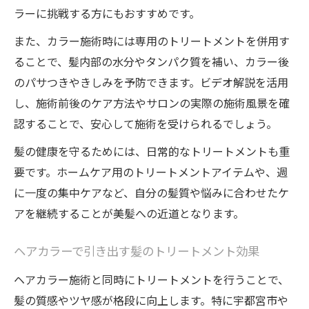
ラーに挑戦する方にもおすすめです。
また、カラー施術時には専用のトリートメントを併用す
ることで、髪内部の水分やタンパク質を補い、カラー後
のパサつきやきしみを予防できます。ビデオ解説を活用
し、施術前後のケア方法やサロンの実際の施術風景を確
認することで、安心して施術を受けられるでしょう。
髪の健康を守るためには、日常的なトリートメントも重
要です。ホームケア用のトリートメントアイテムや、週
に一度の集中ケアなど、自分の髪質や悩みに合わせたケ
アを継続することが美髪への近道となります。
ヘアカラーで引き出す髪のトリートメント効果
ヘアカラー施術と同時にトリートメントを行うことで、
髪の質感やツヤ感が格段に向上します。特に宇都宮市や