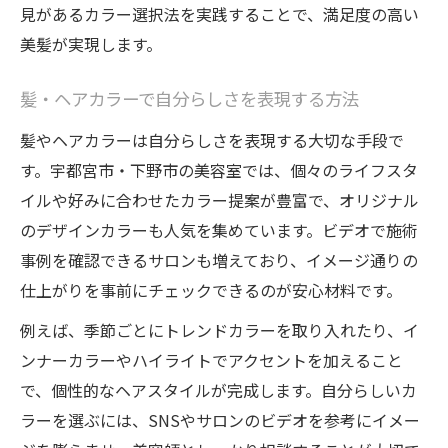
見があるカラー選択法を実践することで、満足度の高い
美髪が実現します。
髪・ヘアカラーで自分らしさを表現する方法
髪やヘアカラーは自分らしさを表現する大切な手段で
す。宇都宮市・下野市の美容室では、個々のライフスタ
イルや好みに合わせたカラー提案が豊富で、オリジナル
のデザインカラーも人気を集めています。ビデオで施術
事例を確認できるサロンも増えており、イメージ通りの
仕上がりを事前にチェックできるのが安心材料です。
例えば、季節ごとにトレンドカラーを取り入れたり、イ
ンナーカラーやハイライトでアクセントを加えること
で、個性的なヘアスタイルが完成します。自分らしいカ
ラーを選ぶには、SNSやサロンのビデオを参考にイメー