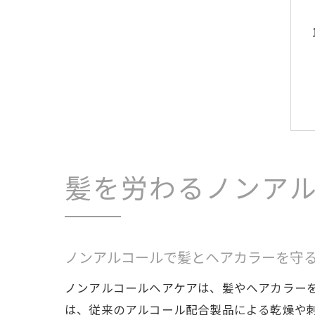
髪を労わるノンア
ノンアルコールで髪とヘアカラーを守
ノンアルコールヘアケアは、髪やヘアカラー
は、従来のアルコール配合製品による乾燥や