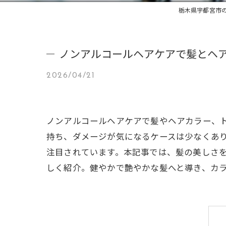
栃木県宇都宮市の
ノンアルコールヘアケアで髪とヘ
2026/04/21
ノンアルコールヘアケアで髪やヘアカラー、
持ち、ダメージが気になるケースは少なくあ
注目されています。本記事では、髪の美しさ
しく紹介。健やかで艶やかな髪へと導き、カ