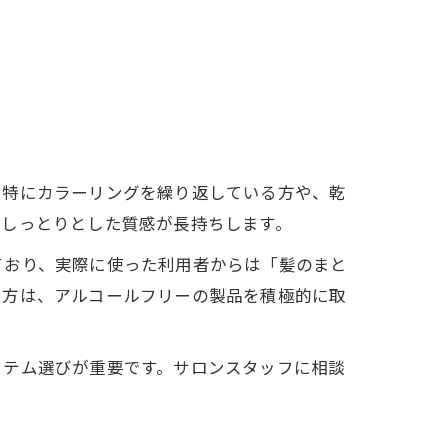
。特にカラーリングを繰り返している方や、乾
、しっとりとした質感が長持ちします。
ており、実際に使った利用者からは「髪のまと
る方は、アルコールフリーの製品を積極的に取
イテム選びが重要です。サロンスタッフに相談