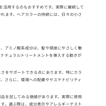
を活用するのもおすすめです。実際に継続して
かれます。ヘアカラーの持続には、日々の小さ
ス、アミノ酸系成分は、髪や頭皮にやさしく働
、ナチュラルトリートメントを導入する動きが
しさをサポートできる点にあります。特にカラ
す。さらに、環境への配慮やサステナビリティ
製品を試してみる価値があります。実際に使用
ます。選ぶ際は、成分表示やアレルギーテスト