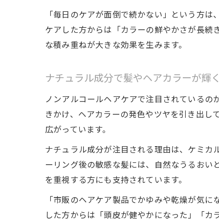
「毎日のケアが面倒で続かない」という方は
ケアした方からは「カラーの鮮やかさが長続
な積み重ねが大きな効果を生みます。
ナチュラル成分で髪やヘアカラーが輝
ノンアルコールヘアケアで注目されているの
きかけ、ヘアカラーの発色やツヤを引き出し
広がっています。
ナチュラル成分が注目される理由は、ケミカ
ーリング後の敏感な髪には、自然なうるおい
を重視する方にも支持されています。
「市販のヘアケア製品でかゆみや乾燥が気に
した方からは「頭皮が健やかになった」「カ