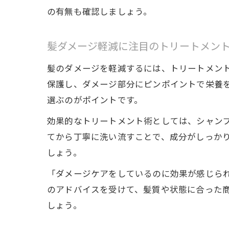
の有無も確認しましょう。
髪ダメージ軽減に注目のトリートメン
髪のダメージを軽減するには、トリートメン
保護し、ダメージ部分にピンポイントで栄養
選ぶのがポイントです。
効果的なトリートメント術としては、シャンプ
てから丁寧に洗い流すことで、成分がしっかり
しょう。
「ダメージケアをしているのに効果が感じら
のアドバイスを受けて、髪質や状態に合った
しょう。