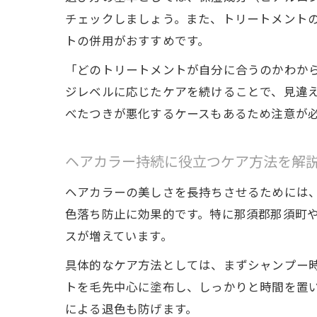
チェックしましょう。また、トリートメントの
トの併用がおすすめです。
「どのトリートメントが自分に合うのかわか
ジレベルに応じたケアを続けることで、見違
べたつきが悪化するケースもあるため注意が
ヘアカラー持続に役立つケア方法を解
ヘアカラーの美しさを長持ちさせるためには
色落ち防止に効果的です。特に那須郡那須町
スが増えています。
具体的なケア方法としては、まずシャンプー
トを毛先中心に塗布し、しっかりと時間を置
による退色も防げます。