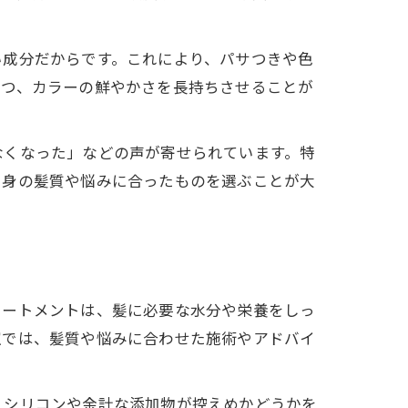
い成分だからです。これにより、パサつきや色
つつ、カラーの鮮やかさを長持ちさせることが
なくなった」などの声が寄せられています。特
自身の髪質や悩みに合ったものを選ぶことが大
リートメントは、髪に必要な水分や栄養をしっ
室では、髪質や悩みに合わせた施術やアドバイ
、シリコンや余計な添加物が控えめかどうかを