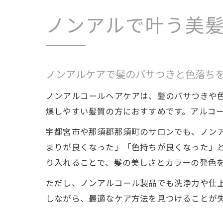
ノンアルで叶う美
ノンアルケアで髪のパサつきと色落ち
ノンアルコールヘアケアは、髪のパサつきや
燥しやすい髪質の方におすすめです。アルコ
宇都宮市や那須郡那須町のサロンでも、ノン
まりが良くなった」「色持ちが良くなった」
り入れることで、髪の美しさとカラーの発色
ただし、ノンアルコール製品でも洗浄力や仕
しながら、最適なケア方法を見つけることが