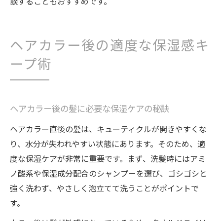
談することもおすすめです。
ヘアカラー後の適度な保湿感キ
ープ術
ヘアカラー後の髪に必要な保湿ケアの秘訣
ヘアカラー直後の髪は、キューティクルが開きやすくな
り、水分が失われやすい状態にあります。そのため、適
度な保湿ケアが非常に重要です。まず、洗髪時にはアミ
ノ酸系や保湿成分配合のシャンプーを選び、ゴシゴシと
強く洗わず、やさしく泡立てて洗うことがポイントで
す。