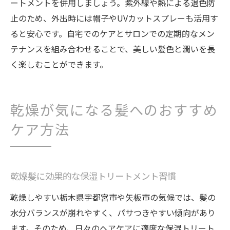
ートメントを併用しましょう。紫外線や熱による退色防
止のため、外出時には帽子やUVカットスプレーも活用す
ると安心です。自宅でのケアとサロンでの定期的なメン
テナンスを組み合わせることで、美しい髪色と潤いを長
く楽しむことができます。
乾燥が気になる髪へのおすすめ
ケア方法
乾燥髪に効果的な保湿トリートメント習慣
乾燥しやすい栃木県宇都宮市や矢板市の気候では、髪の
水分バランスが崩れやすく、パサつきやすい傾向があり
ます。そのため、日々のヘアケアに適度な保湿トリート