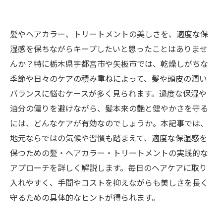
髪やヘアカラー、トリートメントの美しさを、適度な保
湿感を保ちながらキープしたいと思ったことはありませ
んか？特に栃木県宇都宮市や矢板市では、乾燥しがちな
季節や日々のケアの積み重ねによって、髪や頭皮の潤い
バランスに悩むケースが多く見られます。過度な保湿や
油分の偏りを避けながら、髪本来の艶と健やかさを守る
には、どんなケアが有効なのでしょうか。本記事では、
地元ならではの気候や習慣も踏まえて、適度な保湿感を
保つための髪・ヘアカラー・トリートメントの実践的な
アプローチを詳しく解説します。毎日のヘアケアに取り
入れやすく、手間やコストを抑えながらも美しさを長く
守るための具体的なヒントが得られます。