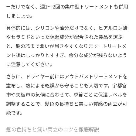
ーだけでなく、週1～2回の集中型トリートメントも併用
しましょう。
具体的には、シリコンや油分だけでなく、ヒアルロン酸
やセラミドといった保湿成分が配合された製品を選ぶ
と、髪の芯まで潤いが届きやすくなります。トリートメ
ント後はしっかりとすすぎ、余分な成分が残らないよう
に注意してください。
さらに、ドライヤー前にはアウトバストリートメントを
塗布し、熱による乾燥から守ることも大切です。宇都宮
市や矢板市の気候に合わせて、季節ごとに保湿レベルを
調整することで、髪色の長持ちと美しい質感の両立が可
能です。
髪の色持ちと潤い両立のコツを徹底解説