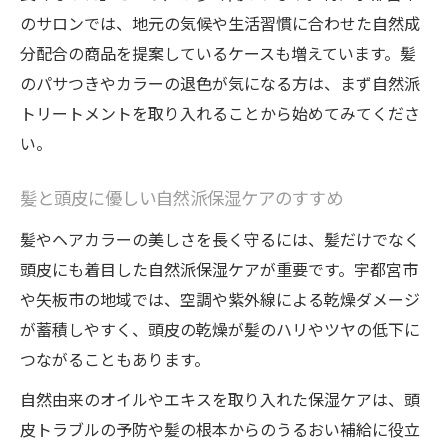
のサロンでは、地元の気候や生活習慣に合わせた自然成
分配合の商品を提案しているケースも増えています。髪
のパサつきやカラーの退色が気になる方は、まず自然派
トリートメントを取り入れることから始めてみてくださ
い。
髪と頭皮に優しい自然派保湿ケアのすすめ
髪やヘアカラーの美しさを長く守るには、髪だけでなく
頭皮にも着目した自然派保湿ケアが重要です。宇都宮市
や矢板市の地域では、空調や紫外線による乾燥ダメージ
が蓄積しやすく、頭皮の乾燥が髪のハリやツヤの低下に
つながることもあります。
自然由来のオイルやエキスを取り入れた保湿ケアは、頭
皮トラブルの予防や髪の根本からのうるおい補給に役立