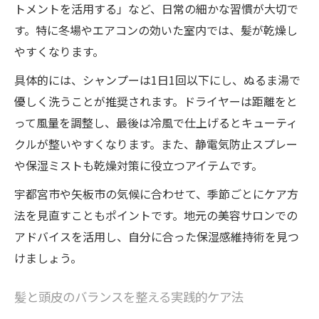
トメントを活用する」など、日常の細かな習慣が大切で
す。特に冬場やエアコンの効いた室内では、髪が乾燥し
やすくなります。
具体的には、シャンプーは1日1回以下にし、ぬるま湯で
優しく洗うことが推奨されます。ドライヤーは距離をと
って風量を調整し、最後は冷風で仕上げるとキューティ
クルが整いやすくなります。また、静電気防止スプレー
や保湿ミストも乾燥対策に役立つアイテムです。
宇都宮市や矢板市の気候に合わせて、季節ごとにケア方
法を見直すこともポイントです。地元の美容サロンでの
アドバイスを活用し、自分に合った保湿感維持術を見つ
けましょう。
髪と頭皮のバランスを整える実践的ケア法