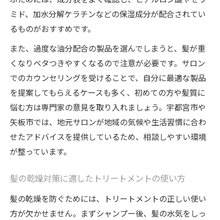
ミド、加水分解ケラチンなどの保湿成分が配合されてい
るものがおすすめです。
また、過度な油分配合の製品を選んでしまうと、髪が重
くなりベタつきやすくなるので注意が必要です。サロン
でのカウンセリングを受けることで、自分に最適な製品
を提案してもらえるケースも多く、初めての方や髪質に
悩む方は専門家の意見を取り入れましょう。宇都宮市や
矢板市では、地元サロンが地域の気候や生活習慣に合わ
せたアドバイスを提供しているため、相談しやすい環境
が整っています。
髪の乾燥対策に適したトリートメントの使い方
髪の乾燥を防ぐためには、トリートメントの正しい使い
方が欠かせません。まずシャンプー後、髪の水気をしっ