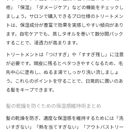
修」「保湿」「ダメージケア」などの機能をチェックし
ましょう。サロンで購入できるプロ仕様のトリートメン
トは、保湿成分が豊富で効果を実感しやすい傾向があり
ます。自宅ケアでも、蒸しタオルを巻いて数分間パック
することで、浸透力が高まります。
トリートメントは「つけすぎ」や「すすぎ残し」に注意
が必要です。頭皮に残るとベタつきやすくなるため、毛
先中心に塗布し、ぬるま湯でしっかり洗い流しましょ
う。これらのポイントを守ることで、日常的に潤いのあ
る髪をキープできます。
髪の乾燥を防ぐための保湿感維持術まとめ
髪の乾燥を防ぎ、適度な保湿感を維持するためには「洗
いすぎない」「熱を当てすぎない」「アウトバストリー