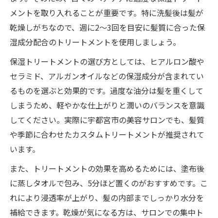
メントを取り入れることが重要です。特に洗髪後は髪が
乾燥しがちなので、週に2～3回を目安に髪質に合った保
湿成分配合のトリートメントを使用しましょう。
保湿トリートメントの選び方としては、ヒアルロン酸や
セラミド、アルガンオイルなどの保湿成分が含まれてい
るものを選ぶと効果的です。過度な油分は髪を重くして
しまうため、軽やかな仕上がりと潤いのバランスを意識
してください。実際に宇都宮市の美容サロンでも、髪質
や季節に合わせたカスタムトリートメントが推奨されて
います。
また、トリートメントの効果を高めるためには、塗布後
に蒸しタオルで包み、5分ほど置くのがおすすめです。こ
れにより浸透率が上がり、髪の内部までしっかり水分を
補給できます。乾燥が気になる方は、サロンでの集中ト