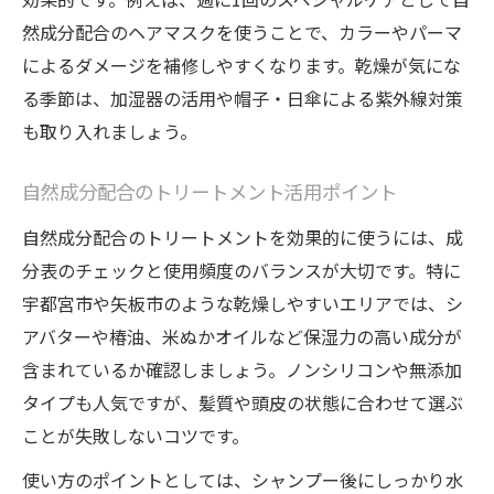
然成分配合のヘアマスクを使うことで、カラーやパーマ
によるダメージを補修しやすくなります。乾燥が気にな
る季節は、加湿器の活用や帽子・日傘による紫外線対策
も取り入れましょう。
自然成分配合のトリートメント活用ポイント
自然成分配合のトリートメントを効果的に使うには、成
分表のチェックと使用頻度のバランスが大切です。特に
宇都宮市や矢板市のような乾燥しやすいエリアでは、シ
アバターや椿油、米ぬかオイルなど保湿力の高い成分が
含まれているか確認しましょう。ノンシリコンや無添加
タイプも人気ですが、髪質や頭皮の状態に合わせて選ぶ
ことが失敗しないコツです。
使い方のポイントとしては、シャンプー後にしっかり水