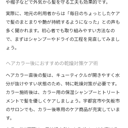
や帽子などで外気から髪を守る工夫も効果的です。
実際に、地元の利用者からは「毎日のちょっとしたケア
で髪のまとまりや艶が持続するようになった」との声も
多く聞かれます。初心者でも取り組みやすい方法なの
で、まずはシャンプーやドライの工程を見直してみまし
ょう。
ヘアカラー後におすすめの乾燥対策ケア術
ヘアカラー直後の髪は、キューティクルが開きやすく水
分が抜けやすい状態のため、特に乾燥対策が必要です。
カラー施術後は、カラー用の保湿シャンプーとトリート
メントで髪を優しくケアしましょう。宇都宮市や矢板市
のサロンでも、カラー後専用のケア商品が充実していま
す。