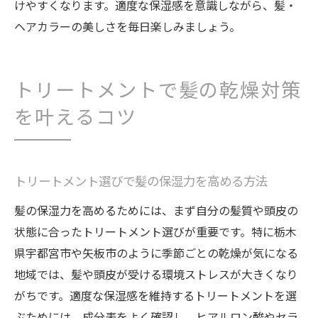
けやすくなります。適度な保湿感を意識しながら、髪・
ヘアカラーの美しさを毎日楽しみましょう。
トリートメントで髪の乾燥対策
を叶えるコツ
トリートメント選びで髪の保湿力を高める方法
髪の保湿力を高めるためには、まず自分の髪質や頭皮の
状態に合ったトリートメント選びが重要です。特に栃木
県宇都宮市や矢板市のように季節ごとの乾燥が気になる
地域では、髪や頭皮が受ける環境ストレスが大きくなり
がちです。適度な保湿感を維持するトリートメントを選
ぶためには、成分表をよく確認し、ヒアルロン酸やセラ