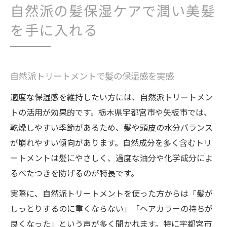
自然派の髪保湿ケアで潤い美髪
を手に入れる
自然派トリートメントで髪の保湿感を実感
適度な保湿感を維持したい方には、自然派トリートメン
トの活用が効果的です。栃木県宇都宮市や矢板市では、
乾燥しやすい季節があるため、髪や頭皮の水分バランス
が崩れやすい傾向があります。自然成分を多く含むトリ
ートメントは髪にやさしく、過度な油分や化学成分によ
るべたつきを防げるのが特長です。
実際に、自然派トリートメントを使った方からは「髪が
しっとりするのに重くならない」「ヘアカラーの持ちが
良くなった」という声が多く聞かれます。特に宇都宮市