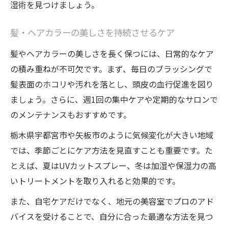
湿術を見つけましょう。
髪・ヘアカラーの美しさを持続させるケア
髪やヘアカラーの美しさを長く保つには、日常的なケア
の積み重ねが不可欠です。まず、毎日のブラッシングで
髪表面のホコリや汚れを落とし、頭皮の血行促進を図り
ましょう。さらに、週1回の集中ケアや定期的なサロンで
のメンテナンスもおすすめです。
栃木県宇都宮市や矢板市のように気候変化が大きい地域
では、季節ごとにケア方法を見直すことも重要です。た
とえば、夏はUVカットスプレー、冬は加湿や保湿力の高
いトリートメントを取り入れると効果的です。
また、自宅ケアだけでなく、地元の美容室でプロのアド
バイスを受けることで、自分に合った最適な方法を見つ