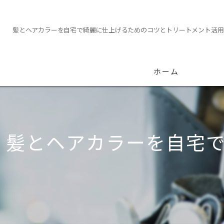
髪とヘアカラーを自宅で綺麗に仕上げるためのコツとトリートメント活用
ホーム
髪とヘアカラーを自宅