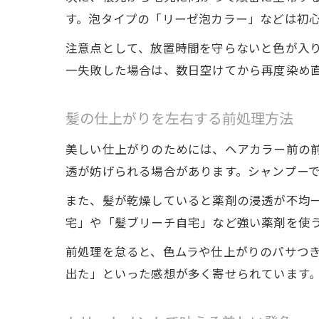
す。泡タイプの「リーゼ泡カラー」などは初
注意点として、放置時間を守らないと色が入
一失敗した場合は、数日空けてから再度染め
髪の仕上がりを左右する前処理方法
美しい仕上がりのためには、ヘアカラー前の
透が妨げられる場合があります。シャンプー
また、髪が乾燥していると薬剤の浸透が不均
宅」や「髪ブリーチ自宅」など強い薬剤を使
前処理を怠ると、色ムラや仕上がりのパサつ
出た」といった感想が多く寄せられています