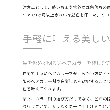
注意点として、熱いお湯や紫外線は色落ちの
ケアで1ヶ月以上きれいな髪色を保てた」と
手軽に叶える美し
髪を傷めず明るいヘアカラーを楽しむ
自宅で明るいヘアカラーを楽しみたい方にと
販のヘアカラー剤や白髪染めを選択すること
色を叶えてくれます。
また、カラー剤の選び方だけでなく、塗布の
り行うことで、ムラなく均一に仕上げること