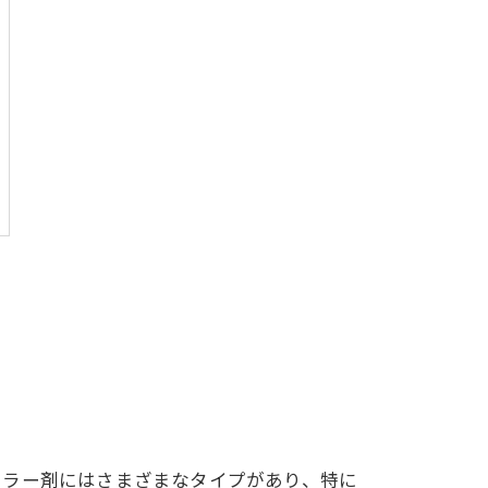
カラー剤にはさまざまなタイプがあり、特に