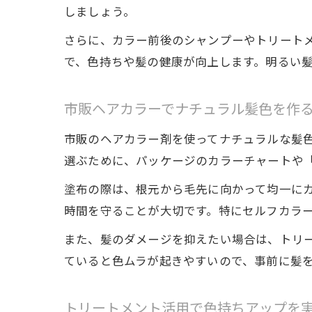
しましょう。
さらに、カラー前後のシャンプーやトリート
で、色持ちや髪の健康が向上します。明るい
市販ヘアカラーでナチュラル髪色を作
市販のヘアカラー剤を使ってナチュラルな髪
選ぶために、パッケージのカラーチャートや
塗布の際は、根元から毛先に向かって均一に
時間を守ることが大切です。特にセルフカラ
また、髪のダメージを抑えたい場合は、トリ
ていると色ムラが起きやすいので、事前に髪
トリートメント活用で色持ちアップを