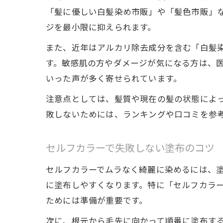
「髪に優しい白髪染め市販」や「髪色市販」
ジを最小限に抑えられます。
また、近年はアルカリ除去成分を含む「白髪
す。敏感肌の方やダメージが気になる方は、
いった声が多く寄せられています。
注意点としては、髪質や現在の髪の状態によ
敗しないためには、ランキングや口コミを参
セルフカラーで失敗しない塗布のコツ
セルフカラーでムラなく綺麗に染めるには、
に塗布しやすくなります。特に「セルフカラー
ためには準備が重要です。
次に、根元から毛先に向かって順番に塗布す