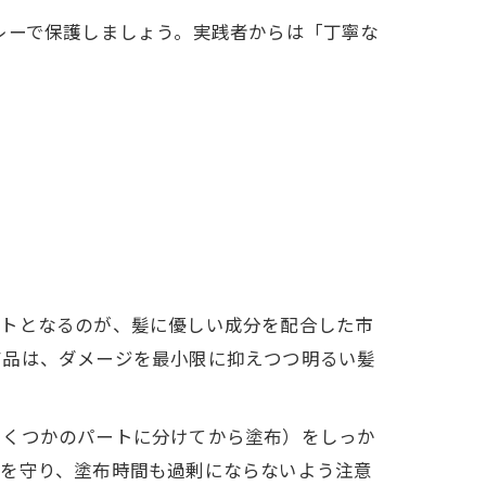
レーで保護しましょう。実践者からは「丁寧な
ントとなるのが、髪に優しい成分を配合した市
商品は、ダメージを最小限に抑えつつ明るい髪
いくつかのパートに分けてから塗布）をしっか
順を守り、塗布時間も過剰にならないよう注意