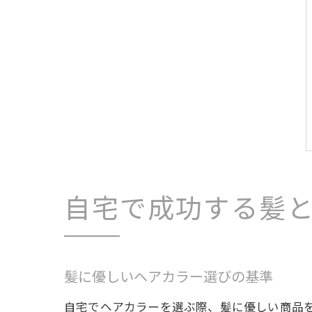
自宅で成功する髪
髪に優しいヘアカラー選びの基準
自宅でヘアカラーを選ぶ際、髪に優しい商品