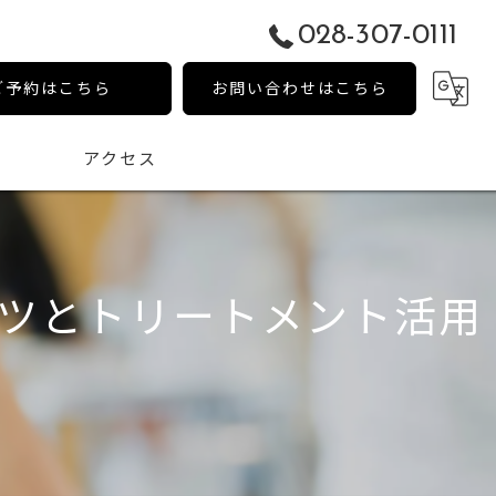
028-307-0111
ご予約はこちら
お問い合わせはこちら
アクセス
ツとトリートメント活用