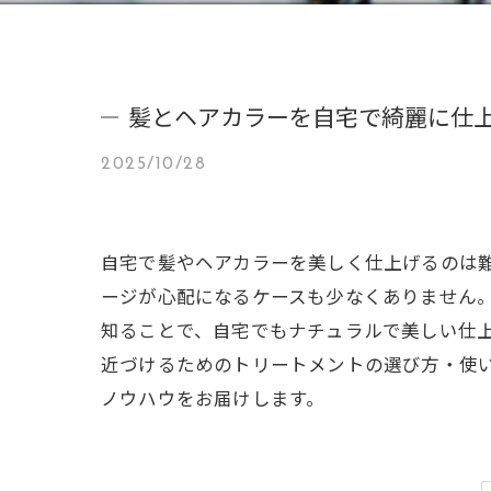
髪とヘアカラーを自宅で綺麗に仕
2025/10/28
自宅で髪やヘアカラーを美しく仕上げるのは
ージが心配になるケースも少なくありません
知ることで、自宅でもナチュラルで美しい仕
近づけるためのトリートメントの選び方・使
ノウハウをお届けします。