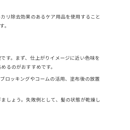
ルカリ除去効果のあるケア用品を使用すること
す。
鍵です。まず、仕上がりイメージに近い色味を
集めるのがおすすめです。
、ブロッキングやコームの活用、塗布後の放置
びましょう。失敗例として、髪の状態が乾燥し