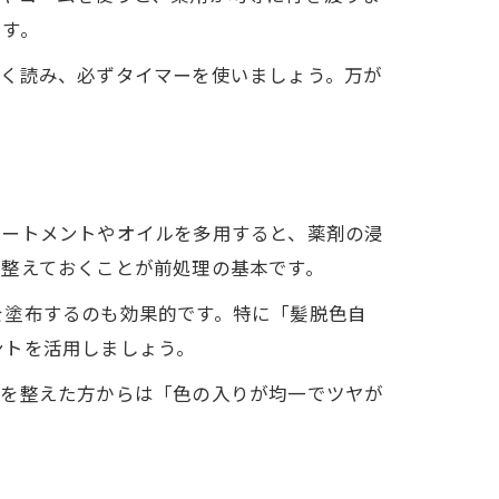
です。
よく読み、必ずタイマーを使いましょう。万が
リートメントやオイルを多用すると、薬剤の浸
に整えておくことが前処理の基本です。
を塗布するのも効果的です。特に「髪脱色自
ントを活用しましょう。
態を整えた方からは「色の入りが均一でツヤが