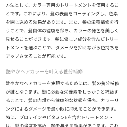
方法として、カラー専用のトリートメントを使用するこ
とです。これにより、髪の表面をコーティングし、色素
を閉じ込める効果があります。また、髪の栄養補修を行
うことで、髪自体の健康を保ち、カラーの発色を美しく
見せることができます。髪に優しい成分を含んだトリー
トメントを選ぶことで、ダメージを抑えながら色持ちを
アップさせることが可能です。
艶やかヘアカラーを叶える養分補修
艶やかなヘアカラーを実現するためには、髪の養分補修
が鍵となります。髪に必要な栄養素をしっかりと補給す
ることで、髪の内部から健康的な状態を保ち、カラーリ
ングによるダメージを最小限に抑えることができます。
特に、プロテインやビタミンEを含むトリートメント
は、髪の強度を高め、艶を与える効果があります。これ