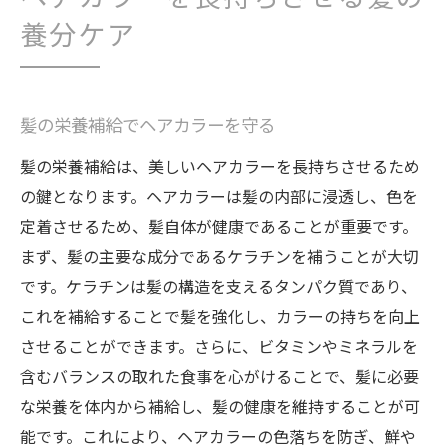
ヘアカラーを長持ちさせる髪の
養分ケア
髪の栄養補給でヘアカラーを守る
髪の栄養補給は、美しいヘアカラーを長持ちさせるため
の鍵となります。ヘアカラーは髪の内部に浸透し、色を
定着させるため、髪自体が健康であることが重要です。
まず、髪の主要な成分であるケラチンを補うことが大切
です。ケラチンは髪の構造を支えるタンパク質であり、
これを補給することで髪を強化し、カラーの持ちを向上
させることができます。さらに、ビタミンやミネラルを
含むバランスの取れた食事を心がけることで、髪に必要
な栄養を体内から補給し、髪の健康を維持することが可
能です。これにより、ヘアカラーの色落ちを防ぎ、鮮や