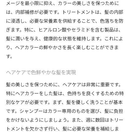
メージを最小限に抑え、カラーの美しさを保つために
は、内部補修が必要です。トリートメントは、髪の内部
に浸透し、必要な栄養素を供給することで、色落ちを防
ぎます。特に、ヒアルロン酸やセラミドを含む製品は、
髪に潤いを与え、健康的な状態を維持します。これによ
り、ヘアカラーの鮮やかさを長く楽しむことができま
す。
ヘアケアで色鮮やかな髪を実現
髪の美しさを保つために、ヘアケアは非常に重要です。
特にヘアカラーをした髪は、色持ちを良くするための特
別なケアが必要です。まず、髪を優しく洗うことが基本
です。シャンプーはカラー専用のものを選び、髪に負担
をかけないようにしましょう。また、週に数回はトリー
トメントを欠かさず行い、髪に必要な栄養を補給しま