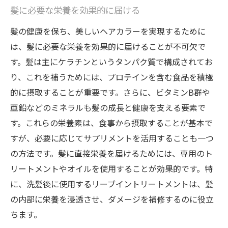
髪に必要な栄養を効果的に届ける
髪の健康を保ち、美しいヘアカラーを実現するために
は、髪に必要な栄養を効果的に届けることが不可欠で
す。髪は主にケラチンというタンパク質で構成されてお
り、これを補うためには、プロテインを含む食品を積極
的に摂取することが重要です。さらに、ビタミンB群や
亜鉛などのミネラルも髪の成長と健康を支える要素で
す。これらの栄養素は、食事から摂取することが基本で
すが、必要に応じてサプリメントを活用することも一つ
の方法です。髪に直接栄養を届けるためには、専用のト
リートメントやオイルを使用することが効果的です。特
に、洗髪後に使用するリーブイントリートメントは、髪
の内部に栄養を浸透させ、ダメージを補修するのに役立
ちます。