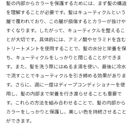
髪の内部からカラーを保護するためには、まず髪の構造
を理解することが必要です。髪はキューティクルという
層で覆われており、この層が損傷するとカラーが抜けや
すくなります。したがって、キューティクルを整えるこ
とが大切です。具体的には、アミノ酸やセラミドを含む
トリートメントを使用することで、髪の水分と栄養を保
ち、キューティクルをしっかりと閉じることができま
す。また、髪を洗う際にはぬるま湯を使い、最後に冷水
で流すことでキューティクルを引き締める効果がありま
す。さらに、週に一度はディープコンディショナーを使
用し、髪の内部まで栄養を行き渡らせることも重要で
す。これらの方法を組み合わせることで、髪の内部から
カラーをしっかりと保護し、美しい色を持続させること
ができます。