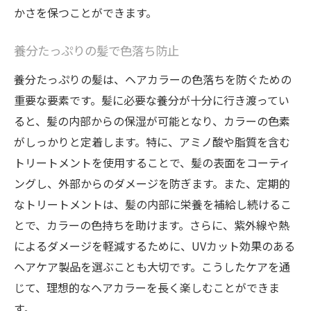
かさを保つことができます。
養分たっぷりの髪で色落ち防止
養分たっぷりの髪は、ヘアカラーの色落ちを防ぐための
重要な要素です。髪に必要な養分が十分に行き渡ってい
ると、髪の内部からの保湿が可能となり、カラーの色素
がしっかりと定着します。特に、アミノ酸や脂質を含む
トリートメントを使用することで、髪の表面をコーティ
ングし、外部からのダメージを防ぎます。また、定期的
なトリートメントは、髪の内部に栄養を補給し続けるこ
とで、カラーの色持ちを助けます。さらに、紫外線や熱
によるダメージを軽減するために、UVカット効果のある
ヘアケア製品を選ぶことも大切です。こうしたケアを通
じて、理想的なヘアカラーを長く楽しむことができま
す。