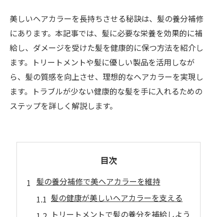
美しいヘアカラーを長持ちさせる秘訣は、髪の養分補修
にあります。本記事では、髪に必要な栄養を効果的に補
給し、ダメージを受けた髪を健康的に保つ方法を紹介し
ます。トリートメントや髪に優しい製品を活用しなが
ら、髪の質感を向上させ、理想的なヘアカラーを実現し
ます。トラブルが少ない健康的な髪を手に入れるための
ステップを詳しく解説します。
目次
髪の養分補修で美ヘアカラーを維持
髪の健康が美しいヘアカラーを支える
トリートメントで髪の養分を補給しよう