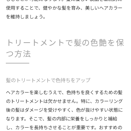
使用することで、健やかな髪を育み、美しいヘアカラー
を維持しましょう。
トリートメントで髪の色艶を保
つ方法
髪のトリートメントで色持ちをアップ
ヘアカラーを楽しむうえで、色持ちを良くするための髪
のトリートメントは欠かせません。特に、カラーリング
後の髪はダメージを受けやすく、色が抜けやすい状態に
なります。そこで、髪の内部に栄養をしっかりと補給
し、カラーを長持ちさせることが重要です。おすすめの