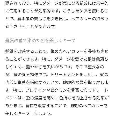
奨されており、特にダメージが気になる部分には集中的
に使用することが効果的です。こうしたケアを続けるこ
とで、髪本来の美しさを引き出し、ヘアカラーの持ちも
向上させることができます。
髪質改善で染めた色を美しくキープ
髪質を改善することで、染めたヘアカラーを長持ちさせ
ることができます。特に、ダメージを受けた髪は色落ち
しやすく、艶やかさを失いがちです。そこで重要なの
が、髪の養分補修です。トリートメントを活用し、髪の
内部に栄養を補給することで、健康的な髪を取り戻しま
す。特に、プロテインやビタミンを豊富に含むトリート
メントは、髪の強度を高め、色持ちを向上させる効果が
あります。髪質を改善することで、理想のヘアカラーを
美しくキープしましょう。