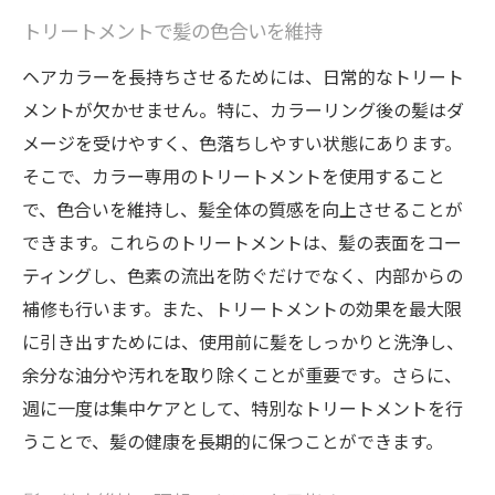
トリートメントで髪の色合いを維持
ヘアカラーを長持ちさせるためには、日常的なトリート
メントが欠かせません。特に、カラーリング後の髪はダ
メージを受けやすく、色落ちしやすい状態にあります。
そこで、カラー専用のトリートメントを使用すること
で、色合いを維持し、髪全体の質感を向上させることが
できます。これらのトリートメントは、髪の表面をコー
ティングし、色素の流出を防ぐだけでなく、内部からの
補修も行います。また、トリートメントの効果を最大限
に引き出すためには、使用前に髪をしっかりと洗浄し、
余分な油分や汚れを取り除くことが重要です。さらに、
週に一度は集中ケアとして、特別なトリートメントを行
うことで、髪の健康を長期的に保つことができます。