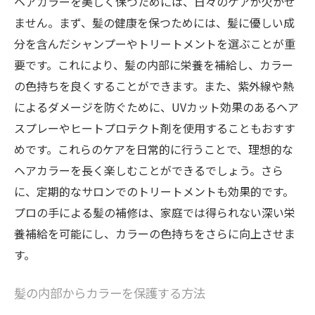
ヘアカラーを美しく保つためには、日々のケアが欠かせ
ません。まず、髪の健康を保つためには、髪に優しい成
分を含んだシャンプーやトリートメントを選ぶことが重
要です。これにより、髪の内部に栄養を補給し、カラー
の色持ちを良くすることができます。また、紫外線や熱
によるダメージを防ぐために、UVカット効果のあるヘア
スプレーやヒートプロテクト剤を使用することもおすす
めです。これらのケアを日常的に行うことで、理想的な
ヘアカラーを長く楽しむことができるでしょう。さら
に、定期的なサロンでのトリートメントも効果的です。
プロの手による髪の補修は、家庭では得られない深い栄
養補給を可能にし、カラーの色持ちをさらに向上させま
す。
髪の内部からカラーを保護する方法