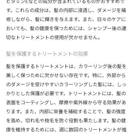
ビタミンEなどの成分が含まれているものがおすすめで
す。これらの成分は、髪の内部に浸透し、ダメージを補
修しながら、髪に輝きを与えます。また、日々のケアに
おいても、髪の健康を保つためには、シャンプー後の適
切なトリートメントの使用が欠かせません。
髪を保護するトリートメントの効果
髪を保護するトリートメントは、カラーリング後の髪を
美しく保つために欠かせない存在です。特に、外部から
のダメージを受けやすいカラーリングした髪には、しっ
かりとした保護が必要です。トリートメントには、髪の
表面をコーティングし、摩擦や紫外線から守る効果があ
ります。また、内部に栄養を補給することで、髪の強度
を高め、切れ毛や枝毛を防ぐ役割も果たします。髪の健
康を維持するためには、週に数回のトリートメントが推