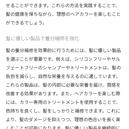
せることができます。これらの方法を実践することで、
髪の健康を保ちながら、理想のヘアカラーを楽しむこと
ができるでしょう。
髪に優しい製品で養分補修を強化
髪の養分補修を効果的に行うためには、髪に優しい製品
を選ぶことが重要です。例えば、シリコンフリーやサル
フェートフリーのシャンプーやトリートメントは、髪の
負担を減らし、自然な栄養を与えるのに適しています。
これらの製品は、髪の内部に必要な栄養を届け、質感を
改善する効果があります。また、ヘアカラーを楽しむ際
には、カラー専用のトリートメントを使用することで、
色持ちを良くし、髪をしっかりと補修できます。これに
より、髪のダメージを抑えつつ、理想の色合いを長く楽
しむことが可能になります。髪に優しい製品を継続的に