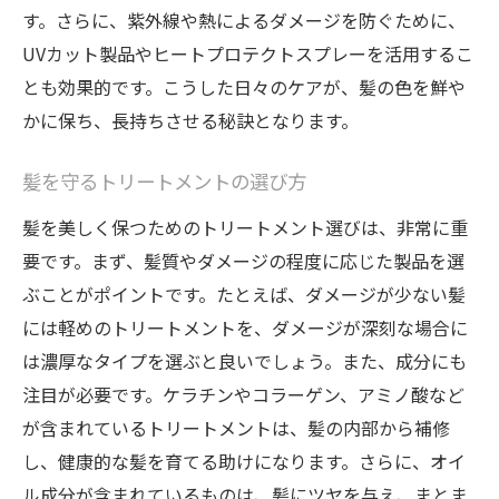
す。さらに、紫外線や熱によるダメージを防ぐために、
UVカット製品やヒートプロテクトスプレーを活用するこ
とも効果的です。こうした日々のケアが、髪の色を鮮や
かに保ち、長持ちさせる秘訣となります。
髪を守るトリートメントの選び方
髪を美しく保つためのトリートメント選びは、非常に重
要です。まず、髪質やダメージの程度に応じた製品を選
ぶことがポイントです。たとえば、ダメージが少ない髪
には軽めのトリートメントを、ダメージが深刻な場合に
は濃厚なタイプを選ぶと良いでしょう。また、成分にも
注目が必要です。ケラチンやコラーゲン、アミノ酸など
が含まれているトリートメントは、髪の内部から補修
し、健康的な髪を育てる助けになります。さらに、オイ
ル成分が含まれているものは、髪にツヤを与え、まとま