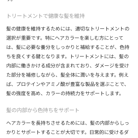
トリートメントで健康な髪を維持
髪の健康を維持するためには、適切なトリートメントの
選択が重要です。特にヘアカラーを楽しむ方にとって
は、髪に必要な養分をしっかりと補給することが、色持
ちを良くする鍵となります。トリートメントには、髪の
内部に働きかける成分が含まれており、ダメージを受け
た部分を補修しながら、髪全体に潤いを与えます。例え
ば、プロテインやアミノ酸が豊富な製品を選ぶことで、
髪の強度を高め、カラーの持続力をサポートします。
髪の内部から色持ちをサポート
ヘアカラーを長持ちさせるためには、髪の内部からしっ
かりとサポートすることが大切です。日常的に受けるダ