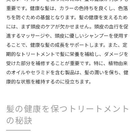
重要です。健康な髪は、カラーの色持ちを良くし、色落
ちを防ぐための基盤となります。髪の健康を支えるため
には、まず頭皮のケアが欠かせません。頭皮の血行を促
進するマッサージや、頭皮に優しいシャンプーを使用す
ることで、健康な髪の成長をサポートします。また、定
期的なトリートメントで髪に栄養を補給し、ダメージを
受けた部分を補修することが重要です。特に、植物由来
のオイルやセラミドを含む製品は、髪の潤いを保ち、健
康的な状態を維持するのに役立ちます。
髪の健康を保つトリートメント
の秘訣