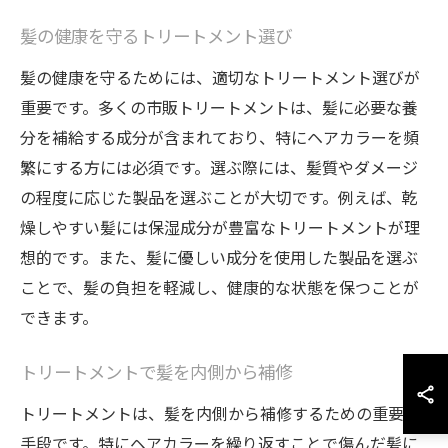
髪の健康を守るトリートメント選び
髪の健康を守るためには、適切なトリートメント選びが
重要です。多くの市販トリートメントは、髪に必要な養
分を補給する成分が含まれており、特にヘアカラーを頻
繁にする方には必須です。選ぶ際には、髪質やダメージ
の程度に応じた製品を選ぶことが大切です。例えば、乾
燥しやすい髪には保湿成分が豊富なトリートメントが理
想的です。また、髪に優しい成分を使用した製品を選ぶ
ことで、髪の負担を軽減し、健康的な状態を保つことが
できます。
トリートメントで髪を内側から補修
トリートメントは、髪を内側から補修するための重要な
手段です。特にヘアカラーを繰り返すことで傷んだ髪に