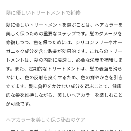
髪に優しいトリートメントで補修
髪に優しいトリートメントを選ぶことは、ヘアカラーを
美しく保つための重要なステップです。髪のダメージを
修復しつつ、色を保つためには、シリコンフリーやオー
ガニック成分を含む製品が効果的です。これらのトリー
トメントは、髪の内部に浸透し、必要な栄養を補給しま
す。また、定期的なトリートメントは、髪の表面を滑ら
かにし、色の反射を良くするため、色の鮮やかさを引き
立てます。髪に負担をかけない成分を選ぶことで、健康
的な髪を維持しながら、美しいヘアカラーを楽しむこと
が可能です。
ヘアカラーを美しく保つ秘密のケア