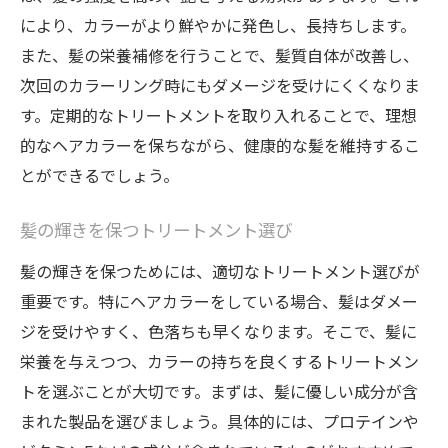
により、カラーがより鮮やかに発色し、長持ちします。
また、髪の栄養補修を行うことで、髪質自体が改善し、
次回のカラーリング時にもダメージを受けにくくなりま
す。定期的なトリートメントを取り入れることで、理想
的なヘアカラーを保ちながら、健康的な髪を維持するこ
とができるでしょう。
髪の輝きを保つトリートメント選び
髪の輝きを保つためには、適切なトリートメント選びが
重要です。特にヘアカラーをしている場合、髪はダメー
ジを受けやすく、色落ちも早くなります。そこで、髪に
栄養を与えつつ、カラーの持ちを良くするトリートメン
トを選ぶことが大切です。まずは、髪に優しい成分が含
まれた製品を選びましょう。具体的には、プロテインや