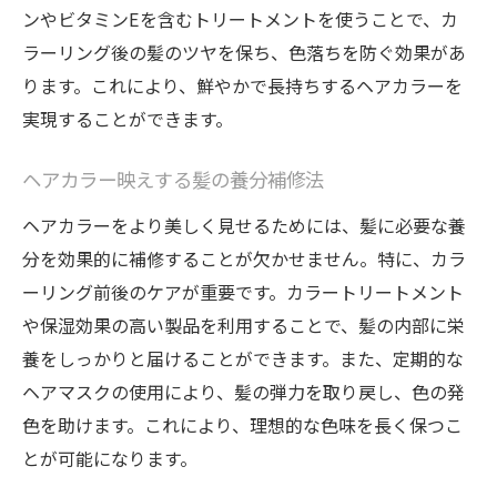
ンやビタミンEを含むトリートメントを使うことで、カ
ラーリング後の髪のツヤを保ち、色落ちを防ぐ効果があ
ります。これにより、鮮やかで長持ちするヘアカラーを
実現することができます。
ヘアカラー映えする髪の養分補修法
ヘアカラーをより美しく見せるためには、髪に必要な養
分を効果的に補修することが欠かせません。特に、カラ
ーリング前後のケアが重要です。カラートリートメント
や保湿効果の高い製品を利用することで、髪の内部に栄
養をしっかりと届けることができます。また、定期的な
ヘアマスクの使用により、髪の弾力を取り戻し、色の発
色を助けます。これにより、理想的な色味を長く保つこ
とが可能になります。