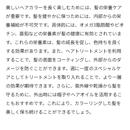
美しいヘアカラーを長く楽しむためには、髪の栄養ケア
が重要です。髪を健やかに保つためには、内部からの栄
養補給が不可欠です。具体的には、オメガ3脂肪酸やビオ
チン、亜鉛などの栄養素が髪の健康に有効とされていま
す。これらの栄養素は、髪の成長を促し、色持ちを良く
する効果があります。また、ヘアトリートメントを利用
することで、髪の表面をコーティングし、外部からのダ
メージを防ぐことができます。週に一度のスペシャルケ
アとしてトリートメントを取り入れることで、より一層
の効果が期待できます。さらに、紫外線や乾燥から髪を
守るために、外出時には帽子やヘアオイルを活用するこ
ともおすすめです。これにより、カラーリングした髪を
美しく保ち続けることができるでしょう。