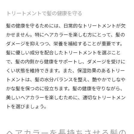
トリートメントで髪の健康を守る
髪の健康を守るためには、日常的なトリートメントが欠
かせません。特にヘアカラーを楽しむ方にとって、髪の
ダメージを抑えつつ、栄養を補給することが重要です。
髪に優しい成分を配合したトリートメントを選ぶこと
で、髪の内側から健康をサポートし、ダメージを受けに
くい状態を維持できます。また、保湿効果のあるトリー
トメントは、髪の水分バランスを整え、艶やかでしなや
かな髪を保つのに役立ちます。髪の健康を守りながら、
美しいヘアカラーを楽しむために、適切なトリートメン
トを選びましょう。