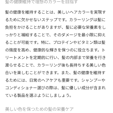
髪の健康維持で理想のカラーを目指す
髪の健康を維持することは、美しいヘアカラーを実現す
るために欠かせないステップです。カラーリングは髪に
負担をかけることがありますが、髪に必要な栄養素をし
っかりと補給することで、そのダメージを最小限に抑え
ることが可能です。特に、プロテインやビタミン類は髪
の強度を高め、健康的な輝きを保つのに役立ちます。ト
リートメントを定期的に行い、髪の内部まで栄養を行き
渡らせることで、カラーリング後も長持ちする美しい色
合いを楽しむことができます。また、髪の健康を維持す
るためには、日常のヘアケアも重要です。シャンプーや
コンディショナー選びの際は、髪に優しい成分が含まれ
ている製品を選ぶようにしましょう。
美しい色を保つための髪の栄養ケア