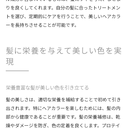
りを良くしてくれます。自分の髪に合ったトリートメン
トを選び、定期的にケアを行うことで、美しいヘアカラ
ーを長持ちさせることが可能です。
髪に栄養を与えて美しい色を実
現
栄養豊富な髪が美しい色を引き立てる
髪の美しさは、適切な栄養を補給することで初めて引き
出されます。特にヘアカラーを楽しむためには、髪の内
部から健康であることが重要です。髪の栄養補修は、乾
燥やダメージを防ぎ、色の定着を良くします。プロテイ