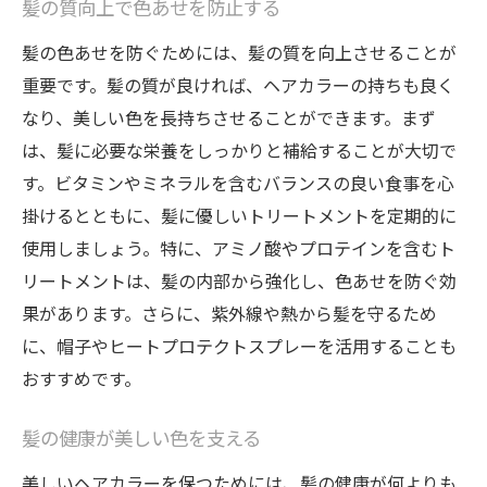
髪の質向上で色あせを防止する
髪の色あせを防ぐためには、髪の質を向上させることが
重要です。髪の質が良ければ、ヘアカラーの持ちも良く
なり、美しい色を長持ちさせることができます。まず
は、髪に必要な栄養をしっかりと補給することが大切で
す。ビタミンやミネラルを含むバランスの良い食事を心
掛けるとともに、髪に優しいトリートメントを定期的に
使用しましょう。特に、アミノ酸やプロテインを含むト
リートメントは、髪の内部から強化し、色あせを防ぐ効
果があります。さらに、紫外線や熱から髪を守るため
に、帽子やヒートプロテクトスプレーを活用することも
おすすめです。
髪の健康が美しい色を支える
美しいヘアカラーを保つためには、髪の健康が何よりも