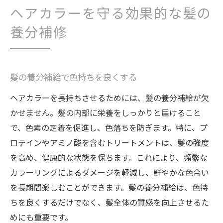
ヘアカラーを守る効果的な髪の
養分補修
髪の養分補給で色持ちを良くする
ヘアカラーを長持ちさせるためには、髪の養分補給が欠
かせません。髪の内部に栄養をしっかりと届けること
で、色素の定着を促進し、色落ちを防ぎます。特に、プ
ロテインやアミノ酸を含むトリートメントは、髪の強度
を高め、健康的な状態を保ちます。これにより、頻繁な
カラーリングによるダメージを軽減し、鮮やかな色合い
を長期間楽しむことができます。髪の養分補給は、色持
ちを良くするだけでなく、髪全体の質感を向上させるた
めにも重要です。