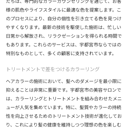
たちは、専門的なカラーカウンセリングを通じて、お客
様の肌色やライフスタイルに最適な色を提案します。こ
のプロセスにより、自分の個性を引き立てる色を見つけ
やすくなります。最新の技術を駆使した施術は、忙しい
日常から解放され、リラクゼーションを得られる時間で
もあります。これらのサービスは、宇都宮市ならではの
特別なものとして、多くの顧客に支持されています。
トリートメントで差をつけるカラーリング
ヘアカラーの施術において、髪へのダメージを最小限に
抑えることは非常に重要です。宇都宮市の美容サロンで
は、カラーリングとトリートメントを組み合わせたメニ
ューが人気を集めています。特に、髪質やカラーの持続
性を向上させるためのトリートメント技術が進化してお
り、これにより髪の健康を維持しつつ理想の色を楽しむ