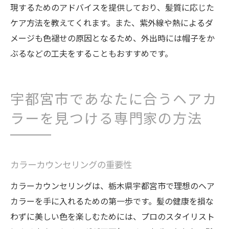
現するためのアドバイスを提供しており、髪質に応じた
ケア方法を教えてくれます。また、紫外線や熱によるダ
メージも色褪せの原因となるため、外出時には帽子をか
ぶるなどの工夫をすることもおすすめです。
宇都宮市であなたに合うヘアカ
ラーを見つける専門家の方法
カラーカウンセリングの重要性
カラーカウンセリングは、栃木県宇都宮市で理想のヘア
カラーを手に入れるための第一歩です。髪の健康を損な
わずに美しい色を楽しむためには、プロのスタイリスト