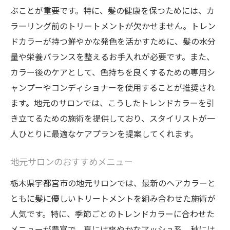
ぶことが重要です。特に、髪の健康を保つためには、カ
ラーリング前のトリートメントが欠かせません。トレン
ドカラーが持つ鮮やかな発色を活かすために、髪の水分
量や栄養バランスを整えるお手入れが必要です。また、
カラー後のケアとして、色持ちを良くするための専用シ
ャンプーやコンディショナーを使用することが推奨され
ます。地元のサロンでは、こうしたトレンドカラーを引
き立てるための施術を提供しており、スタイリストが一
人ひとりに最適なケアプランを提案してくれます。
地元サロンのおすすめメニュー
栃木県宇都宮市の地元サロンでは、最新のヘアカラーと
ともに髪に優しいトリートメントを組み合わせた施術が
人気です。特に、季節ごとのトレンドカラーに合わせた
メニューが豊富で、夏には爽やかなアッシュ系、秋には