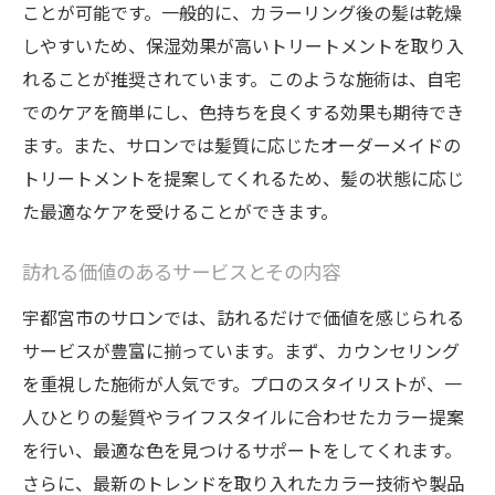
ことが可能です。一般的に、カラーリング後の髪は乾燥
しやすいため、保湿効果が高いトリートメントを取り入
れることが推奨されています。このような施術は、自宅
でのケアを簡単にし、色持ちを良くする効果も期待でき
ます。また、サロンでは髪質に応じたオーダーメイドの
トリートメントを提案してくれるため、髪の状態に応じ
た最適なケアを受けることができます。
訪れる価値のあるサービスとその内容
宇都宮市のサロンでは、訪れるだけで価値を感じられる
サービスが豊富に揃っています。まず、カウンセリング
を重視した施術が人気です。プロのスタイリストが、一
人ひとりの髪質やライフスタイルに合わせたカラー提案
を行い、最適な色を見つけるサポートをしてくれます。
さらに、最新のトレンドを取り入れたカラー技術や製品