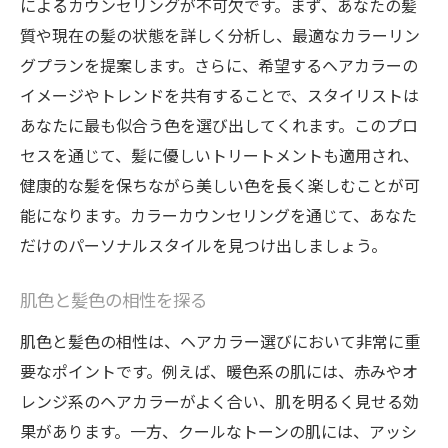
によるカウンセリングが不可欠です。まず、あなたの髪
質や現在の髪の状態を詳しく分析し、最適なカラーリン
グプランを提案します。さらに、希望するヘアカラーの
イメージやトレンドを共有することで、スタイリストは
あなたに最も似合う色を選び出してくれます。このプロ
セスを通じて、髪に優しいトリートメントも適用され、
健康的な髪を保ちながら美しい色を長く楽しむことが可
能になります。カラーカウンセリングを通じて、あなた
だけのパーソナルスタイルを見つけ出しましょう。
肌色と髪色の相性を探る
肌色と髪色の相性は、ヘアカラー選びにおいて非常に重
要なポイントです。例えば、暖色系の肌には、赤みやオ
レンジ系のヘアカラーがよく合い、肌を明るく見せる効
果があります。一方、クールなトーンの肌には、アッシ