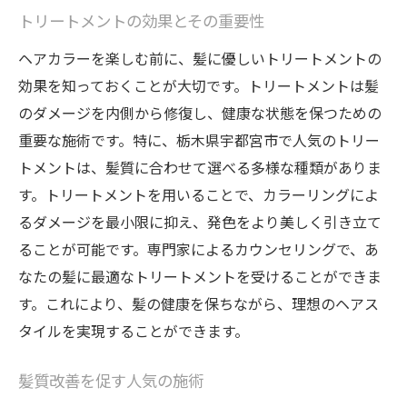
トリートメントの効果とその重要性
ヘアカラーを楽しむ前に、髪に優しいトリートメントの
効果を知っておくことが大切です。トリートメントは髪
のダメージを内側から修復し、健康な状態を保つための
重要な施術です。特に、栃木県宇都宮市で人気のトリー
トメントは、髪質に合わせて選べる多様な種類がありま
す。トリートメントを用いることで、カラーリングによ
るダメージを最小限に抑え、発色をより美しく引き立て
ることが可能です。専門家によるカウンセリングで、あ
なたの髪に最適なトリートメントを受けることができま
す。これにより、髪の健康を保ちながら、理想のヘアス
タイルを実現することができます。
髪質改善を促す人気の施術