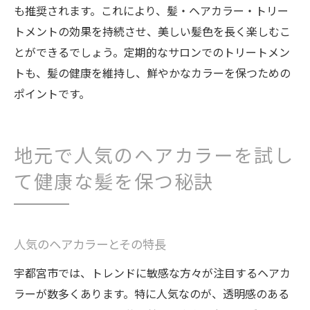
も推奨されます。これにより、髪・ヘアカラー・トリー
トメントの効果を持続させ、美しい髪色を長く楽しむこ
とができるでしょう。定期的なサロンでのトリートメン
トも、髪の健康を維持し、鮮やかなカラーを保つための
ポイントです。
地元で人気のヘアカラーを試し
て健康な髪を保つ秘訣
人気のヘアカラーとその特長
宇都宮市では、トレンドに敏感な方々が注目するヘアカ
ラーが数多くあります。特に人気なのが、透明感のある