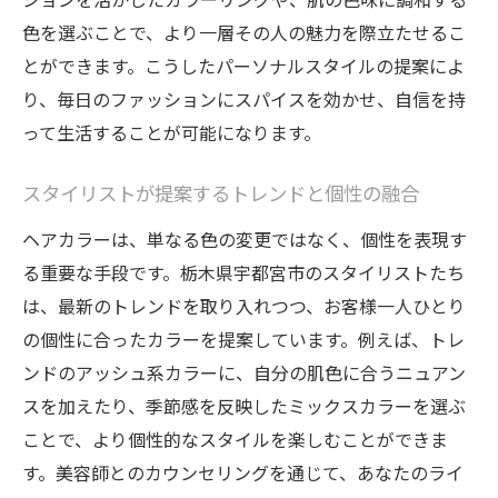
色を選ぶことで、より一層その人の魅力を際立たせるこ
とができます。こうしたパーソナルスタイルの提案によ
り、毎日のファッションにスパイスを効かせ、自信を持
って生活することが可能になります。
スタイリストが提案するトレンドと個性の融合
ヘアカラーは、単なる色の変更ではなく、個性を表現す
る重要な手段です。栃木県宇都宮市のスタイリストたち
は、最新のトレンドを取り入れつつ、お客様一人ひとり
の個性に合ったカラーを提案しています。例えば、トレ
ンドのアッシュ系カラーに、自分の肌色に合うニュアン
スを加えたり、季節感を反映したミックスカラーを選ぶ
ことで、より個性的なスタイルを楽しむことができま
す。美容師とのカウンセリングを通じて、あなたのライ