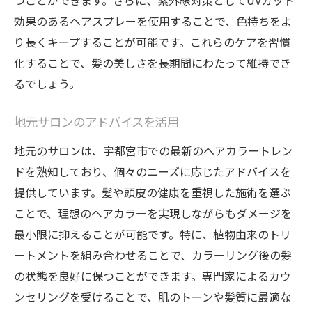
つことができます。さらに、紫外線対策としてUVカット
効果のあるヘアスプレーを使用することで、色持ちをよ
り長くキープすることが可能です。これらのケアを習慣
化することで、髪の美しさを長期間にわたって維持でき
るでしょう。
地元サロンのアドバイスを活用
地元のサロンは、宇都宮市での最新のヘアカラートレン
ドを熟知しており、個々のニーズに応じたアドバイスを
提供しています。髪や頭皮の健康を重視した施術を選ぶ
ことで、理想のヘアカラーを実現しながらもダメージを
最小限に抑えることが可能です。特に、植物由来のトリ
ートメントを組み合わせることで、カラーリング後の髪
の状態を良好に保つことができます。専門家によるカウ
ンセリングを受けることで、肌のトーンや髪質に最適な