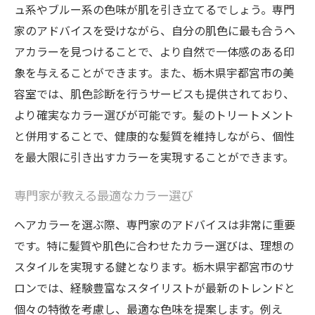
ュ系やブルー系の色味が肌を引き立てるでしょう。専門
家のアドバイスを受けながら、自分の肌色に最も合うヘ
アカラーを見つけることで、より自然で一体感のある印
象を与えることができます。また、栃木県宇都宮市の美
容室では、肌色診断を行うサービスも提供されており、
より確実なカラー選びが可能です。髪のトリートメント
と併用することで、健康的な髪質を維持しながら、個性
を最大限に引き出すカラーを実現することができます。
専門家が教える最適なカラー選び
ヘアカラーを選ぶ際、専門家のアドバイスは非常に重要
です。特に髪質や肌色に合わせたカラー選びは、理想の
スタイルを実現する鍵となります。栃木県宇都宮市のサ
ロンでは、経験豊富なスタイリストが最新のトレンドと
個々の特徴を考慮し、最適な色味を提案します。例え