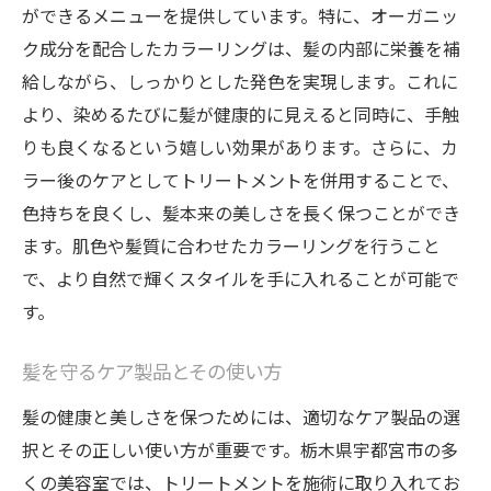
ができるメニューを提供しています。特に、オーガニッ
ク成分を配合したカラーリングは、髪の内部に栄養を補
給しながら、しっかりとした発色を実現します。これに
より、染めるたびに髪が健康的に見えると同時に、手触
りも良くなるという嬉しい効果があります。さらに、カ
ラー後のケアとしてトリートメントを併用することで、
色持ちを良くし、髪本来の美しさを長く保つことができ
ます。肌色や髪質に合わせたカラーリングを行うこと
で、より自然で輝くスタイルを手に入れることが可能で
す。
髪を守るケア製品とその使い方
髪の健康と美しさを保つためには、適切なケア製品の選
択とその正しい使い方が重要です。栃木県宇都宮市の多
くの美容室では、トリートメントを施術に取り入れてお