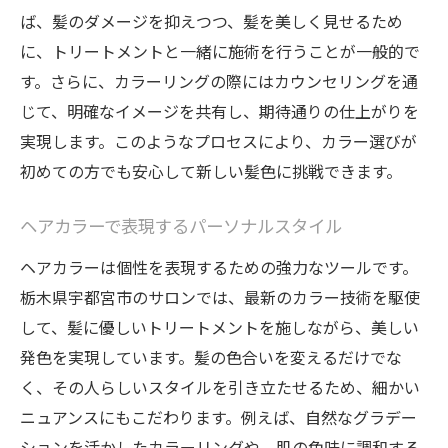
ば、髪のダメージを抑えつつ、髪を美しく見せるため
に、トリートメントと一緒に施術を行うことが一般的で
す。さらに、カラーリングの際にはカウンセリングを通
じて、明確なイメージを共有し、期待通りの仕上がりを
実現します。このようなプロセスにより、カラー選びが
初めての方でも安心して新しい髪色に挑戦できます。
ヘアカラーで表現するパーソナルスタイル
ヘアカラーは個性を表現するための強力なツールです。
栃木県宇都宮市のサロンでは、最新のカラー技術を駆使
して、髪に優しいトリートメントを施しながら、美しい
発色を実現しています。髪の色合いを変えるだけでな
く、その人らしいスタイルを引き立たせるため、細かい
ニュアンスにもこだわります。例えば、自然なグラデー
ションを活かしたカラーリングや、肌の色味に調和する