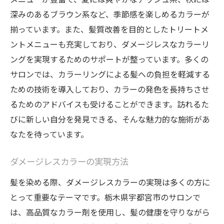
深みのあるブラウン系など、季節感を楽しめるカラーが
揃っています。また、髪質改善を目的としたトリートメ
ントメニューも充実しており、ダメージレスなカラーリ
ングを実現するためのサポートが整っています。多くの
サロンでは、カラーリングによる髪への負担を軽減する
ための技術を導入しており、カラーの発色を長持ちさせ
るためのアドバイスも受けることができます。訪れるた
びに新しい自分を発見できる、そんな魅力的な施術があ
なたを待っています。
ダメージレスカラーの実現方法
髪を染める際、ダメージレスカラーの実現は多くの方に
とって重要なテーマです。栃木県宇都宮市のサロンで
は、高品質なカラー剤を使用し、髪の健康を守りながら