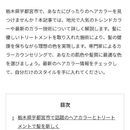
栃木県宇都宮市で、あなたにぴったりのヘアカラーを見
つけませんか？本記事では、地元で人気のトレンドカラ
ーや最新のカラー技術について詳しく解説します。髪に
優しいトリートメントを取り入れた施術により、髪の健
康を保ちながら理想の色を実現します。専門家によるカ
ラーカウンセリングで、あなたの肌色や髪質に最適な色
を選びましょう。最新のヘアカラー情報をチェックし
て、自分だけのスタイルを手に入れてください。
目次
栃木県宇都宮市で話題のヘアカラーとトリート
メントで髪を新しく