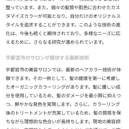
整っています。また、個々の髪質や肌色に合わせたカス
タマイズカラーが可能となり、自分だけのオリジナルス
タイルを追求することができます。このような技術の進
化は、今後も続くと期待されており、多様なニーズに応
えるために、さらなる研究が進められています。
宇都宮市のサロンが提供する最新技術
宇都宮市の美容サロンでは、最新のヘアカラー技術が体
験できます。その一例として、髪の健康を第一に考慮し
たオーガニックカラーリングがあります。髪に優しい成
分を使用しているため、髪のダメージを最小限に抑えつ
つ、鮮やかな発色を実現します。さらに、カラーリング
後のトリートメントが充実しているため、髪の質感を保
ちながら理想的な色合いが長持ちします。現地の美容師