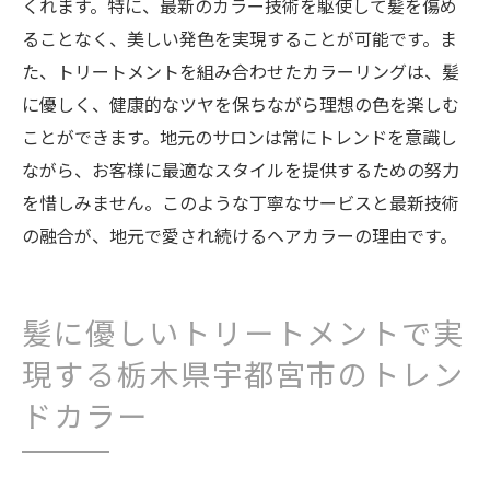
くれます。特に、最新のカラー技術を駆使して髪を傷め
ることなく、美しい発色を実現することが可能です。ま
た、トリートメントを組み合わせたカラーリングは、髪
に優しく、健康的なツヤを保ちながら理想の色を楽しむ
ことができます。地元のサロンは常にトレンドを意識し
ながら、お客様に最適なスタイルを提供するための努力
を惜しみません。このような丁寧なサービスと最新技術
の融合が、地元で愛され続けるヘアカラーの理由です。
髪に優しいトリートメントで実
現する栃木県宇都宮市のトレン
ドカラー