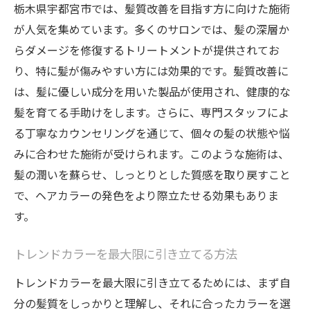
栃木県宇都宮市では、髪質改善を目指す方に向けた施術
が人気を集めています。多くのサロンでは、髪の深層か
らダメージを修復するトリートメントが提供されてお
り、特に髪が傷みやすい方には効果的です。髪質改善に
は、髪に優しい成分を用いた製品が使用され、健康的な
髪を育てる手助けをします。さらに、専門スタッフによ
る丁寧なカウンセリングを通じて、個々の髪の状態や悩
みに合わせた施術が受けられます。このような施術は、
髪の潤いを蘇らせ、しっとりとした質感を取り戻すこと
で、ヘアカラーの発色をより際立たせる効果もありま
す。
トレンドカラーを最大限に引き立てる方法
トレンドカラーを最大限に引き立てるためには、まず自
分の髪質をしっかりと理解し、それに合ったカラーを選