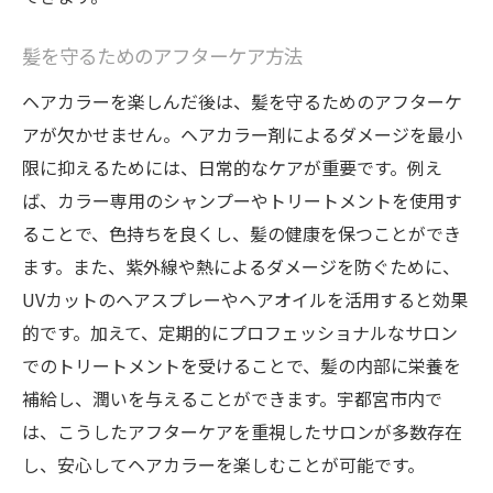
髪を守るためのアフターケア方法
ヘアカラーを楽しんだ後は、髪を守るためのアフターケ
アが欠かせません。ヘアカラー剤によるダメージを最小
限に抑えるためには、日常的なケアが重要です。例え
ば、カラー専用のシャンプーやトリートメントを使用す
ることで、色持ちを良くし、髪の健康を保つことができ
ます。また、紫外線や熱によるダメージを防ぐために、
UVカットのヘアスプレーやヘアオイルを活用すると効果
的です。加えて、定期的にプロフェッショナルなサロン
でのトリートメントを受けることで、髪の内部に栄養を
補給し、潤いを与えることができます。宇都宮市内で
は、こうしたアフターケアを重視したサロンが多数存在
し、安心してヘアカラーを楽しむことが可能です。