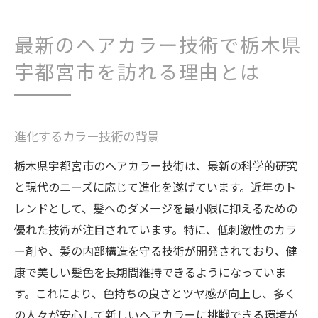
最新のヘアカラー技術で栃木県
宇都宮市を訪れる理由とは
進化するカラー技術の背景
栃木県宇都宮市のヘアカラー技術は、最新の科学的研究
と現代のニーズに応じて進化を遂げています。近年のト
レンドとして、髪へのダメージを最小限に抑えるための
優れた技術が注目されています。特に、低刺激性のカラ
ー剤や、髪の内部構造を守る技術が開発されており、健
康で美しい髪色を長期間維持できるようになっていま
す。これにより、色持ちの良さとツヤ感が向上し、多く
の人々が安心して新しいヘアカラーに挑戦できる環境が