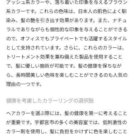
アッシュ系カラーや、落ち着いた印象を与えるブラウン
系カラーです。これらの色味は、日本人の肌色によく馴
染み、髪の艶を引き出す効果があります。また、ナチュ
ラルでありながらも個性的な印象を与えることができる
ので、オフィスでもプライベートでも活躍するスタイル
として支持されています。さらに、これらのカラーは、
トリートメント効果を兼ね備えた製品を使用すること
で、髪に優しい施術が可能です。髪の健康を保ちなが
ら、長時間美しい色味を楽しむことができるのも人気の
理由の一つです。
健康を考慮したカラーリングの選択肢
ヘアカラーを選ぶ際には、髪の健康を第一に考えること
が重要です。宇都宮市の多くの美容室では、低刺激性の
カラー剤を使用し、髪に負担をかけずに色を楽しむこと