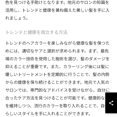
色を見つける手助けとなります。地元のサロンの知識を
活用し、トレンドと健康を兼ね備えた美しい髪を手に入
れましょう。
トレンドと健康を両立する方法
トレンドのヘアカラーを楽しみながら健康な髪を保つた
めには、適切なケアと選択が求められます。まず、最先
端のカラー技術を使用した施術を選び、髪のダメージを
抑えることが重要です。また、カラーリング後には髪に
優しいトリートメントを定期的に行うことで、髪の内側
からの健康を保ち続けることができます。地元で人気の
サロンでは、専門的なアドバイスを受けながら、自分に
合ったケア方法を見つけることが可能です。健康的な髪
を維持しつつ、流行のカラーを取り入れることで、自分
らしいスタイルを手に入れることができます。