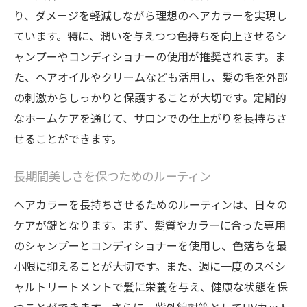
り、ダメージを軽減しながら理想のヘアカラーを実現し
ています。特に、潤いを与えつつ色持ちを向上させるシ
ャンプーやコンディショナーの使用が推奨されます。ま
た、ヘアオイルやクリームなども活用し、髪の毛を外部
の刺激からしっかりと保護することが大切です。定期的
なホームケアを通じて、サロンでの仕上がりを長持ちさ
せることができます。
長期間美しさを保つためのルーティン
ヘアカラーを長持ちさせるためのルーティンは、日々の
ケアが鍵となります。まず、髪質やカラーに合った専用
のシャンプーとコンディショナーを使用し、色落ちを最
小限に抑えることが大切です。また、週に一度のスペシ
ャルトリートメントで髪に栄養を与え、健康な状態を保