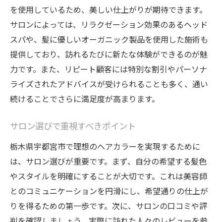
を使用しているため、美しい仕上がりが期待できます。
サロンによっては、リラクゼーション効果のあるヘッド
スパや、髪に優しいオーガニック製品を使用した施術も
提供しており、訪れるたびに新たな体験ができるのが魅
力です。また、リピート顧客には特別な割引やパーソナ
ライズされたアドバイスが受けられることも多く、通い
続けることでさらに満足度が高まります。
サロン選びで重視すべきポイント
栃木県宇都宮市で理想のヘアカラーを実現するために
は、サロン選びが重要です。まず、自分の希望する髪色
やスタイルを明確にすることが大切です。これは美容師
とのコミュニケーションを円滑にし、希望通りの仕上が
りを得るための第一歩です。次に、サロンの口コミや評
判を確認しましょう。実際に訪れた人々のレビューを参