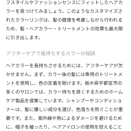
フスタイルやファッションセンスにフィットしたヘアカ
ラーを見つけてみましょう。このようなカスタマイズさ
れたカラーリングは、髪の健康を考慮しながら行われる
ため、髪・ヘアカラー・トリートメントの効果も最大限
に引き出します。
アフターケアで長持ちするカラーの秘訣
ヘアカラーを長持ちさせるためには、アフターケアが欠
かせません。まず、カラー後の髪には専用のトリートメ
ントを使用し、色の定着を助けます。栃木県宇都宮市の
多くのサロンでは、カラー持ちを良くするためのホーム
ケア製品を提案しています。シャンプーやコンディショ
ナーは、髪に優しい成分を選び、色落ちを防ぐことが重
要です。また、紫外線や熱によるダメージを避けるため
に、帽子を被ったり、ヘアアイロンの使用を控えること