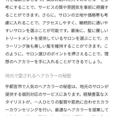
考にすることで、サービスの質や雰囲気を事前に把握す
ることができます。さらに、サロンの立地や価格帯も考
慮に入れることで、アクセスしやすく、継続的に通いや
すいサロンを選ぶことが可能です。最後に、髪に優しい
トリートメントを提供しているサロンを選ぶことで、カ
ラーリング後も美しい髪を維持することができます。こ
のように、サロン選びのポイントを押さえることで、理
想のヘアカラーを手に入れることができるでしょう。
地元で愛されるヘアカラーの秘密
宇都宮市で人気のヘアカラーの秘密は、地元のサロンが
提供する個別対応のサービスにあります。経験豊富なス
タイリストが、一人ひとりの髪質や肌色に合わせたカラ
ーカウンセリングを行い、最適なヘアカラーを提案して