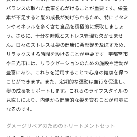
バランスの取れた食事を心がけることが重要です。栄養
素が不足すると髪の成長が妨げられるため、特にビタミ
ンやミネラルを多く含む食品を積極的に摂取しましょ
う。さらに、十分な睡眠とストレス管理も欠かせませ
ん。日々のストレスは髪の健康に悪影響を及ぼすため、
リラックスする時間を設けることが重要です。宇都宮市
や日光市には、リラクゼーションのための施設や活動が
豊富にあり、これらを活用することで心身の健康を保つ
ことができます。また、定期的な運動は血行を促進し、
髪の成長をサポートします。これらのライフスタイルの
見直しにより、内側から健康的な髪を育むことが可能に
なるのです。
ダメージリペアのためのトリートメントセット