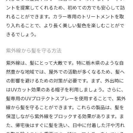
ントを提案してくれるため、初めての方でも安心して訪
れることができます。カラー専用のトリートメントを取
り入れることで、より長く美しい髪色を楽しむことがで
きるでしょう。
紫外線から髪を守る方法
紫外線は、髪にとって大敵です。特に栃木県のような自
然豊かな地域では、屋外での活動が多くなるため、髪へ
の影響を避けるための対策が必要です。まず、外出時に
はUVカット効果のある帽子を利用しましょう。さらに、
髪専用のUVプロテクトスプレーを使用することで、紫外
線から髪を守ることができます。これらの製品は、髪を
保湿しながら紫外線をブロックする効果があります。ま
た、帰宅後はすぐに髪を洗い、日中に付着した汗や汚れ