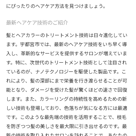
にぴったりのヘアケア方法を見つけましょう。
最新ヘアケア技術のご紹介
髪とヘアカラーのトリートメント技術は日々進化してい
ます。宇都宮市では、最新のヘアケア技術をいち早く導
入し、革新的なサービスを提供するサロンが増えていま
す。特に、次世代のトリートメント技術として注目され
ているのが、ナノテクノロジーを駆使した製品です。こ
れにより、髪の深部にまで栄養を行き渡らせることが可
能となり、ダメージを受けた髪が驚くほどの速さで回復
します。また、カラーリングの持続性を高めるための新
しい技術も登場しており、色落ちが気になる方には最適
です。このような最先端の技術を活用することで、枝毛
を防ぎつつ髪の美しさを最大限に引き出せるのです。最
新の技術を取り入れたサロンを訪れることで、あなたの