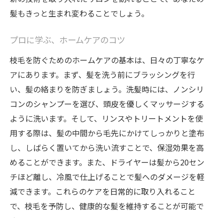
髪もきっと生まれ変わることでしょう。
プロに学ぶ、ホームケアのコツ
枝毛を防ぐためのホームケアの基本は、日々の丁寧なケ
アにあります。まず、髪を洗う前にブラッシングを行
い、髪の絡まりを防ぎましょう。洗髪時には、ノンシリ
コンのシャンプーを選び、頭皮を優しくマッサージする
ように洗います。そして、リンスやトリートメントを使
用する際は、髪の中間から毛先にかけてしっかりと塗布
し、しばらく置いてから洗い流すことで、保湿効果を高
めることができます。また、ドライヤーは髪から20セン
チほど離し、冷風で仕上げることで髪へのダメージを軽
減できます。これらのケアを日常的に取り入れること
で、枝毛を予防し、健康的な髪を維持することが可能で