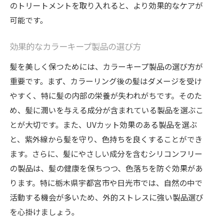
のトリートメントを取り入れると、より効果的なケアが
可能です。
効果的なカラーキープ製品の選び方
髪を美しく保つためには、カラーキープ製品の選び方が
重要です。まず、カラーリング後の髪はダメージを受け
やすく、特に髪の内部の栄養が失われがちです。そのた
め、髪に潤いを与える成分が含まれている製品を選ぶこ
とが大切です。また、UVカット効果のある製品を選ぶ
と、紫外線から髪を守り、色持ちを良くすることができ
ます。さらに、髪にやさしい成分を含むシリコンフリー
の製品は、髪の健康を保ちつつ、色落ちを防ぐ効果があ
ります。特に栃木県宇都宮市や日光市では、自然の中で
活動する機会が多いため、外的ストレスに強い製品選び
を心掛けましょう。