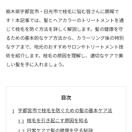
栃木県宇都宮市・日光市で枝毛に悩む皆さんに朗報で
す！本記事では、髪とヘアカラーのトリートメントを通
じて枝毛を防ぐ方法を詳しく解説します。髪の健康を守
るための基本的なケア方法から、カラーリング後の特別
なケアまで、地元のおすすめサロンやトリートメント技
術を紹介します。枝毛の原因を理解し、適切なケアで美
しい髪を手に入れましょう。
目次
宇都宮市で枝毛を防ぐための髪の基本ケア法
枝毛を引き起こす原因を知る
日常ケアで髪の健康を守る秘訣