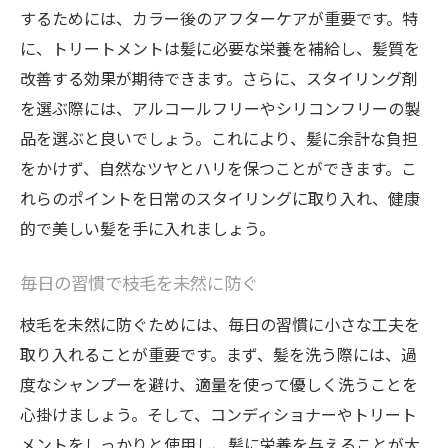
するためには、カラー後のアフターケアが重要です。特
に、トリートメントは髪に必要な栄養を補給し、髪質を
改善する効果が期待できます。さらに、スタイリング剤
を選ぶ際には、アルコールフリーやシリコンフリーの製
品を選ぶと良いでしょう。これにより、髪に余計な負担
をかけず、自然なツヤとハリを保つことができます。こ
れらのポイントを日常のスタイリングに取り入れ、健康
的で美しい髪を手に入れましょう。
毎日の習慣で枝毛を未然に防ぐ
枝毛を未然に防ぐためには、毎日の習慣に小さな工夫を
取り入れることが重要です。まず、髪を洗う際には、過
度なシャンプーを避け、適量を使って優しく洗うことを
心掛けましょう。そして、コンディショナーやトリート
メントをしっかりと使用し、髪に栄養を与えることが大