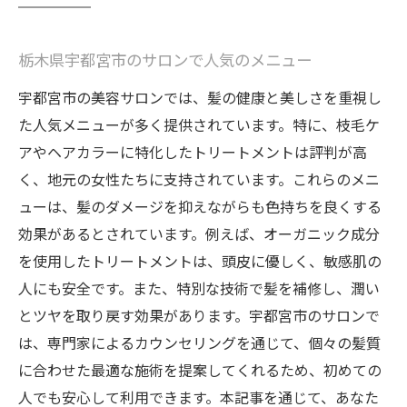
栃木県宇都宮市のサロンで人気のメニュー
宇都宮市の美容サロンでは、髪の健康と美しさを重視し
た人気メニューが多く提供されています。特に、枝毛ケ
アやヘアカラーに特化したトリートメントは評判が高
く、地元の女性たちに支持されています。これらのメニ
ューは、髪のダメージを抑えながらも色持ちを良くする
効果があるとされています。例えば、オーガニック成分
を使用したトリートメントは、頭皮に優しく、敏感肌の
人にも安全です。また、特別な技術で髪を補修し、潤い
とツヤを取り戻す効果があります。宇都宮市のサロンで
は、専門家によるカウンセリングを通じて、個々の髪質
に合わせた最適な施術を提案してくれるため、初めての
人でも安心して利用できます。本記事を通じて、あなた