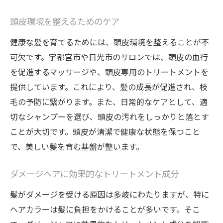
頭皮環境を整えるためのケア
健康な髪を育てるためには、頭皮環境を整えることが不
可欠です。宇都宮市や日光市のサロンでは、頭皮の血行
を促進するマッサージや、頭皮専用のトリートメントを
提供しています。これにより、髪の成長が促進され、枝
毛の予防に繋がります。また、日常的なケアとして、適
切なシャンプーを選び、頭皮の汚れをしっかりと落とす
ことが大切です。頭皮が清潔で健康な状態を保つこと
で、美しい髪を育む基盤が整います。
ダメージヘアに効果的なトリートメント成分
髪がダメージを受ける原因は多岐にわたりますが、特に
ヘアカラーは髪に負担をかけることが多いです。そこ