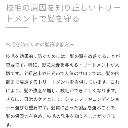
枝毛の原因を知り正しいトリー
トメントで髪を守る
枝毛を防ぐための髪質改善方法
枝毛を効果的に防ぐためには、髪の質を改善することが
重要です。特に、髪に栄養を与えるトリートメントが大
切です。宇都宮市や日光市で人気のサロンでは、髪の内
部まで浸透するトリートメントを提供しています。これ
により、髪の強度が増し、枝毛ができにくくなります。
さらに、日常のケアとして、シャンプーやコンディショ
ナー選びも重要です。髪質に合った製品を選ぶことで、
髪の保湿力を高め、枝毛の発生を抑えることができま
す。