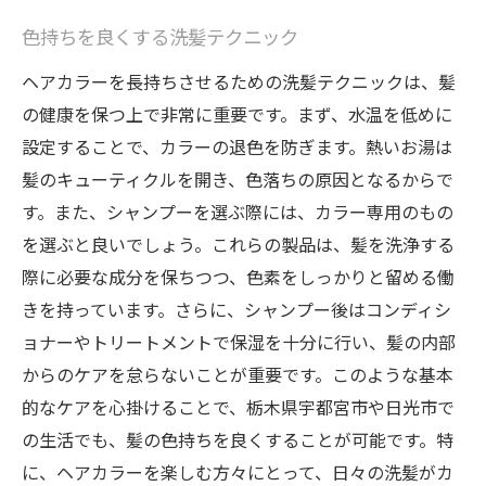
色持ちを良くする洗髪テクニック
ヘアカラーを長持ちさせるための洗髪テクニックは、髪
の健康を保つ上で非常に重要です。まず、水温を低めに
設定することで、カラーの退色を防ぎます。熱いお湯は
髪のキューティクルを開き、色落ちの原因となるからで
す。また、シャンプーを選ぶ際には、カラー専用のもの
を選ぶと良いでしょう。これらの製品は、髪を洗浄する
際に必要な成分を保ちつつ、色素をしっかりと留める働
きを持っています。さらに、シャンプー後はコンディシ
ョナーやトリートメントで保湿を十分に行い、髪の内部
からのケアを怠らないことが重要です。このような基本
的なケアを心掛けることで、栃木県宇都宮市や日光市で
の生活でも、髪の色持ちを良くすることが可能です。特
に、ヘアカラーを楽しむ方々にとって、日々の洗髪がカ