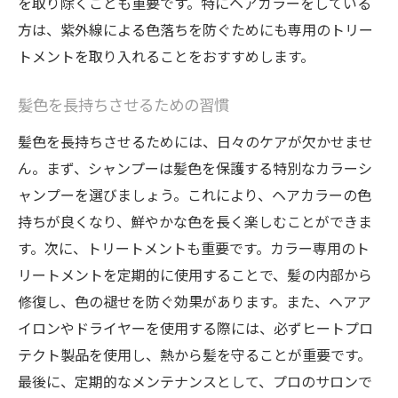
を取り除くことも重要です。特にヘアカラーをしている
方は、紫外線による色落ちを防ぐためにも専用のトリー
トメントを取り入れることをおすすめします。
髪色を長持ちさせるための習慣
髪色を長持ちさせるためには、日々のケアが欠かせませ
ん。まず、シャンプーは髪色を保護する特別なカラーシ
ャンプーを選びましょう。これにより、ヘアカラーの色
持ちが良くなり、鮮やかな色を長く楽しむことができま
す。次に、トリートメントも重要です。カラー専用のト
リートメントを定期的に使用することで、髪の内部から
修復し、色の褪せを防ぐ効果があります。また、ヘアア
イロンやドライヤーを使用する際には、必ずヒートプロ
テクト製品を使用し、熱から髪を守ることが重要です。
最後に、定期的なメンテナンスとして、プロのサロンで