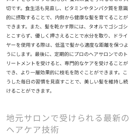
切です。食生活も見直し、ビタミンやタンパク質を意識
的に摂取することで、内側から健康な髪を育てることが
できます。また、髪を乾かす際には、タオルでゴシゴシ
とこすらず、優しく押さえることで水分を取り、ドライ
ヤーを使用する際は、低温で髪から適度な距離を保つよ
うにします。最後に、定期的にプロのヘアサロンでのト
リートメントを受けると、専門的なケアを受けることが
でき、より一層効果的に枝毛を防ぐことができます。こ
うした毎日の習慣を見直すことで、美しい髪を維持し続
けることができます。
地元サロンで受けられる最新の
ヘアケア技術