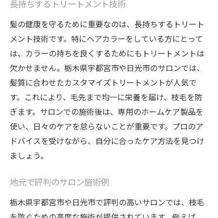
長持ちするトリートメント技術
髪の健康を守るために重要なのは、長持ちするトリート
メント技術です。特にヘアカラーをしている方にとって
は、カラーの持ちを良くするためにもトリートメントは
欠かせません。栃木県宇都宮市や日光市のサロンでは、
髪質に合わせたカスタマイズトリートメントが人気で
す。これにより、毛先まで均一に栄養を届け、枝毛を防
ぎます。サロンでの施術後は、専用のホームケア製品を
使い、日々のケアを怠らないことが重要です。プロのア
ドバイスを受けながら、自分に合ったケア方法を見つけ
ましょう。
地元で評判のサロン施術例
栃木県宇都宮市や日光市で評判の高いサロンでは、枝毛
を防ぐための高度な施術が提供されています。例えば、