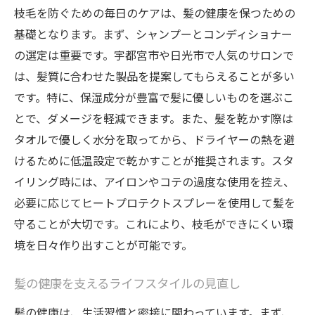
枝毛を防ぐための毎日のケアは、髪の健康を保つための
基礎となります。まず、シャンプーとコンディショナー
の選定は重要です。宇都宮市や日光市で人気のサロンで
は、髪質に合わせた製品を提案してもらえることが多い
です。特に、保湿成分が豊富で髪に優しいものを選ぶこ
とで、ダメージを軽減できます。また、髪を乾かす際は
タオルで優しく水分を取ってから、ドライヤーの熱を避
けるために低温設定で乾かすことが推奨されます。スタ
イリング時には、アイロンやコテの過度な使用を控え、
必要に応じてヒートプロテクトスプレーを使用して髪を
守ることが大切です。これにより、枝毛ができにくい環
境を日々作り出すことが可能です。
髪の健康を支えるライフスタイルの見直し
髪の健康は、生活習慣と密接に関わっています。まず、