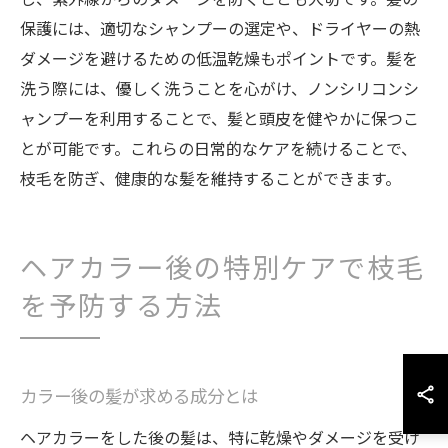
保護には、適切なシャンプーの選定や、ドライヤーの熱
ダメージを避けるための低温乾燥もポイントです。髪を
洗う際には、優しく洗うことを心がけ、ノンシリコンシ
ャンプーを利用することで、髪と頭皮を健やかに保つこ
とが可能です。これらの日常的なケアを続けることで、
枝毛を防ぎ、健康的な髪を維持することができます。
ヘアカラー後の特別ケアで枝毛
を予防する方法
カラー後の髪が求める成分とは
ヘアカラーをした後の髪は、特に乾燥やダメージを受け