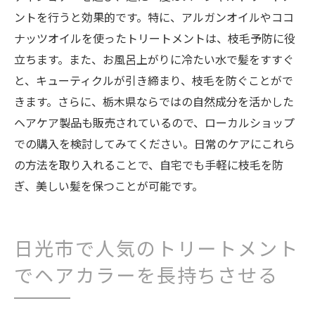
ントを行うと効果的です。特に、アルガンオイルやココ
ナッツオイルを使ったトリートメントは、枝毛予防に役
立ちます。また、お風呂上がりに冷たい水で髪をすすぐ
と、キューティクルが引き締まり、枝毛を防ぐことがで
きます。さらに、栃木県ならではの自然成分を活かした
ヘアケア製品も販売されているので、ローカルショップ
での購入を検討してみてください。日常のケアにこれら
の方法を取り入れることで、自宅でも手軽に枝毛を防
ぎ、美しい髪を保つことが可能です。
日光市で人気のトリートメント
でヘアカラーを長持ちさせる