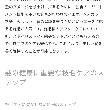
髪のダメージを最小限に抑えるために、独自のトリート
メント技術を用いた施術が行われています。ヘアカラー
を楽しみつつも、髪の健康を守りたいというニーズに応
える施術が人気です。施術後のアフターケアについて
も、スタイリストから的確なアドバイスがもらえるの
で、自宅でのケアも安心です。これにより、美しい髪を
長く維持することが可能になります。
髪の健康に重要な枝毛ケアのス
テップ
枝毛ケアに欠かせない毎日のステップ