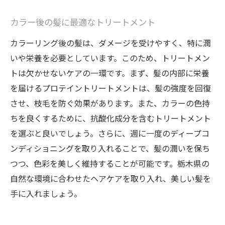
カラー後の髪に最適なトリートメント
カラーリング後の髪は、ダメージを受けやすく、特に潤
いや栄養を必要としています。このため、トリートメン
トは欠かせないケアの一環です。まず、髪の内部に栄養
を届けるプロテイントリートメントは、髪の強度を回復
させ、枝毛を防ぐ効果があります。また、カラーの色持
ちを良くするために、抗酸化成分を含むトリートメント
を選ぶと良いでしょう。さらに、週に一度のディープコ
ンディショニングを取り入れることで、髪の潤いを保ち
つつ、色彩を美しく維持することが可能です。栃木県の
自然な環境に合わせたヘアケアを取り入れ、美しい髪を
手に入れましょう。