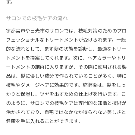
す。
サロンでの枝毛ケアの流れ
宇都宮市や日光市のサロンでは、枝毛対策のためのプロ
フェッショナルなトリートメントが受けられます。一般
的な流れとして、まず髪の状態を診断し、最適なトリー
トメントを提案してくれます。次に、ヘアカラーやトリ
ートメントの施術に入りますが、その際に使用される製
品は、髪に優しい成分で作られていることが多く、特に
枝毛やダメージヘアに効果的です。施術後は、髪をしっ
かりと保湿し、ツヤを出すための仕上げを行います。こ
のように、サロンでの枝毛ケアは専門的な知識と技術が
活かされており、自宅ではなかなか得られない美しさと
健康を手に入れることができます。