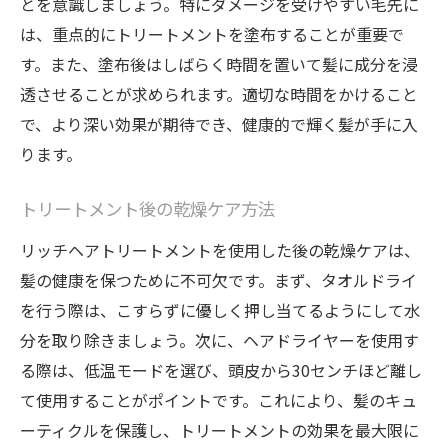
とを意識しましょう。特にダメージを受けやすい毛先に
は、重点的にトリートメントを塗布することが重要で
す。また、塗布後はしばらく時間を置いて髪に成分を浸
透させることが求められます。適切な時間をかけること
で、より深い効果が期待でき、健康的で輝く髪が手に入
ります。
トリートメント後の乾燥ケア方法
リッチヘアトリートメントを使用した後の乾燥ケアは、
髪の健康を保つために不可欠です。まず、タオルドライ
を行う際は、こすらずに優しく押し当てるようにして水
分を取り除きましょう。次に、ヘアドライヤーを使用す
る際は、低温モードを選び、頭皮から30センチほど離し
て使用することがポイントです。これにより、髪のキュ
ーティクルを保護し、トリートメントの効果を最大限に