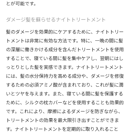
とが可能です。
ダメージ髪を蘇らせるナイトトリートメント
髪のダメージを効果的にケアするために、ナイトトリー
トメントは非常に有効な方法です。特に、一晩の間に髪
の深層に働きかける成分を含んだトリートメントを使用
することで、寝ている間に髪を集中ケアし、翌朝にはし
っとりとした髪を実感できます。ナイトトリートメント
には、髪の水分保持力を高める成分や、ダメージを修復
するための必須アミノ酸が含まれており、これが髪に潤
いとツヤを与えます。また、寝ている間に髪を保護する
ために、シルクの枕カバーなどを使用することも効果的
です。これにより、摩擦によるダメージを防ぎながら、
トリートメントの効果を最大限引き出すことができま
す。ナイトトリートメントを定期的に取り入れること