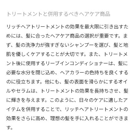
トリートメントと併用するべきヘアケア商品
リッチヘアトリートメントの効果を最大限に引き出すた
めには、髪に合ったヘアケア商品の選択が重要です。ま
ず、髪の洗浄力が強すぎないシャンプーを選び、髪と地
肌を優しくケアすることが大切です。また、トリートメ
ント後に使用するリーブインコンディショナーは、髪に
必要な水分を閉じ込め、ヘアカラーの色持ちを良くする
のに役立ちます。他にも、髪の表面を滑らかにするオイ
ルやセラムは、トリートメントの効果を長持ちさせ、髪
に輝きを与えます。このように、日々のケアに適したア
イテムを併用することで、リッチヘアトリートメントの
効果をさらに高め、理想の髪を手に入れることができま
す。