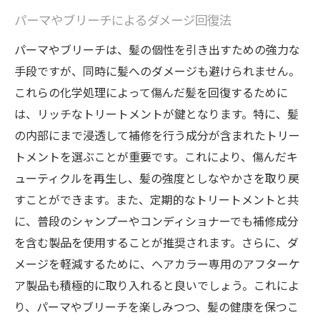
パーマやブリーチによるダメージ回復法
パーマやブリーチは、髪の個性を引き出すための強力な
手段ですが、同時に髪へのダメージも避けられません。
これらの化学処理によって傷んだ髪を回復するために
は、リッチなトリートメントが鍵となります。特に、髪
の内部にまで浸透して補修を行う成分が含まれたトリー
トメントを選ぶことが重要です。これにより、傷んだキ
ューティクルを再生し、髪の強度としなやかさを取り戻
すことができます。また、定期的なトリートメントと共
に、普段のシャンプーやコンディショナーでも補修成分
を含む製品を使用することが推奨されます。さらに、ダ
メージを軽減するために、ヘアカラー専用のアフターケ
ア製品も積極的に取り入れると良いでしょう。これによ
り、パーマやブリーチを楽しみつつ、髪の健康を保つこ