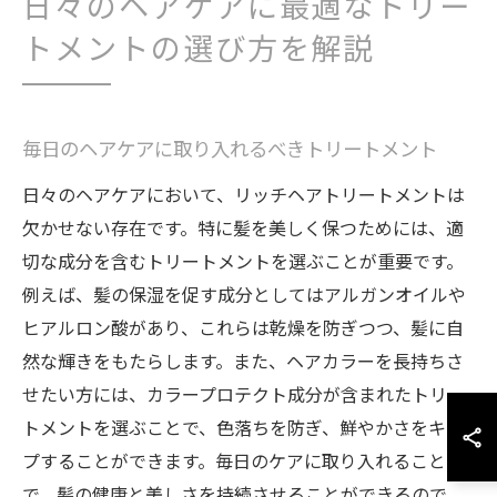
日々のヘアケアに最適なトリー
トメントの選び方を解説
毎日のヘアケアに取り入れるべきトリートメント
日々のヘアケアにおいて、リッチヘアトリートメントは
欠かせない存在です。特に髪を美しく保つためには、適
切な成分を含むトリートメントを選ぶことが重要です。
例えば、髪の保湿を促す成分としてはアルガンオイルや
ヒアルロン酸があり、これらは乾燥を防ぎつつ、髪に自
然な輝きをもたらします。また、ヘアカラーを長持ちさ
せたい方には、カラープロテクト成分が含まれたトリー
トメントを選ぶことで、色落ちを防ぎ、鮮やかさをキー
プすることができます。毎日のケアに取り入れること
で、髪の健康と美しさを持続させることができるので