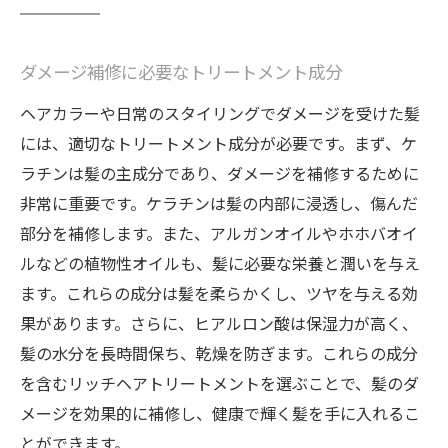
ダメージ補修に必要なトリートメント成分
ヘアカラーや日常のスタイリングでダメージを受けた髪
には、適切なトリートメント成分が必要です。まず、ケ
ラチンは髪の主成分であり、ダメージを補修するために
非常に重要です。ケラチンは髪の内部に浸透し、傷んだ
部分を補修します。また、アルガンオイルやホホバオイ
ルなどの植物性オイルも、髪に必要な栄養と潤いを与え
ます。これらの成分は髪を柔らかくし、ツヤを与える効
果があります。さらに、ヒアルロン酸は保湿力が高く、
髪の水分を長時間保ち、乾燥を防ぎます。これらの成分
を含むリッチヘアトリートメントを選ぶことで、髪のダ
メージを効果的に補修し、健康で輝く髪を手に入れるこ
とができます。