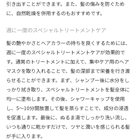
引き出すことができます。また、髪の傷みを防ぐため
に、自然乾燥を併用するのもおすすめです。
週に一度のスペシャルトリートメントケア
髪の艶やかさとヘアカラーの持ちを良くするためには、
週に一度のスペシャルトリートメントケアが効果的で
す。通常のトリートメントに加えて、集中ケア用のヘア
マスクを取り入れることで、髪の深部まで栄養を行き渡
らせることができます。まず、シャンプー後に水分をし
っかり拭き取り、スペシャルトリートメントを髪全体に
均一に塗布します。その後、シャワーキャップを使用
し、5〜10分間放置して髪を蒸らすことで、成分の浸透
を促進します。最後に、ぬるま湯でしっかり洗い流し、
いつも通りに乾かすだけで、ツヤと潤いを感じられる髪
が手に入ります。