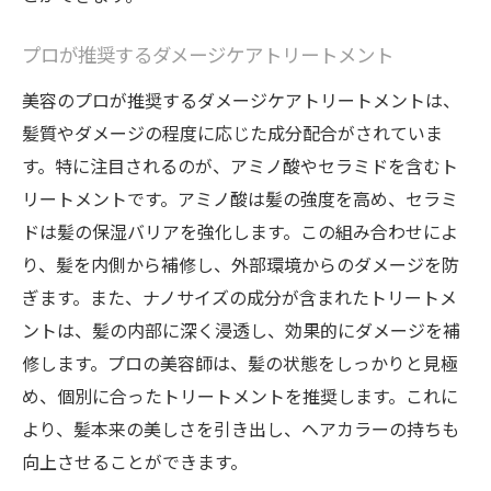
プロが推奨するダメージケアトリートメント
美容のプロが推奨するダメージケアトリートメントは、
髪質やダメージの程度に応じた成分配合がされていま
す。特に注目されるのが、アミノ酸やセラミドを含むト
リートメントです。アミノ酸は髪の強度を高め、セラミ
ドは髪の保湿バリアを強化します。この組み合わせによ
り、髪を内側から補修し、外部環境からのダメージを防
ぎます。また、ナノサイズの成分が含まれたトリートメ
ントは、髪の内部に深く浸透し、効果的にダメージを補
修します。プロの美容師は、髪の状態をしっかりと見極
め、個別に合ったトリートメントを推奨します。これに
より、髪本来の美しさを引き出し、ヘアカラーの持ちも
向上させることができます。