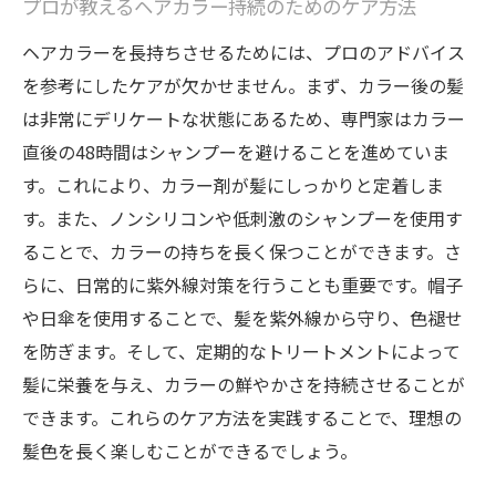
プロが教えるヘアカラー持続のためのケア方法
ヘアカラーを長持ちさせるためには、プロのアドバイス
を参考にしたケアが欠かせません。まず、カラー後の髪
は非常にデリケートな状態にあるため、専門家はカラー
直後の48時間はシャンプーを避けることを進めていま
す。これにより、カラー剤が髪にしっかりと定着しま
す。また、ノンシリコンや低刺激のシャンプーを使用す
ることで、カラーの持ちを長く保つことができます。さ
らに、日常的に紫外線対策を行うことも重要です。帽子
や日傘を使用することで、髪を紫外線から守り、色褪せ
を防ぎます。そして、定期的なトリートメントによって
髪に栄養を与え、カラーの鮮やかさを持続させることが
できます。これらのケア方法を実践することで、理想の
髪色を長く楽しむことができるでしょう。