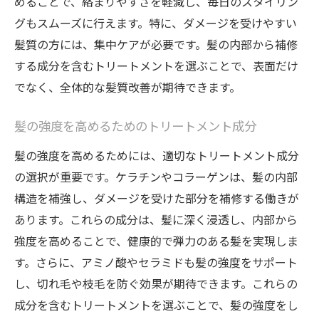
めることで、絡まりやすさを軽減し、毎日のスタイリン
グもスムーズに行えます。特に、ダメージを受けやすい
髪質の方には、集中ケアが必要です。髪の内部から補修
する成分を含むトリートメントを選ぶことで、表面だけ
でなく、全体的な髪質改善が期待できます。
髪の強度を高めるためのトリートメント成分
髪の強度を高めるためには、適切なトリートメント成分
の選択が重要です。ケラチンやコラーゲンは、髪の内部
構造を補強し、ダメージを受けた部分を補修する働きが
あります。これらの成分は、髪に深く浸透し、内部から
強度を高めることで、健康的で弾力のある髪を実現しま
す。さらに、アミノ酸やセラミドも髪の強度をサポート
し、切れ毛や枝毛を防ぐ効果が期待できます。これらの
成分を含むトリートメントを選ぶことで、髪の強度をし