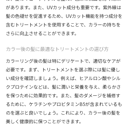
があります。また、UVカット成分も重要です。紫外線は
髪の色褪せを促進するため、UVカット機能を持つ成分を
含むトリートメントを使用することで、カラーの持ちを
さらに向上させることができます。
カラー後の髪に最適なトリートメントの選び方
カラーリング後の髪は特にデリケートで、適切なケアが
必要です。まず、トリートメントを選ぶ際には髪に優し
い成分を確認しましょう。例えば、ヒアルロン酸やシル
クプロテインなどは、髪に潤いと栄養を与え、柔らかさ
を保つために効果的です。また、髪のダメージを補修す
るために、ケラチンやプロビタミンB5が含まれているも
のを選ぶと良いでしょう。これにより、カラー後の髪を
美しく健康的に保つことができます。