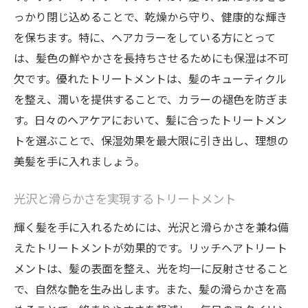
っかり閉じ込めることで、乾燥から守り、健康的な輝き
を保ちます。特に、ヘアカラーをしている方にとって
は、髪色の鮮やかさを長持ちさせるためにも保湿は不可
欠です。優れたトリートメントは、髪のキューティクル
を整え、潤いを提供することで、カラーの褪色を防ぎま
す。日々のヘアケアにおいて、髪に合ったトリートメン
トを選ぶことで、保湿効果を最大限に引き出し、理想の
美髪を手に入れましょう。
光沢と滑らかさを実現するトリートメント
輝く髪を手に入れるためには、光沢と滑らかさを兼ね備
えたトリートメントが効果的です。リッチヘアトリート
メントは、髪の表面を整え、光を均一に反射させること
で、自然な艶を生み出します。また、髪の滑らかさを高