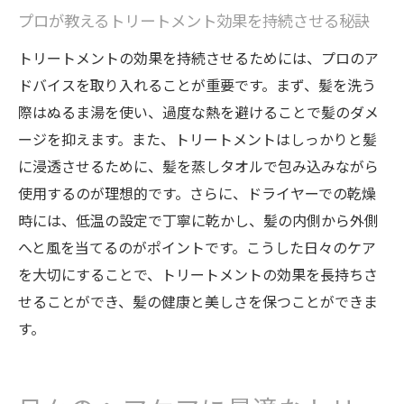
プロが教えるトリートメント効果を持続させる秘訣
トリートメントの効果を持続させるためには、プロのア
ドバイスを取り入れることが重要です。まず、髪を洗う
際はぬるま湯を使い、過度な熱を避けることで髪のダメ
ージを抑えます。また、トリートメントはしっかりと髪
に浸透させるために、髪を蒸しタオルで包み込みながら
使用するのが理想的です。さらに、ドライヤーでの乾燥
時には、低温の設定で丁寧に乾かし、髪の内側から外側
へと風を当てるのがポイントです。こうした日々のケア
を大切にすることで、トリートメントの効果を長持ちさ
せることができ、髪の健康と美しさを保つことができま
す。