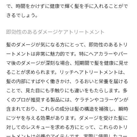
で、時間をかけずに健康で輝く髪を手に入れることがで
きるでしょう。
即効性のあるダメージケアトリートメント
髪のダメージが気になる方にとって、即効性のあるトリ
ートメントは非常に魅力的です。特にヘアカラーやパー
マ後のダメージが深刻な場合、短期間で髪を健康に見せ
ることが求められます。リッチヘアトリートメントは、
髪の内部にすばやく働きかけ、うるおいと栄養を届ける
ことで、見た目にも手触りにも違いをもたらします。多
くのプロが推奨する製品には、ケラチンやコラーゲンが
含まれており、これらの成分は髪の構造を補強し、瞬時
にツヤを与える効果があります。ダメージを受けた髪に
対してのレスキューを求める方にとって、これらのトリ
ートメントは必携のアイテムです。実際に使用したユー