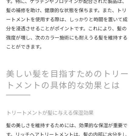
す。特に、ケラチンやプロテインが配合された製品は、
髪の補修を助け、健康的な状態を保ちます。また、トリ
ートメントを使用する際は、しっかりと時間を置いて成
分を浸透させることがポイントです。これにより、髪の
強度が増し、次のカラー施術にも耐えうる髪を維持する
ことができます。
美しい髪を目指すためのトリー
トメントの具体的な効果とは
トリートメントが髪に与える保湿効果
髪の美しさを維持するためには、効果的な保湿が重要で
す。リッチヘアトリートメントは、髪の内部に水分をし