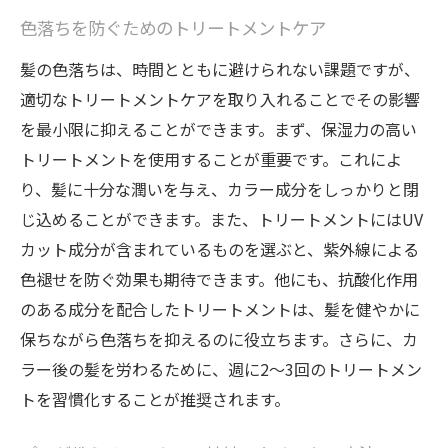
色落ちを防ぐためのトリートメントケア
髪の色落ちは、時間とともに避けられない課題ですが、
適切なトリートメントケアを取り入れることでその影響
を最小限に抑えることができます。まず、保湿力の高い
トリートメントを使用することが重要です。これによ
り、髪に十分な潤いを与え、カラー成分をしっかりと閉
じ込めることができます。また、トリートメントにはUV
カット成分が含まれているものを選ぶと、紫外線による
色褪せを防ぐ効果も期待できます。他にも、抗酸化作用
のある成分を配合したトリートメントは、髪を健やかに
保ちながら色落ちを抑えるのに役立ちます。さらに、カ
ラー後の髪を労わるために、週に2〜3回のトリートメン
トを習慣化することが推奨されます。