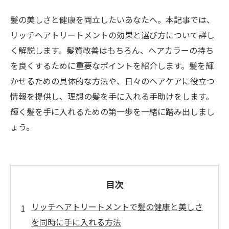
髪の美しさと健康を両立したいあなたへ。本記事では、
リッチヘアトリートメントの効果と選び方について詳し
く解説します。髪質改善はもちろん、ヘアカラーの持ち
を良くするために重要なポイントを紹介します。髪を輝
かせるための具体的な方法や、日々のヘアケアに役立つ
情報を提供し、理想の髪を手に入れる手助けをします。
輝く髪を手に入れるための第一歩を一緒に踏み出しまし
ょう。
目次
リッチヘアトリートメントで髪の健康と美しさ
を同時に手に入れる方法