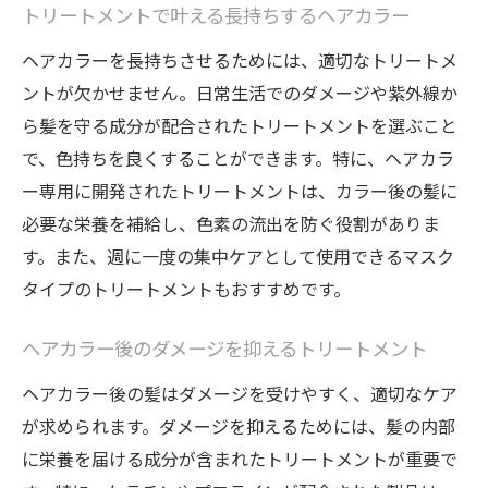
トリートメントで叶える長持ちするヘアカラー
ヘアカラーを長持ちさせるためには、適切なトリートメ
ントが欠かせません。日常生活でのダメージや紫外線か
ら髪を守る成分が配合されたトリートメントを選ぶこと
で、色持ちを良くすることができます。特に、ヘアカラ
ー専用に開発されたトリートメントは、カラー後の髪に
必要な栄養を補給し、色素の流出を防ぐ役割がありま
す。また、週に一度の集中ケアとして使用できるマスク
タイプのトリートメントもおすすめです。
ヘアカラー後のダメージを抑えるトリートメント
ヘアカラー後の髪はダメージを受けやすく、適切なケア
が求められます。ダメージを抑えるためには、髪の内部
に栄養を届ける成分が含まれたトリートメントが重要で