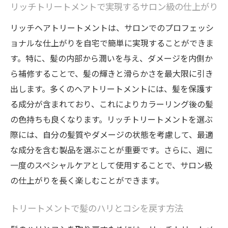
リッチトリートメントで実現するサロン級の仕上がり
リッチヘアトリートメントは、サロンでのプロフェッシ
ョナルな仕上がりを自宅で簡単に実現することができま
す。特に、髪の内部から潤いを与え、ダメージを内側か
ら補修することで、髪の輝きと滑らかさを最大限に引き
出します。多くのヘアトリートメントには、髪を保護す
る成分が含まれており、これによりカラーリング後の髪
の色持ちも良くなります。リッチトリートメントを選ぶ
際には、自分の髪質やダメージの状態を考慮して、最適
な成分を含む製品を選ぶことが重要です。さらに、週に
一度のスペシャルケアとして使用することで、サロン級
の仕上がりを長く楽しむことができます。
トリートメントで髪のハリとコシを戻す方法