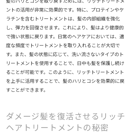
髪のハリとコシを取り戻すためには、リッチトリートメ
ントの活用が非常に効果的です。特に、プロテインやケ
ラチンを含むトリートメントは、髪の内部組織を強化
し、弾力を回復させます。これにより、髪はより健康的
で強い状態に戻ります。日常のヘアケアにおいては、適
度な頻度でトリートメントを取り入れることが大切で
す。また、髪の状態に応じて、洗い流さないタイプのト
リートメントを使用することで、日中も髪を保護し続け
ることが可能です。このように、リッチトリートメント
を上手に活用することで、髪のハリとコシを効果的に戻
すことができます。
ダメージ髪を復活させるリッチ
ヘアトリートメントの秘密