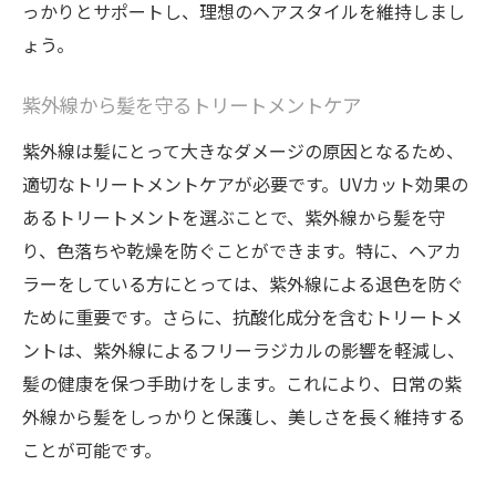
っかりとサポートし、理想のヘアスタイルを維持しまし
ょう。
紫外線から髪を守るトリートメントケア
紫外線は髪にとって大きなダメージの原因となるため、
適切なトリートメントケアが必要です。UVカット効果の
あるトリートメントを選ぶことで、紫外線から髪を守
り、色落ちや乾燥を防ぐことができます。特に、ヘアカ
ラーをしている方にとっては、紫外線による退色を防ぐ
ために重要です。さらに、抗酸化成分を含むトリートメ
ントは、紫外線によるフリーラジカルの影響を軽減し、
髪の健康を保つ手助けをします。これにより、日常の紫
外線から髪をしっかりと保護し、美しさを長く維持する
ことが可能です。