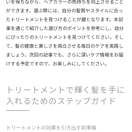
いを保ちながら、ヘアカラーの色持ちを向上させること
ができます。選ぶ際には、自分の髪質やスタイルに合っ
たトリートメントを見つけることが鍵となります。本記
事を通じて紹介した選び方のポイントを参考にし、自分
にぴったりのトリートメントを見つけてください。そし
て、髪の健康と美しさを両立させる毎日のケアを実践し
ましょう。次回の記事でも、さらに深いケア情報をお届
けする予定ですので、お楽しみにしてください。
トリートメントで輝く髪を手に
入れるためのステップガイド
トリートメントの効果を引き出す前準備