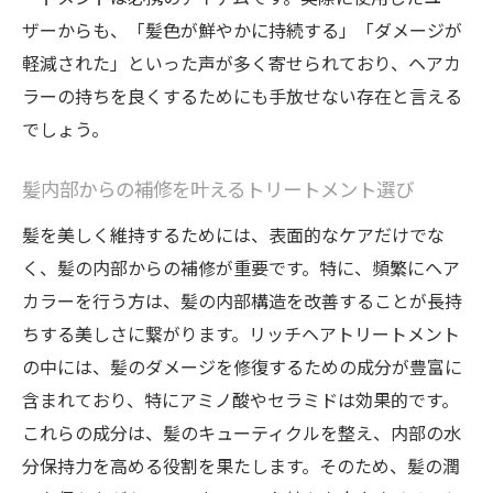
ザーからも、「髪色が鮮やかに持続する」「ダメージが
軽減された」といった声が多く寄せられており、ヘアカ
ラーの持ちを良くするためにも手放せない存在と言える
でしょう。
髪内部からの補修を叶えるトリートメント選び
髪を美しく維持するためには、表面的なケアだけでな
く、髪の内部からの補修が重要です。特に、頻繁にヘア
カラーを行う方は、髪の内部構造を改善することが長持
ちする美しさに繋がります。リッチヘアトリートメント
の中には、髪のダメージを修復するための成分が豊富に
含まれており、特にアミノ酸やセラミドは効果的です。
これらの成分は、髪のキューティクルを整え、内部の水
分保持力を高める役割を果たします。そのため、髪の潤