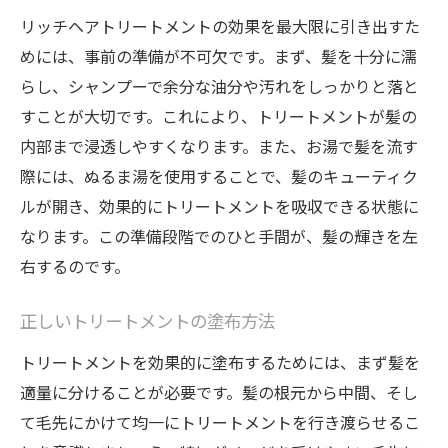
リッチヘアトリートメントの効果を最大限に引き出すた
めには、事前の準備が不可欠です。まず、髪を十分に濡
らし、シャンプーで余分な油分や汚れをしっかりと落と
すことが大切です。これにより、トリートメントが髪の
内部まで浸透しやすくなります。また、お湯で髪を流す
際には、ぬるま湯を使用することで、髪のキューティク
ルが開き、効果的にトリートメントを吸収できる状態に
なります。この準備段階でのひと手間が、髪の輝きを左
右するのです。
正しいトリートメントの塗布方法
トリートメントを効果的に塗布するためには、まず髪を
適量に分けることが必要です。髪の根元から中間、そし
て毛先にかけて均一にトリートメントを行き渡らせるこ