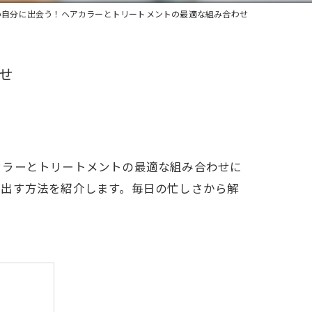
い自分に出会う！ヘアカラーとトリートメントの最適な組み合わせ
せ
カラーとトリートメントの最適な組み合わせに
き出す方法を紹介します。毎日の忙しさから解