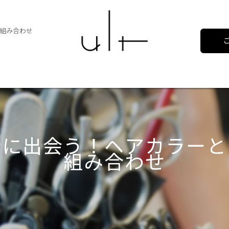
組み合わせ
分に出会う！ヘアカラーと
組み合わせ