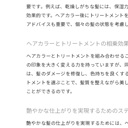
要です。例えば、乾燥しがちな髪には、保湿
効果的です。ヘアカラー後にトリートメント
アドバイスも重要で、個々の髪の状態を考慮
ヘアカラーとトリートメントの相乗効
ヘアカラーとトリートメントを組み合わせる
の印象を大きく変える力を持っていますが、
は、髪のダメージを修復し、色持ちを良くす
トメントを選ぶことで、髪質を整えながら美
ことができるのです。
艶やかな仕上がりを実現するためのス
艶やかな髪の仕上がりを実現するためには、