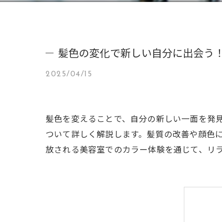
髪色の変化で新しい自分に出会う
2025/04/15
髪色を変えることで、自分の新しい一面を発
ついて詳しく解説します。髪質の改善や顔色
放される美容室でのカラー体験を通じて、リ