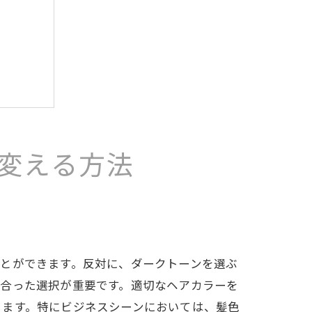
変える方法
とができます。反対に、ダークトーンを選ぶ
に合った選択が重要です。適切なヘアカラーを
きます。特にビジネスシーンにおいては、髪色