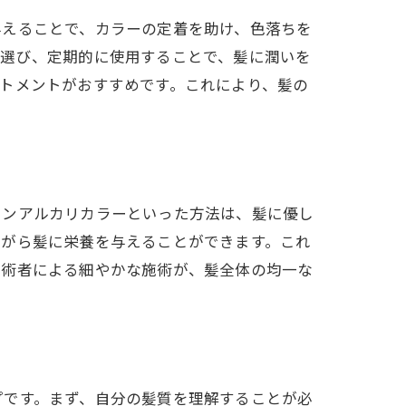
与えることで、カラーの定着を助け、色落ちを
を選び、定期的に使用することで、髪に潤いを
トメントがおすすめです。これにより、髪の
ノンアルカリカラーといった方法は、髪に優し
ながら髪に栄養を与えることができます。これ
技術者による細やかな施術が、髪全体の均一な
プです。まず、自分の髪質を理解することが必