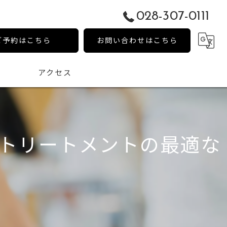
028-307-0111
ご予約はこちら
お問い合わせはこちら
アクセス
トリートメントの最適な