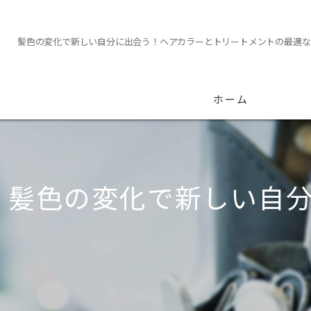
髪色の変化で新しい自分に出会う！ヘアカラーとトリートメントの最適な
ホーム
髪色の変化で新しい自