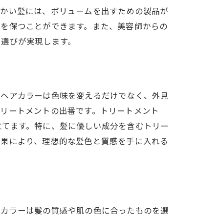
らかい髪には、ボリュームを出すための製品が
態を保つことができます。また、美容師からの
ト選びが実現します。
。ヘアカラーは色味を変えるだけでなく、外見
トリートメントの出番です。トリートメント
立てます。特に、髪に優しい成分を含むトリー
効果により、理想的な髪色と質感を手に入れる
アカラーは髪の質感や肌の色に合ったものを選