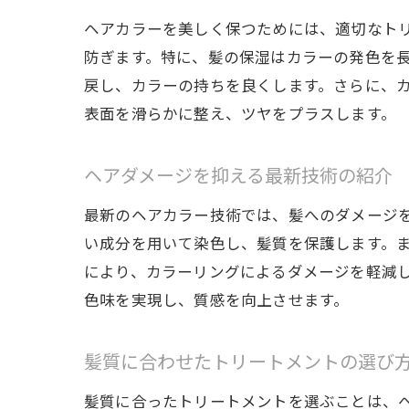
ヘアカラーを美しく保つためには、適切なト
防ぎます。特に、髪の保湿はカラーの発色を
戻し、カラーの持ちを良くします。さらに、
表面を滑らかに整え、ツヤをプラスします。
ヘアダメージを抑える最新技術の紹介
最新のヘアカラー技術では、髪へのダメージ
い成分を用いて染色し、髪質を保護します。
により、カラーリングによるダメージを軽減
色味を実現し、質感を向上させます。
髪質に合わせたトリートメントの選び
髪質に合ったトリートメントを選ぶことは、