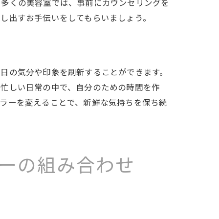
。多くの美容室では、事前にカウンセリングを
探し出すお手伝いをしてもらいましょう。
毎日の気分や印象を刷新することができます。
。忙しい日常の中で、自分のための時間を作
カラーを変えることで、新鮮な気持ちを保ち続
ーの組み合わせ