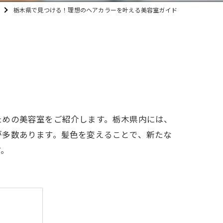
栃木県で見つける！理想のヘアカラーを叶える美容室ガイド
ための美容室をご紹介します。栃木県内には、
が多数あります。髪色を変えることで、新たな
す。