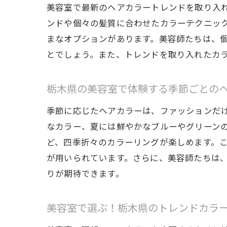
美容室で最新のヘアカラートレンドを取り入
ンドや個々の髪質に合わせたカラーテクニッ
まなオプションがあります。美容師たちは、
美
とでしょう。また、トレンドを取り入れたカ
栃木県の美容室で体験する季節ごとの
季節に応じたヘアカラーは、ファッションだ
なカラー、夏には鮮やかなブルーやグリーン
ど、四季折々のカラーリングが楽しめます。
が用いられています。さらに、美容師たちは
栃
りが期待できます。
美容室で選ぶ！栃木県のトレンドカラ