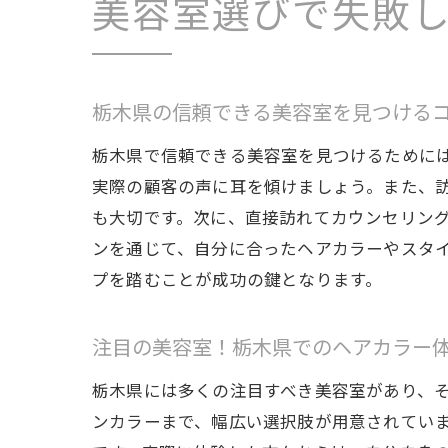
美容室選びで失敗
栃木県の信頼できる美容室を見つける
栃木県で信頼できる美容室を見つけるために
実際の顧客の声に耳を傾けましょう。また、訪
も大切です。次に、直接訪れてカウンセリン
ンを通じて、自分に合ったヘアカラーやスタ
プを踏むことが成功の鍵となります。
注目の美容室！栃木県でのヘアカラー
栃木県には多くの注目すべき美容室があり、
ンカラーまで、幅広い選択肢が用意されてい