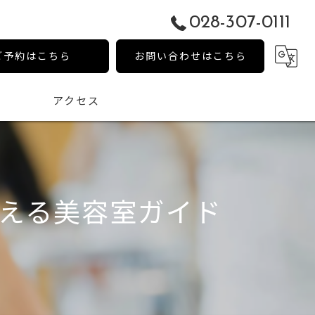
028-307-0111
ご予約はこちら
お問い合わせはこちら
アクセス
える美容室ガイド