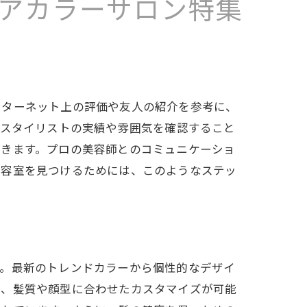
アカラーサロン特集
ンターネット上の評価や友人の紹介を参考に、
、スタイリストの実績や雰囲気を確認すること
できます。プロの美容師とのコミュニケーショ
美容室を見つけるためには、このようなステッ
す。最新のトレンドカラーから個性的なデザイ
は、髪質や顔型に合わせたカスタマイズが可能